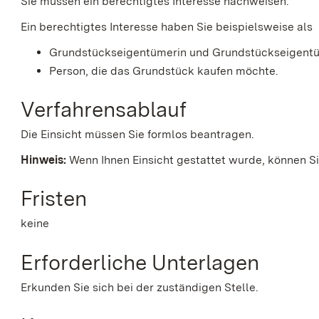
Sie müssen ein berechtigtes Interesse nachweisen.
Ein berechtigtes Interesse haben Sie beispielsweise als
Grundstückseigentümerin und Grundstückseigent
Person, die das Grundstück kaufen möchte.
Verfahrensablauf
Die Einsicht müssen Sie formlos beantragen.
Hinweis:
Wenn Ihnen Einsicht gestattet wurde, können S
Fristen
keine
Erforderliche Unterlagen
Erkunden Sie sich bei der zuständigen Stelle.