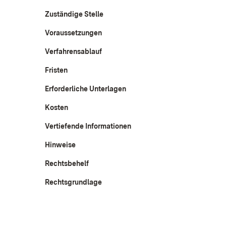
Zuständige Stelle
Voraussetzungen
Verfahrensablauf
Fristen
Erforderliche Unterlagen
Kosten
Vertiefende Informationen
Hinweise
Rechtsbehelf
Rechtsgrundlage