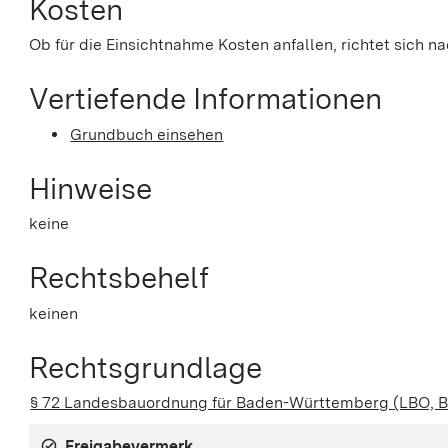
Kosten
Ob für die Einsichtnahme Kosten anfallen, richtet sich 
Vertiefende Informationen
Grundbuch einsehen
Hinweise
keine
Rechtsbehelf
keinen
Rechtsgrundlage
§ 72 Landesbauordnung für Baden-Württemberg (LBO, B
Freigabevermerk