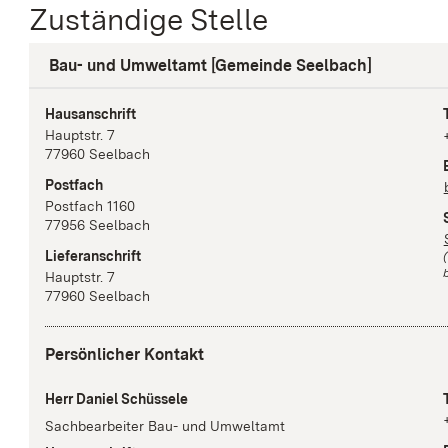
Zuständige Stelle
Bau- und Umweltamt [Gemeinde Seelbach]
Hausanschrift
Hauptstr.
7
77960
Seelbach
Postfach
Postfach 1160
77956
Seelbach
Lieferanschrift
b
Hauptstr.
7
77960
Seelbach
Persönlicher Kontakt
Herr Daniel Schüssele
Sachbearbeiter Bau- und Umweltamt