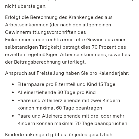
nicht übersteigen.
Erfolgt die Berechnung des Krankengeldes aus
Arbeitseinkommen (der nach den allgemeinen
Gewinnermittlungsvorschriften des
Einkommensteuerrechts ermittelte Gewinn aus einer
selbständigen Tätigkeit) beträgt dies 70 Prozent des
erzielten regelmäßigen Arbeitseinkommens, soweit es
der Beitragsberechnung unterliegt.
Anspruch auf Freistellung haben Sie pro Kalenderjahr:
Elternpaare pro Elternteil und Kind 15 Tage
Alleinerziehende 30 Tage pro Kind
Paare und Alleinerziehende mit zwei Kindern
können maximal 60 Tage beantragen
Paare und Alleinerziehende mit drei oder mehr
Kindern können maximal 70 Tage beanspruchen
Kinderkrankengeld gibt es für jedes gesetzlich