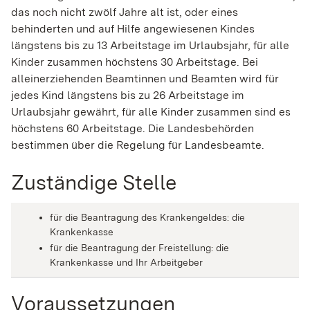
das noch nicht zwölf Jahre alt ist, oder eines
behinderten und auf Hilfe angewiesenen Kindes
längstens bis zu 13 Arbeitstage im Urlaubsjahr, für alle
Kinder zusammen höchstens 30 Arbeitstage. Bei
alleinerziehenden Beamtinnen und Beamten wird für
jedes Kind längstens bis zu 26 Arbeitstage im
Urlaubsjahr gewährt, für alle Kinder zusammen sind es
höchstens 60 Arbeitstage. Die Landesbehörden
bestimmen über die Regelung für Landesbeamte.
Zuständige Stelle
für die Beantragung des Krankengeldes: die
Krankenkasse
für die Beantragung der Freistellung: die
Krankenkasse und Ihr Arbeitgeber
Voraussetzungen