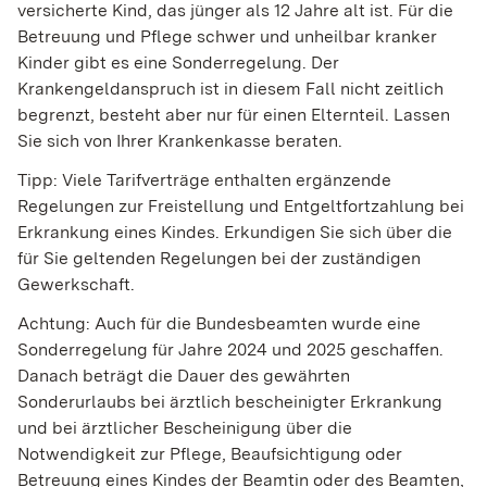
versicherte Kind, das jünger als 12 Jahre alt ist.
Für die
Betreuung und Pflege schwer und unheilbar kranker
Kinder gibt es eine Sonderregelung. Der
Krankengeldanspruch ist in diesem Fall nicht zeitlich
begrenzt, besteht aber nur für einen Elternteil. Lassen
Sie sich von Ihrer Krankenkasse beraten.
Tipp:
Viele Tarifverträge enthalten ergänzende
Regelungen zur Freistellung und Entgeltfortzahlung bei
Erkrankung eines Kindes. Erkundigen Sie sich über die
für Sie geltenden Regelungen bei der zuständigen
Gewerkschaft.
Achtung:
Auch für die Bundesbeamten wurde eine
Sonderregelung für Jahre 2024 und 2025 geschaffen.
Danach beträgt die Dauer des gewährten
Sonderurlaubs bei ärztlich bescheinigter Erkrankung
und bei ärztlicher Bescheinigung über die
Notwendigkeit zur Pflege, Beaufsichtigung oder
Betreuung eines Kindes der Beamtin oder des Beamten,