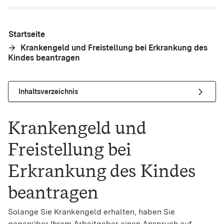
Startseite
Krankengeld und Freistellung bei Erkrankung des
Kindes beantragen
Inhaltsverzeichnis
Krankengeld und
Freistellung bei
Erkrankung des Kindes
beantragen
Solange Sie Krankengeld erhalten, haben Sie
gegenüber Ihrem Arbeitgeber einen Anspruch auf