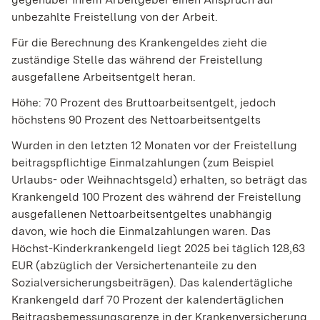
unbezahlte Freistellung von der Arbeit.
Für die Berechnung des Krankengeldes zieht die
zuständige Stelle das während der Freistellung
ausgefallene Arbeitsentgelt heran.
Höhe: 70 Prozent des Bruttoarbeitsentgelt, jedoch
höchstens 90 Prozent des Nettoarbeitsentgelts
Wurden in den letzten 12 Monaten vor der Freistellung
beitragspflichtige Einmalzahlungen (zum Beispiel
Urlaubs- oder Weihnachtsgeld) erhalten, so beträgt das
Krankengeld 100 Prozent des während der Freistellung
ausgefallenen Nettoarbeitsentgeltes unabhängig
davon, wie hoch die Einmalzahlungen waren. Das
Höchst-Kinderkrankengeld liegt 2025 bei täglich 128,63
EUR (abzüglich der Versichertenanteile zu den
Sozialversicherungsbeiträgen). Das kalendertägliche
Krankengeld darf 70 Prozent der kalendertäglichen
Beitragsbemessungsgrenze in der Krankenversicherung