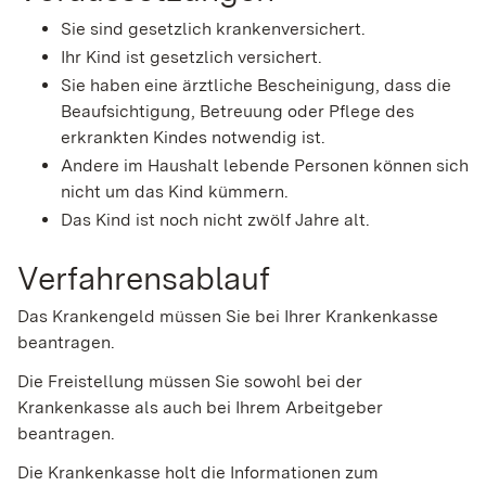
Sie sind gesetzlich krankenversichert.
Ihr Kind ist gesetzlich versichert.
Sie haben eine ärztliche Bescheinigung, dass die
Beaufsichtigung, Betreuung oder Pflege des
erkrankten Kindes notwendig ist.
Andere im Haushalt lebende Personen können sich
nicht um das Kind kümmern.
Das Kind ist noch nicht zwölf Jahre alt.
Verfahrensablauf
Das Krankengeld müssen Sie bei Ihrer Krankenkasse
beantragen.
Die Freistellung müssen Sie sowohl bei der
Krankenkasse als auch bei Ihrem Arbeitgeber
beantragen.
Die Krankenkasse holt die Informationen zum