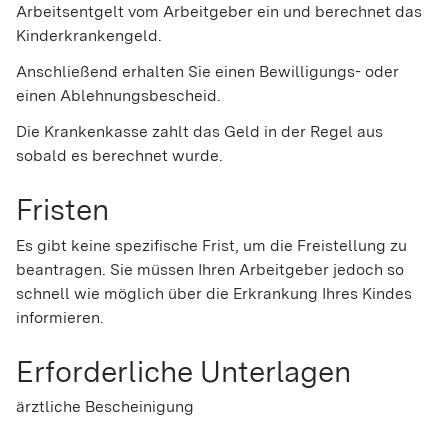
Arbeitsentgelt vom Arbeitgeber ein und berechnet das
Kinderkrankengeld.
Anschließend erhalten Sie einen Bewilligungs- oder
einen Ablehnungsbescheid.
Die Krankenkasse zahlt das Geld in der Regel aus
sobald es berechnet wurde.
Fristen
Es gibt keine spezifische Frist, um die Freistellung zu
beantragen. Sie müssen Ihren Arbeitgeber jedoch so
schnell wie möglich über die Erkrankung Ihres Kindes
informieren.
Erforderliche Unterlagen
ärztliche Bescheinigung