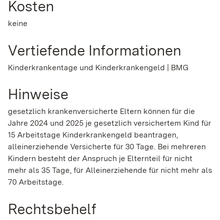
Kosten
keine
Vertiefende Informationen
Kinderkrankentage und Kinderkrankengeld | BMG
Hinweise
gesetzlich krankenversicherte Eltern können für die
Jahre 2024 und 2025 je gesetzlich versichertem Kind für
15 Arbeitstage Kinderkrankengeld beantragen,
alleinerziehende Versicherte für 30 Tage. Bei mehreren
Kindern besteht der Anspruch je Elternteil für nicht
mehr als 35 Tage, für Alleinerziehende für nicht mehr als
70 Arbeitstage.
Rechtsbehelf