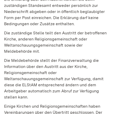
zuständigen Standesamt entweder persönlich zur
Niederschrift abgeben oder in öffentlich beglaubigter
Form per Post einreichen. Die Erklärung darf keine
Bedingungen oder Zusätze enthalten.
Die zuständige Stelle teilt den Austritt der betroffenen
Kirche, anderen Religionsgemeinschaft oder
Weltanschauungsgemeinschaft sowie der
Meldebehörde mit.
Die Meldebehörde stellt der Finanzverwaltung die
Information über den Austritt aus der Kirche,
Religionsgemeinschaft oder
Weltanschauungsgemeinschaft zur Verfügung, damit
diese die ELStAM entsprechend ändern und dem
Arbeitgeber automatisch zum Abruf zur Verfügung
stellen kann.
Einige Kirchen und Religionsgemeinschaften haben
Vereinbarungen über den Übertritt geschlossen. Der