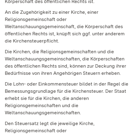
Körperschaft des öffentlichen Rechts ist.
An die Zugehörigkeit zu einer Kirche, einer
Religionsgemeinschaft oder
Weltanschauungsgemeinschaft, die Körperschaft des
öffentlichen Rechts ist, knüpft sich ggf. unter anderem
die Kirchensteuerpflicht.
Die Kirchen, die Religionsgemeinschaften und die
Weltanschauungsgemeinschaften, die Körperschaften
des öffentlichen Rechts sind, können zur Deckung ihrer
Bedürfnisse von ihren Angehörigen Steuern erheben.
Die Lohn- oder Einkommensteuer bildet in der Regel die
Bemessungsgrundlage für die Kirchensteuer. Der Staat
erhebt sie für die Kirchen, die anderen
Religionsgemeinschaften und die
Weltanschauungsgemeinschaften.
Den Steuersatz legt die jeweilige Kirche,
Religionsgemeinschaft oder