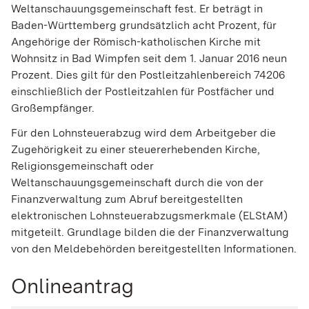
Weltanschauungsgemeinschaft fest. Er beträgt in
Baden-Württemberg grundsätzlich acht Prozent, für
Angehörige der Römisch-katholischen Kirche mit
Wohnsitz in Bad Wimpfen seit dem 1. Januar 2016 neun
Prozent. Dies gilt für den Postleitzahlenbereich 74206
einschließlich der Postleitzahlen für Postfächer und
Großempfänger.
Für den Lohnsteuerabzug wird dem Arbeitgeber die
Zugehörigkeit zu einer steuererhebenden Kirche,
Religionsgemeinschaft oder
Weltanschauungsgemeinschaft durch die von der
Finanzverwaltung zum Abruf bereitgestellten
elektronischen Lohnsteuerabzugsmerkmale (ELStAM)
mitgeteilt. Grundlage bilden die der Finanzverwaltung
von den Meldebehörden bereitgestellten Informationen.
Onlineantrag