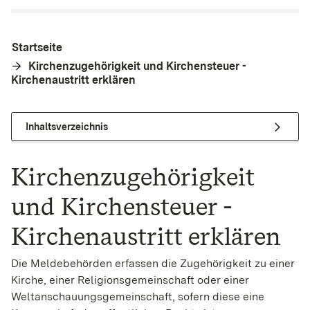
Startseite
Kirchenzugehörigkeit und Kirchensteuer -
Kirchenaustritt erklären
Inhaltsverzeichnis
Kirchenzugehörigkeit
und Kirchensteuer -
Kirchenaustritt erklären
Die Meldebehörden erfassen die Zugehörigkeit zu einer
Kirche, einer Religionsgemeinschaft oder einer
Weltanschauungsgemeinschaft, sofern diese eine