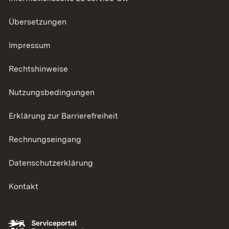
Übersetzungen
Impressum
Rechtshinweise
Nutzungsbedingungen
Erklärung zur Barrierefreiheit
Rechnungseingang
Datenschutzerklärung
Kontakt