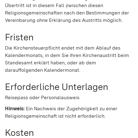
Übertritt ist in diesem Fall zwischen diesen
Religionsgemeinschaften nach den Bestimmungen der
Vereinbarung ohne Erklärung des Austritts möglich.
Fristen
Die Kirchensteuerpflicht endet mit dem Ablauf des
Kalendermonats, in dem Sie Ihren Kirchenaustritt beim
Standesamt erklärt haben, oder ab dem
darauffolgenden Kalendermonat.
Erforderliche Unterlagen
Reisepass oder Personalausweis
Hinweis:
Ein Nachweis der Zugehörigkeit zu einer
Religionsgemeinschaft ist nicht erforderlich.
Kosten