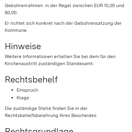
Gebührenrahmen: in der Regel zwischen EUR 10,00 und
60,00.
Er richtet sich konkret nach der Gebührensatzung der
Kommune.
Hinweise
Weitere Informationen erhalten Sie bei dem für den
Kirchenaustritt zuständigen Standesamt.
Rechtsbehelf
Einspruch
Klage
Die zuständige Stelle finden Sie in der
Rechtsbehelfsbelehrung Ihres Bescheides.
Rechtsgrundlage