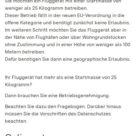
Sie möchten ein Fluggerät mit einer Startmasse von
weniger als 25 Kilogramm betreiben.
Dieser Betrieb fällt in der neuen EU-Verordnung in die
offene Kategorie und benötigt zunächst keine Erlaubnis.
Im weiteren Schritt möchten Sie das Fluggerät aber in
der Nähe von Flughäfen oder über Wohngrundstücken
ohne Zustimmung und in einer Höhe von weniger als 100
Metern betreiben.
Dafür benötigen Sie dann eine geographische Erlaubnis.
Ihr Fluggerät hat mehr als eine Startmasse von 25
Kilogramm?
Dann brauchen Sie eine Betriebsgenehmigung.
Beachten Sie dazu den Fragebogen. Darüber hinaus
müssen Sie die Vorschriften des Datenschutzes
beachten.