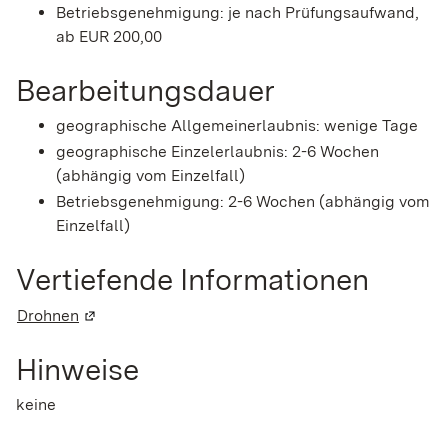
Betriebsgenehmigung: je nach Prüfungsaufwand,
ab EUR 200,00
Bearbeitungsdauer
geographische Allgemeinerlaubnis: wenige Tage
geographische Einzelerlaubnis: 2-6 Wochen
(abhängig vom Einzelfall)
Betriebsgenehmigung: 2-6 Wochen (abhängig vom
Einzelfall)
Vertiefende Informationen
Drohnen
(Wird in einem neuen Fenster geöffnet)
Hinweise
keine