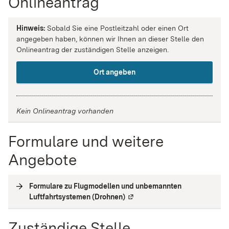
Onlineantrag
Hinweis:
Sobald Sie eine Postleitzahl oder einen Ort
angegeben haben, können wir Ihnen an dieser Stelle den
Onlineantrag der zuständigen Stelle anzeigen.
Ort angeben
Kein Onlineantrag vorhanden
Formulare und weitere
Angebote
Formulare zu Flugmodellen und unbemannten
Luftfahrtsystemen (Drohnen)
(
Externe Verlinkung
)
Zuständige Stelle