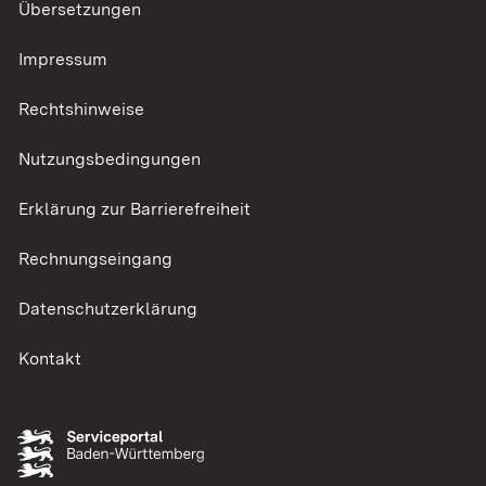
Übersetzungen
Impressum
Rechtshinweise
Nutzungsbedingungen
Erklärung zur Barrierefreiheit
Rechnungseingang
Datenschutzerklärung
Kontakt