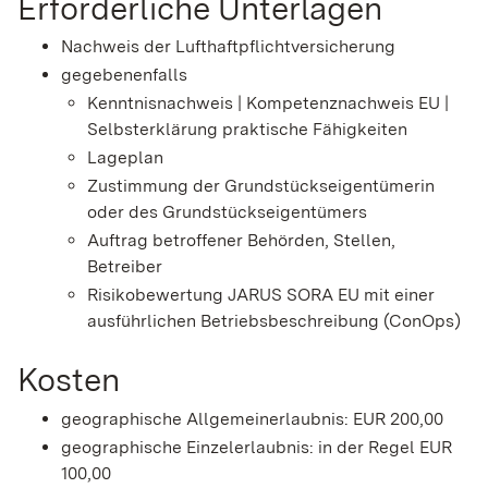
Erforderliche Unterlagen
Nachweis der Lufthaftpflichtversicherung
gegebenenfalls
Kenntnisnachweis | Kompetenznachweis EU |
Selbsterklärung praktische Fähigkeiten
Lageplan
Zustimmung der Grundstückseigentümerin
oder des Grundstückseigentümers
Auftrag betroffener Behörden, Stellen,
Betreiber
Risikobewertung JARUS SORA EU mit einer
ausführlichen Betriebsbeschreibung (ConOps)
Kosten
geographische Allgemeinerlaubnis: EUR 200,00
geographische Einzelerlaubnis: in der Regel EUR
100,00