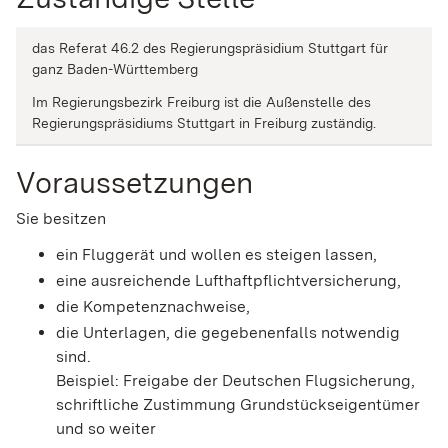
das Referat 46.2 des Regierungspräsidium Stuttgart für
ganz Baden-Württemberg
Im Regierungsbezirk Freiburg ist die Außenstelle des
Regierungspräsidiums Stuttgart in Freiburg zuständig.
Voraussetzungen
Sie besitzen
ein Fluggerät und wollen es steigen lassen,
eine ausreichende Lufthaftpflichtversicherung,
die Kompetenznachweise,
die Unterlagen, die gegebenenfalls notwendig
sind.
Beispiel: Freigabe der Deutschen Flugsicherung,
schriftliche Zustimmung Grundstückseigentümer
und so weiter