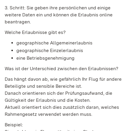
3. Schritt: Sie geben ihre persönlichen und einige
weitere Daten ein und können die Erlaubnis online
beantragen.
Welche Erlaubnisse gibt es?
geographische Allgemeinerlaubnis
geographische Einzelerlaubnis
eine Betriebsgenehmigung
Was ist der Unterschied zwischen den Erlaubnissen?
Das hängt davon ab, wie gefährlich Ihr Flug für andere
Beteiligte und sensible Bereiche ist.
Danach orientieren sich der Prüfungsaufwand, die
Gültigkeit der Erlaubnis und die Kosten.
Aktuell orientiert sich dies zusätzlich daran, welches
Rahmengesetz verwendet werden muss.
Beispiel: