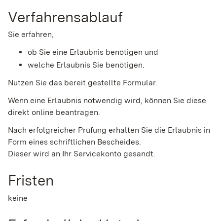
Verfahrensablauf
Sie erfahren,
ob Sie eine Erlaubnis benötigen und
welche Erlaubnis Sie benötigen.
Nutzen Sie das bereit gestellte Formular.
Wenn eine Erlaubnis notwendig wird, können Sie diese
direkt online beantragen.
Nach erfolgreicher Prüfung erhalten Sie die Erlaubnis in
Form eines schriftlichen Bescheides.
Dieser wird an Ihr Servicekonto gesandt.
Fristen
keine