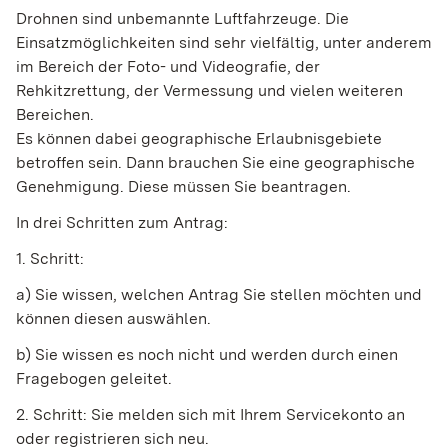
Drohnen sind unbemannte Luftfahrzeuge. Die
Einsatzmöglichkeiten sind sehr vielfältig
, unter anderem
im Bereich der Foto- und Videografie, der
Rehkitzrettung, der Vermessung und vielen weiteren
Bereichen
.
Es können dabei geographische Erlaubnisgebiete
betroffen sein. Dann brauchen Sie eine geographische
Genehmigung. Diese müssen Sie beantragen.
In drei Schritten zum Antrag:
1. Schritt:
a) Sie wissen, welchen Antrag Sie stellen möchten und
können diesen auswählen.
b) Sie wissen es noch nicht und werden durch einen
Fragebogen geleitet.
2. Schritt: Sie melden sich mit Ihrem Servicekonto an
oder registrieren sich neu.