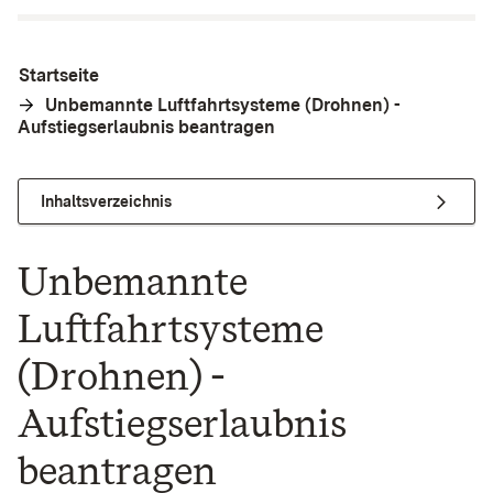
Startseite
Unbemannte Luftfahrtsysteme (Drohnen) -
Aufstiegserlaubnis beantragen
Inhaltsverzeichnis
Unbemannte
Luftfahrtsysteme
(Drohnen) -
Aufstiegserlaubnis
beantragen