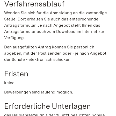
Verfahrensablauf
Wenden Sie sich für die Anmeldung an die zuständige
Stelle. Dort erhalten Sie auch das entsprechende
Antragsformular. Je nach Angebot steht Ihnen das
Antragsformular auch zum Download im Internet zur
Verfügung.
Den ausgefüllten Antrag können Sie persönlich
abgeben, mit der Post senden oder - je nach Angebot
der Schule - elektronisch schicken.
Fristen
keine
Bewerbungen sind laufend möglich.
Erforderliche Unterlagen
das Halbjahreszeugnis der zuletzt besuchten Schule