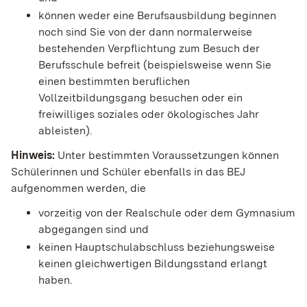
können weder eine Berufsausbildung beginnen
noch sind Sie von der dann normalerweise
bestehenden Verpflichtung zum Besuch der
Berufsschule befreit
(beispielsweise wenn Sie
einen bestimmten beruflichen
Vollzeitbildungsgang besuchen oder ein
freiwilliges soziales oder ökologisches Jahr
ableisten)
.
Hinweis:
Unter bestimmten Voraussetzungen können
Schülerinnen und Schüler ebenfalls in das BEJ
aufgenommen
werden, die
vorzeitig von der Realschule oder dem Gymnasium
abgegangen sind und
keinen Hauptschulabschluss beziehungsweise
keinen gleichwertigen Bildungsstand erlangt
haben.