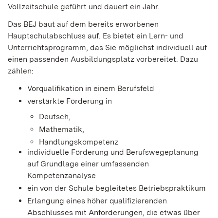
Vollzeitschule geführt und dauert ein Jahr.
Das BEJ baut auf dem bereits erworbenen
Hauptschulabschluss auf. Es bietet ein Lern- und
Unterrichtsprogramm, das Sie möglichst individuell auf
einen passenden Ausbildungsplatz vorbereitet.
Dazu
zählen:
Vorqualifikation in einem Berufsfeld
verstärkte Förderung in
Deutsch,
Mathematik,
Handlungskompetenz
individuelle Förderung und Berufswegeplanung
auf Grundlage einer umfassenden
Kompetenzanalyse
ein von der Schule begleitetes Betriebspraktikum
Erlangung eines höher qualifizierenden
Abschlusses mit Anforderungen, die etwas über