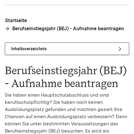
Startseite
Berufseinstiegsjahr (BEJ) - Aufnahme beantragen
Inhaltsverzeichnis
Berufseinstiegsjahr (BEJ)
- Aufnahme beantragen
Sie haben einen Hauptschulabschluss und sind
berufsschulpflichtig? Sie haben noch keinen
Ausbildungsplatz gefunden und möchten gezielt Ihre
Chancen auf einen Ausbildungsplatz verbessern? Dann
können Sie unter bestimmten Voraussetzungen das
Berufseinstiegsjahr (BEJ) besuchen.
Es wird als