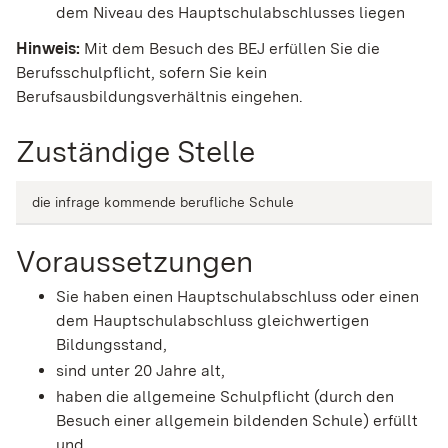
dem Niveau des Hauptschulabschlusses liegen
Hinweis:
Mit dem Besuch des BEJ erfüllen Sie die
Berufsschulpflicht, sofern Sie kein
Berufsausbildungsverhältnis eingehen.
Zuständige Stelle
die infrage kommende berufliche Schule
Voraussetzungen
Sie haben einen Hauptschulabschluss oder einen
dem Hauptschulabschluss gleichwertigen
Bildungsstand,
sind unter 20 Jahre alt,
haben die allgemeine Schulpflicht
(durch den
Besuch einer allgemein bildenden Schule)
erfüllt
und