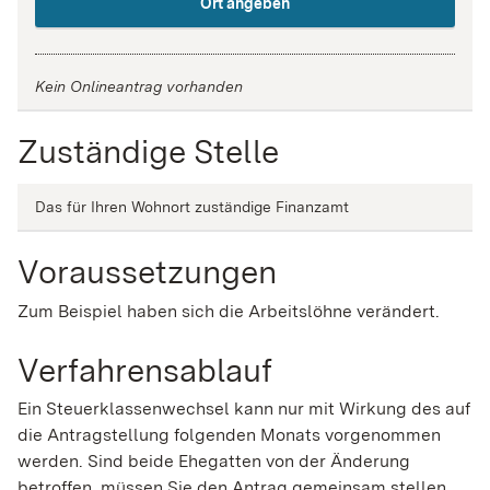
Ort angeben
Kein Onlineantrag vorhanden
Zuständige Stelle
Das für Ihren Wohnort zuständige Finanzamt
Voraussetzungen
Zum Beispiel haben sich die Arbeitslöhne verändert.
Verfahrensablauf
Ein Steuerklassenwechsel kann nur mit Wirkung des auf
die Antragstellung folgenden Monats vorgenommen
werden.
Sind beide Ehegatten von der Änderung
betroffen, müssen Sie den Antrag gemeinsam stellen