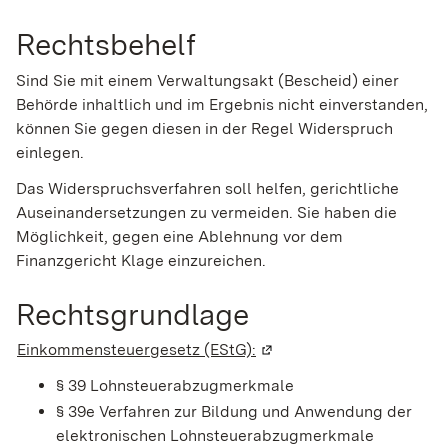
Rechtsbehelf
Sind Sie mit einem Verwaltungsakt (Bescheid) einer
Behörde inhaltlich und im Ergebnis nicht einverstanden,
können Sie gegen diesen in der Regel Widerspruch
einlegen.
Das Widerspruchsverfahren soll helfen, gerichtliche
Auseinandersetzungen zu vermeiden. Sie haben die
Möglichkeit, gegen eine Ablehnung vor dem
Finanzgericht Klage einzureichen.
Rechtsgrundlage
Einkommensteuergesetz (EStG):
(Wird in einem neuen Fen
§ 39 Lohnsteuerabzugmerkmale
§ 39e Verfahren zur Bildung und Anwendung der
elektronischen Lohnsteuerabzugmerkmale