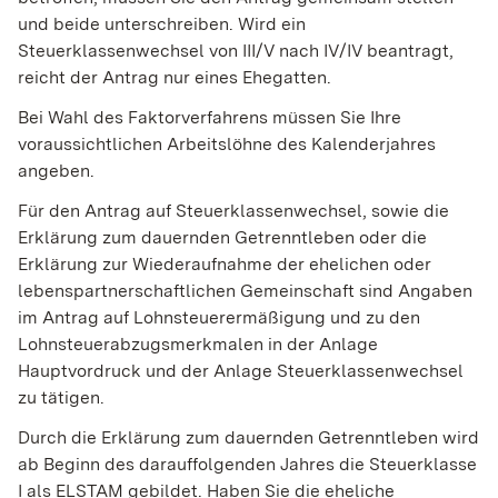
und beide unterschreiben. Wird ein
Steuerklassenwechsel von III/V nach IV/IV beantragt,
reicht der Antrag nur eines Ehegatten.
Bei Wahl des Faktorverfahrens müssen Sie Ihre
voraussichtlichen Arbeitslöhne des Kalenderjahres
angeben.
Für den Antrag auf Steuerklassenwechsel, sowie die
Erklärung zum dauernden Getrenntleben oder die
Erklärung zur Wiederaufnahme der ehelichen oder
lebenspartnerschaftlichen Gemeinschaft sind Angaben
im Antrag auf Lohnsteuerermäßigung und zu den
Lohnsteuerabzugsmerkmalen in der Anlage
Hauptvordruck und der Anlage Steuerklassenwechsel
zu tätigen.
Durch die Erklärung zum dauernden Getrenntleben
wird
ab Beginn des darauffolgenden Jahres die Steuerklasse
I als ELSTAM gebildet. Haben Sie die eheliche