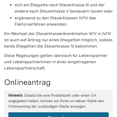
sich ein Ehegatte nach Steuerklasse III und der
andere nach Steuerklasse V besteuern lassen oder
ergänzend zu den Steuerklassen IV/IV das
Faktorverfahren anwenden.
Ein Wechsel der Steuerklassenkombination III/V in IV/IV
ist auch auf Antrag nur eines Ehegatten möglich, sodass
beide Ehegatten die Steuerklasse IV bekommen.
Diese Regelungen gelten identisch für Lebenspartner
und Lebenspartnerinnen in einer eingetragenen
Lebenspartnerschaft.
Onlineantrag
Hinweis:
Sobald Sie eine Postleitzahl oder einen Ort
angegeben haben, können wir Ihnen an dieser Stelle den
Onlineantrag der zuständigen Stelle anzeigen.