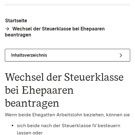
Startseite
Wechsel der Steuerklasse bei Ehepaaren
beantragen
Inhaltsverzeichnis
Wechsel der Steuerklasse
bei Ehepaaren
beantragen
Wenn beide Ehegatten Arbeitslohn beziehen, können sie
sich beide nach der Steuerklasse IV besteuern
lassen oder