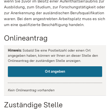
wenn Sie zuvor im Besitz einer Aufenthaltserlaubnis zur
Ausbildung, zum Studium, zur Forschungstätigkeit oder
zur Anerkennung der ausländischen Berufsqualifikation
waren. Bei dem angestrebten Arbeitsplatz muss es sich
um eine qualifizierte Beschäftigung handeln.
Onlineantrag
Hinweis:
Sobald Sie eine Postleitzahl oder einen Ort
angegeben haben, können wir Ihnen an dieser Stelle den
Onlineantrag der zuständigen Stelle anzeigen.
Ort angeben
Kein Onlineantrag vorhanden
Zuständige Stelle