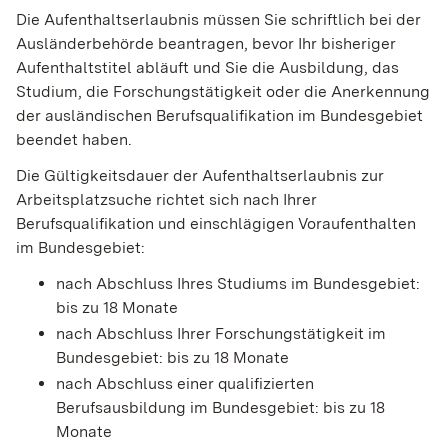
Die Aufenthaltserlaubnis müssen Sie schriftlich bei der
Ausländerbehörde beantragen, bevor Ihr bisheriger
Aufenthaltstitel abläuft und Sie die
Ausbildung, das
Studium, die Forschungstätigkeit oder die Anerkennung
der ausländischen Berufsqualifikation im Bundesgebiet
beendet haben.
Die Gültigkeitsdauer der Aufenthaltserlaubnis zur
Arbeitsplatzsuche richtet sich nach Ihrer
Berufsqualifikation und einschlägigen Voraufenthalten
im Bundesgebiet:
nach Abschluss Ihres Studiums im Bundesgebiet:
bis zu 18 Monate
nach Abschluss Ihrer Forschungstätigkeit im
Bundesgebiet: bis zu 18 Monate
nach Abschluss einer qualifizierten
Berufsausbildung im Bundesgebiet: bis zu 18
Monate