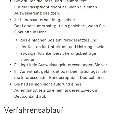
Sie erfüllen die Pass- und Visumpflicht.
Für die Passpflicht reicht es, wenn Sie einen
Ausweisersatz besitzen.
Ihr Lebensunterhalt ist gesichert.
Der Lebensunterhalt gilt als gesichert, wenn Sie
Einkünfte in Höhe
des einfachen Sozialhilferegelsatzes und
der Kosten für Unterkunft und Heizung sowie
etwaiger Krankenversicherungsbeiträge
erzielen.
Es liegt kein Ausweisungsinteresse gegen Sie vor.
Ihr Aufenthalt gefährdet oder beeinträchtigt nicht
die Interessen der Bundesrepublik Deutschland.
Sie halten sich nicht aufgrund eines
Aufenthaltstitels zu einem anderen Zweck in
Deutschland auf.
Verfahrensablauf