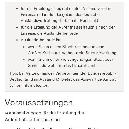
für die Erteilung eines nationalen Visums vor der
Einreise in das Bundesgebiet: die deutsche
Auslandsvertretung (Botschaft, Konsulat)
für die Erteilung der Aufenthaltserlaubnis nach der
Einreise: die Ausländerbehörde
Ausländerbehörde ist
wenn Sie in einem Stadtkreis oder in einer
Großen Kreisstadt wohnen: die Stadtverwaltung
wenn Sie in einer kreisangehörigen Stadt oder
Gemeinde wohnen: das Landratsamt
Tipp: Ein
Verzeichnis der Vertretungen der Bundesrepublik
Deutschland im Ausland
(Wird in einem neuen Fenster geöffnet)
bietet das Auswärtige Amt auf
seinen Internetseiten.
Voraussetzungen
Voraussetzungen für die Erteilung der
Aufenthaltserlaubnis
sind: