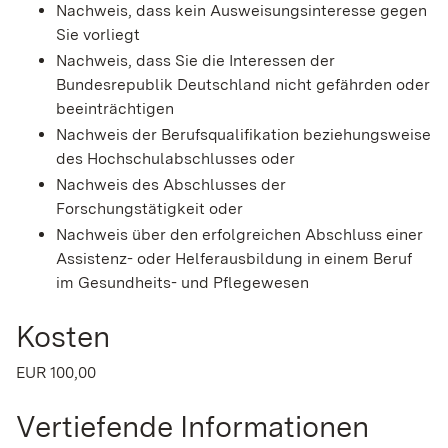
Nachweis, dass kein Ausweisungsinteresse gegen
Sie vorliegt
Nachweis, dass Sie die Interessen der
Bundesrepublik Deutschland nicht gefährden oder
beeinträchtigen
Nachweis der Berufsqualifikation beziehungsweise
des Hochschulabschlusses oder
Nachweis des Abschlusses der
Forschungstätigkeit oder
Nachweis über den erfolgreichen Abschluss einer
Assistenz- oder Helferausbildung in einem Beruf
im Gesundheits- und Pflegewesen
Kosten
EUR 100,00
Vertiefende Informationen