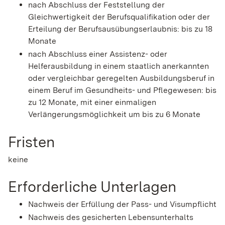
nach Abschluss der Feststellung der
Gleichwertigkeit der Berufsqualifikation oder der
Erteilung der Berufsausübungserlaubnis: bis zu 18
Monate
nach Abschluss einer Assistenz- oder
Helferausbildung in einem staatlich anerkannten
oder vergleichbar geregelten Ausbildungsberuf in
einem Beruf im Gesundheits- und Pflegewesen: bis
zu 12 Monate, mit einer einmaligen
Verlängerungsmöglichkeit um bis zu 6 Monate
Fristen
keine
Erforderliche Unterlagen
Nachweis der Erfüllung der Pass- und Visumpflicht
Nachweis des gesicherten Lebensunterhalts