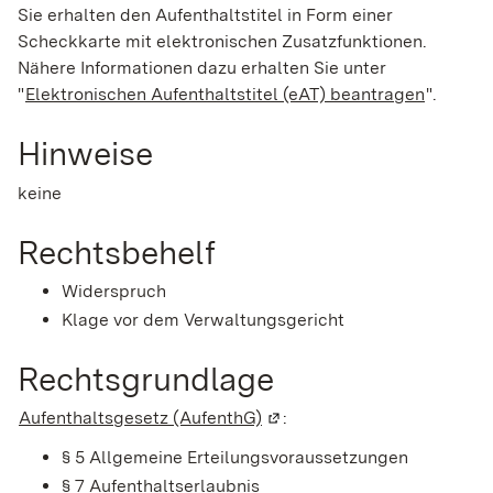
Sie erhalten den Aufenthaltstitel in Form einer
Scheckkarte mit elektronischen Zusatzfunktionen.
Nähere Informationen dazu erhalten Sie unter
"
Elektronischen Aufenthaltstitel (eAT) beantragen
".
Hinweise
keine
Rechtsbehelf
Widerspruch
Klage vor dem Verwaltungsgericht
Rechtsgrundlage
Aufenthaltsgesetz (AufenthG)
(Wird in einem neuen Fenste
:
§ 5 Allgemeine Erteilungsvoraussetzungen
§ 7 Aufenthaltserlaubnis