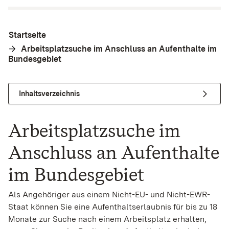
Startseite
Arbeitsplatzsuche im Anschluss an Aufenthalte im
Bundesgebiet
Inhaltsverzeichnis
Arbeitsplatzsuche im
Anschluss an Aufenthalte
im Bundesgebiet
Als Angehöriger aus einem Nicht-EU- und Nicht-EWR-
Staat können Sie eine Aufenthaltserlaubnis für bis zu 18
Monate zur Suche nach einem Arbeitsplatz erhalten,