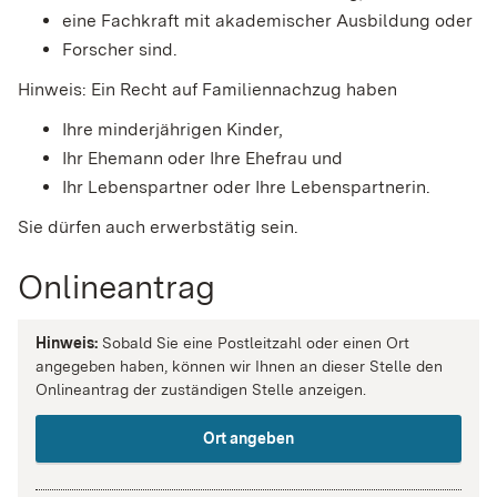
eine Fachkraft mit akademischer Ausbildung oder
Forscher sind.
Hinweis:
Ein Recht auf Familiennachzug haben
Ihre minderjährigen Kinder,
Ihr Ehemann oder Ihre Ehefrau und
Ihr Lebenspartner oder Ihre Lebenspartnerin.
Sie dürfen auch erwerbstätig sein.
Onlineantrag
Hinweis:
Sobald Sie eine Postleitzahl oder einen Ort
angegeben haben, können wir Ihnen an dieser Stelle den
Onlineantrag der zuständigen Stelle anzeigen.
Ort angeben