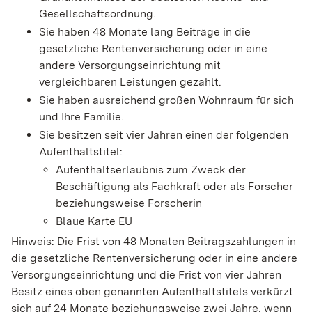
Gesellschaftsordnung.
Sie haben 48 Monate lang Beiträge in die
gesetzliche Rentenversicherung oder in eine
andere Versorgungseinrichtung mit
vergleichbaren Leistungen gezahlt.
Sie haben ausreichend großen Wohnraum für sich
und Ihre Familie.
Sie besitzen seit vier Jahren einen der folgenden
Aufenthaltstitel:
Aufenthaltserlaubnis zum Zweck der
Beschäftigung als Fachkraft oder als Forscher
beziehungsweise Forscherin
Blaue Karte EU
Hinweis: Die Frist von 48 Monaten Beitragszahlungen in
die gesetzliche Rentenversicherung oder in eine andere
Versorgungseinrichtung und die Frist von vier Jahren
Besitz eines oben genannten Aufenthaltstitels verkürzt
sich auf 24 Monate beziehungsweise zwei Jahre, wenn