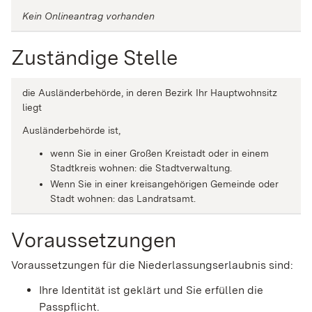
Kein Onlineantrag vorhanden
Zuständige Stelle
die Ausländerbehörde, in deren Bezirk Ihr Hauptwohnsitz
liegt
Ausländerbehörde ist,
wenn Sie in einer Großen Kreistadt oder in einem
Stadtkreis wohnen: die Stadtverwaltung.
Wenn Sie in einer kreisangehörigen Gemeinde oder
Stadt wohnen: das Landratsamt.
Voraussetzungen
Voraussetzungen für die Niederlassungserlaubnis sind:
Ihre Identität ist geklärt und Sie erfüllen die
Passpflicht.