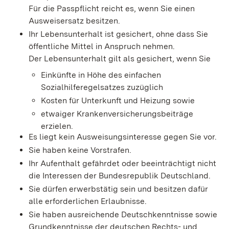
Für die Passpflicht reicht es, wenn Sie einen
Ausweisersatz besitzen.
Ihr Lebensunterhalt ist gesichert, ohne dass Sie
öffentliche Mittel in Anspruch nehmen.
Der Lebensunterhalt gilt als gesichert, wenn Sie
Einkünfte in Höhe des einfachen
Sozialhilferegelsatzes zuzüglich
Kosten für Unterkunft und Heizung sowie
etwaiger Krankenversicherungsbeiträge
erzielen.
Es liegt kein Ausweisungsinteresse gegen Sie vor.
Sie haben keine Vorstrafen.
Ihr Aufenthalt gefährdet oder beeinträchtigt nicht
die Interessen der Bundesrepublik Deutschland.
Sie dürfen erwerbstätig sein und besitzen dafür
alle erforderlichen Erlaubnisse.
Sie haben ausreichende Deutschkenntnisse sowie
Grundkenntnisse der deutschen Rechts- und