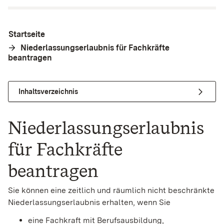
Startseite
Niederlassungserlaubnis für Fachkräfte
beantragen
Inhaltsverzeichnis
Niederlassungserlaubnis
für Fachkräfte
beantragen
Sie können eine zeitlich und räumlich nicht beschränkte
Niederlassungserlaubnis erhalten, wenn Sie
eine Fachkraft mit Berufsausbildung,