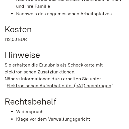
und Ihre Familie
Nachweis des angemessenen Arbeitsplatzes
Kosten
113,00 EUR
Hinweise
Sie erhalten die Erlaubnis als Scheckkarte mit
elektronischen Zusatzfunktionen.
Nähere Informationen dazu erhalten Sie unter
"
Elektronischen Aufenthaltstitel (eAT) beantragen
".
Rechtsbehelf
Widerspruch
Klage vor dem Verwaltungsgericht