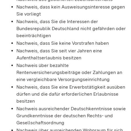
Nachweis, dass kein Ausweisungsinteresse gegen
Sie vorliegt
Nachweis, dass Sie die Interessen der
Bundesrepublik Deutschland nicht gefährden oder
beeinträchtigen
Nachweis, dass Sie keine Vorstrafen haben
Nachweis, dass Sie seit vier Jahren eine
Aufenthaltserlaubnis besitzen
Nachweis über bezahlte
Rentenversicherungsbeiträge oder Zahlungen an
eine vergleichbare Versorgungseinrichtung
Nachweis, dass Sie eine Erwerbstätigkeit ausüben
dürfen und die dafür erforderlichen Erlaubnisse
besitzen
Nachweis ausreichender Deutschkenntnisse sowie
Grundkenntnisse der deutschen Rechts- und
Gesellschaftsordnung
Nachweis über ausreichenden Wohnraum für sich