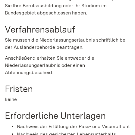
Sie Ihre Berufsausbildung oder Ihr Studium im
Bundesgebiet abgeschlossen haben.
Verfahrensablauf
Sie müssen die Niederlassungserlaubnis schriftlich bei
der Ausländerbehörde beantragen.
Anschließend erhalten Sie entweder die
Niederlassungserlaubnis oder einen
Ablehnungsbescheid.
Fristen
keine
Erforderliche Unterlagen
Nachweis der Erfüllung der Pass- und Visumpflicht
Nachweis des gesicherten Lebensunterhalts