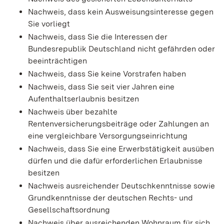
Nachweis, dass kein Ausweisungsinteresse gegen
Sie vorliegt
Nachweis, dass Sie die Interessen der
Bundesrepublik Deutschland nicht gefährden oder
beeinträchtigen
Nachweis, dass Sie keine Vorstrafen haben
Nachweis, dass Sie seit vier Jahren eine
Aufenthaltserlaubnis besitzen
Nachweis über bezahlte
Rentenversicherungsbeiträge oder Zahlungen an
eine vergleichbare Versorgungseinrichtung
Nachweis, dass Sie eine Erwerbstätigkeit ausüben
dürfen und die dafür erforderlichen Erlaubnisse
besitzen
Nachweis ausreichender Deutschkenntnisse sowie
Grundkenntnisse der deutschen Rechts- und
Gesellschaftsordnung
Nachweis über ausreichenden Wohnraum für sich