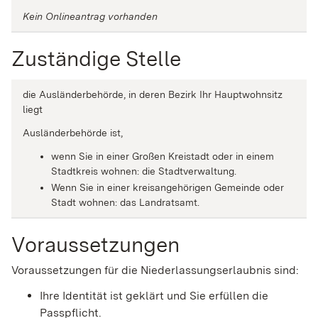
Kein Onlineantrag vorhanden
Zuständige Stelle
die Ausländerbehörde, in deren Bezirk Ihr Hauptwohnsitz
liegt
Ausländerbehörde ist,
wenn Sie in einer Großen Kreistadt oder in einem
Stadtkreis wohnen: die Stadtverwaltung.
Wenn Sie in einer kreisangehörigen Gemeinde oder
Stadt wohnen: das Landratsamt.
Voraussetzungen
Voraussetzungen für die Niederlassungserlaubnis sind:
Ihre Identität ist geklärt und Sie erfüllen die
Passpflicht.