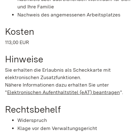
und Ihre Familie
Nachweis des angemessenen Arbeitsplatzes
Kosten
113,00 EUR
Hinweise
Sie erhalten die Erlaubnis als Scheckkarte mit
elektronischen Zusatzfunktionen.
Nähere Informationen dazu erhalten Sie unter
"
Elektronischen Aufenthaltstitel (eAT) beantragen
".
Rechtsbehelf
Widerspruch
Klage vor dem Verwaltungsgericht