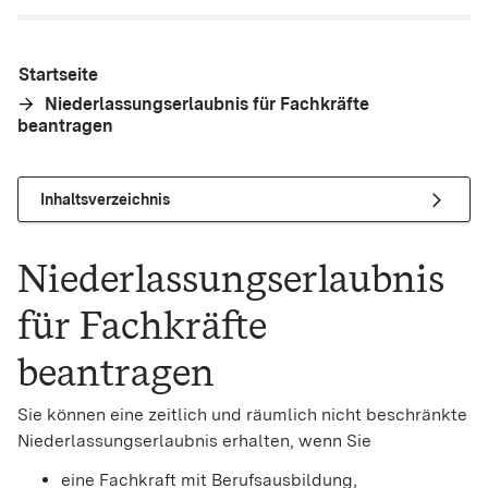
Startseite
Niederlassungserlaubnis für Fachkräfte
beantragen
Inhaltsverzeichnis
Niederlassungserlaubnis
für Fachkräfte
beantragen
Sie können eine zeitlich und räumlich nicht beschränkte
Niederlassungserlaubnis erhalten, wenn Sie
eine Fachkraft mit Berufsausbildung,