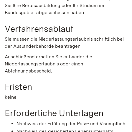
Sie Ihre Berufsausbildung oder Ihr Studium im
Bundesgebiet abgeschlossen haben.
Verfahrensablauf
Sie müssen die Niederlassungserlaubnis schriftlich bei
der Ausländerbehörde beantragen.
Anschließend erhalten Sie entweder die
Niederlassungserlaubnis oder einen
Ablehnungsbescheid.
Fristen
keine
Erforderliche Unterlagen
Nachweis der Erfüllung der Pass- und Visumpflicht
Nachweis des gesicherten Lebensunterhalts