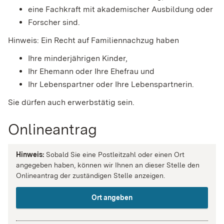
eine Fachkraft mit akademischer Ausbildung oder
Forscher sind.
Hinweis:
Ein Recht auf Familiennachzug haben
Ihre minderjährigen Kinder,
Ihr Ehemann oder Ihre Ehefrau und
Ihr Lebenspartner oder Ihre Lebenspartnerin.
Sie dürfen auch erwerbstätig sein.
Onlineantrag
Hinweis:
Sobald Sie eine Postleitzahl oder einen Ort
angegeben haben, können wir Ihnen an dieser Stelle den
Onlineantrag der zuständigen Stelle anzeigen.
Ort angeben