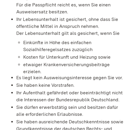
Für die Passpflicht reicht es, wenn Sie einen
Ausweisersatz besitzen.
Ihr Lebensunterhalt ist gesichert, ohne dass Sie
öffentliche Mittel in Anspruch nehmen.
Der Lebensunterhalt gilt als gesichert, wenn Sie
Einkünfte in Höhe des einfachen
Sozialhilferegelsatzes zuzüglich
Kosten für Unterkunft und Heizung sowie
etwaiger Krankenversicherungsbeiträge
erzielen.
Es liegt kein Ausweisungsinteresse gegen Sie vor.
Sie haben keine Vorstrafen.
Ihr Aufenthalt gefährdet oder beeinträchtigt nicht
die Interessen der Bundesrepublik Deutschland.
Sie dürfen erwerbstätig sein und besitzen dafür
alle erforderlichen Erlaubnisse.
Sie haben ausreichende Deutschkenntnisse sowie
Grundkenntnisse der deutschen Rechts- und