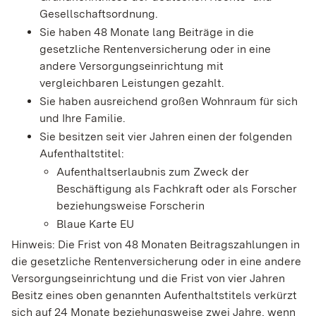
Gesellschaftsordnung.
Sie haben 48 Monate lang Beiträge in die
gesetzliche Rentenversicherung oder in eine
andere Versorgungseinrichtung mit
vergleichbaren Leistungen gezahlt.
Sie haben ausreichend großen Wohnraum für sich
und Ihre Familie.
Sie besitzen seit vier Jahren einen der folgenden
Aufenthaltstitel:
Aufenthaltserlaubnis zum Zweck der
Beschäftigung als Fachkraft oder als Forscher
beziehungsweise Forscherin
Blaue Karte EU
Hinweis: Die Frist von 48 Monaten Beitragszahlungen in
die gesetzliche Rentenversicherung oder in eine andere
Versorgungseinrichtung und die Frist von vier Jahren
Besitz eines oben genannten Aufenthaltstitels verkürzt
sich auf 24 Monate beziehungsweise zwei Jahre, wenn