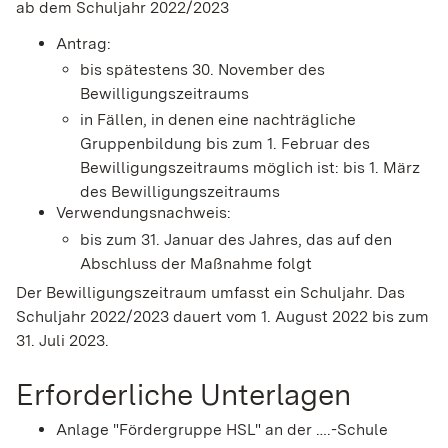
ab dem Schuljahr 2022/2023
Antrag:
bis spätestens 30. November des
Bewilligungszeitraums
in Fällen, in denen eine nachträgliche
Gruppenbildung bis zum 1. Februar des
Bewilligungszeitraums möglich ist: bis 1. März
des Bewilligungszeitraums
Verwendungsnachweis:
bis zum 31. Januar des Jahres, das auf den
Abschluss der Maßnahme folgt
Der Bewilligungszeitraum umfasst ein Schuljahr. Das
Schuljahr 2022/2023 dauert vom 1. August 2022 bis zum
31. Juli 2023.
Erforderliche Unterlagen
Anlage "Fördergruppe HSL" an der ….-Schule