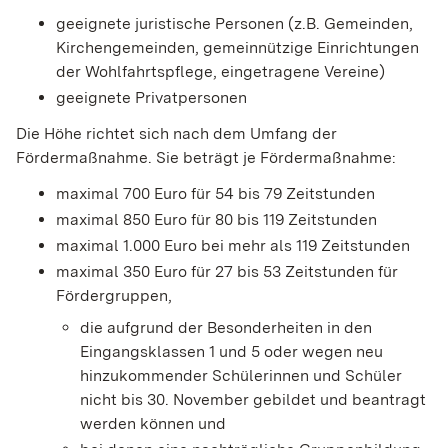
geeignete juristische Personen
(z.B. Gemeinden,
Kirchengemeinden, gemeinnützige Einrichtungen
der Wohlfahrtspflege, eingetragene Vereine)
geeignete Privatpersonen
Die Höhe richtet sich nach dem Umfang der
Fördermaßnahme.
Sie beträgt je Fördermaßnahme:
maximal 700 Euro für 54 bis 79 Zeitstunden
maximal 850 Euro für 80 bis 119 Zeitstunden
maximal 1.000 Euro bei mehr als 119 Zeitstunden
maximal 350 Euro für 27 bis 53 Zeitstunden für
Fördergruppen,
die aufgrund der Besonderheiten in den
Eingangsklassen 1 und 5 oder wegen neu
hinzukommender Schülerinnen und Schüler
nicht bis 30. November gebildet und beantragt
werden können und