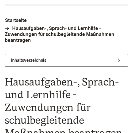
Startseite
Hausaufgaben-, Sprach- und Lernhilfe -
Zuwendungen für schulbegleitende Maßnahmen
beantragen
Inhaltsverzeichnis
Hausaufgaben-, Sprach-
und Lernhilfe -
Zuwendungen für
schulbegleitende
Maßnahmen beantragen