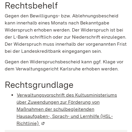
Rechtsbehelf
Gegen den Bewilligungs- bzw. Ablehnungsbescheid
kann innerhalb eines Monats nach Bekanntgabe
Widerspruch erhoben werden. Der Widerspruch ist bei
der L-Bank schriftlich oder zur Niederschrift einzulegen.
Der Widerspruch muss innerhalb der vorgenannten Frist
bei der Landeskreditbank eingegangen sein.
Gegen den Widerspruchsbescheid kann ggf. Klage vor
dem Verwaltungsgericht Karlsruhe erhoben werden.
Rechtsgrundlage
Verwaltungsvorschrift des Kultusministeriums
über Zuwendungen zur Förderung von
Maßnahmen der schulbegleitenden
Hausaufgaben-, Sprach- und Lernhilfe (HSL-
Richtlinie)
(Wird in einem neuen Fenster geöffnet)