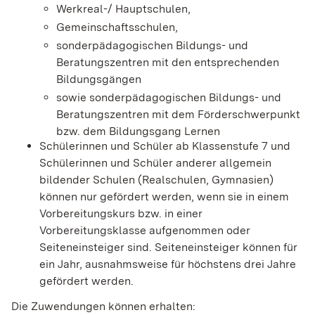
Werkreal-/ Hauptschulen,
Gemeinschaftsschulen,
sonderpädagogischen Bildungs- und
Beratungszentren mit den entsprechenden
Bildungsgängen
sowie sonderpädagogischen Bildungs- und
Beratungszentren mit dem Förderschwerpunkt
bzw. dem Bildungsgang Lernen
Schülerinnen und Schüler ab Klassenstufe 7 und
Schülerinnen und Schüler anderer allgemein
bildender Schulen (Realschulen, Gymnasien)
können nur gefördert werden, wenn sie in einem
Vorbereitungskurs bzw. in einer
Vorbereitungsklasse aufgenommen oder
Seiteneinsteiger sind. Seiteneinsteiger können für
ein Jahr, ausnahmsweise für höchstens drei Jahre
gefördert werden.
Die Zuwendungen können erhalten: