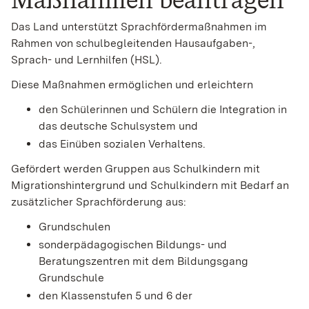
Das Land unterstützt Sprachfördermaßnahmen im
Rahmen von schulbegleitenden Hausaufgaben-,
Sprach- und Lernhilfen (HSL).
Diese Maßnahmen ermöglichen und erleichtern
den Schülerinnen und Schülern die Integration in
das deutsche Schulsystem und
das Einüben sozialen Verhaltens.
Gefördert werden Gruppen aus Schulkindern mit
Migrationshintergrund und Schulkindern mit Bedarf an
zusätzlicher Sprachförderung aus:
Grundschulen
sonderpädagogischen Bildungs- und
Beratungszentren mit dem Bildungsgang
Grundschule
den Klassenstufen 5 und 6 der