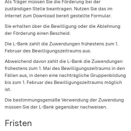
Als Träger müssen Sie die Förderung bei der
zuständigen Stelle beantragen. Nutzen Sie das im
Internet zum Download bereit gestellte Formular.
Sie erhalten über die Bewilligung oder die Ablehnung
der Förderung einen Bescheid.
Die L-Bank zahlt die Zuwendungen frühestens zum 1.
Februar des Bewilligungszeitraums aus.
Abweichend davon zahlt die L-Bank die Zuwendungen
frühestens zum 1. Mai des Bewilligungszeitraums in den
Fällen aus, in denen eine nachträgliche Gruppenbildung
bis zum 1. Februar des Bewilligungszeitraums möglich
ist.
Die bestimmungsgemäße Verwendung der Zuwendung
müssen Sie der L-Bank gegenüber nachweisen.
Fristen