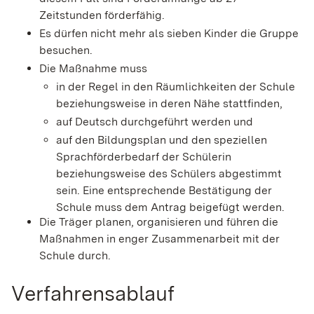
Zeitstunden förderfähig.
Es dürfen nicht mehr als sieben Kinder die Gruppe
besuchen.
Die Maßnahme muss
in der Regel in den Räumlichkeiten der Schule
beziehungsweise in deren Nähe stattfinden,
auf Deutsch durchgeführt werden und
auf den Bildungsplan und den speziellen
Sprachförderbedarf der Schülerin
beziehungsweise des Schülers abgestimmt
sein. Eine entsprechende Bestätigung der
Schule muss dem Antrag beigefügt werden.
Die Träger planen, organisieren und führen die
Maßnahmen in enger Zusammenarbeit mit der
Schule durch.
Verfahrensablauf