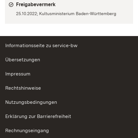
Freigabevermerk
25.10.2022; Kultusministerium Baden-Württemberg
Informationsseite zu service-bw
Übersetzungen
Impressum
Rechtshinweise
Nutzungsbedingungen
Erklärung zur Barrierefreiheit
Rechnungseingang