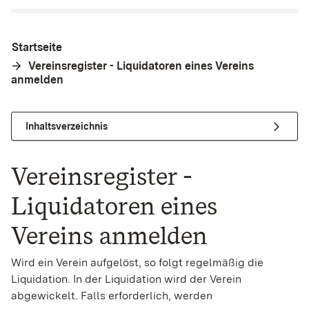
Startseite
Vereinsregister - Liquidatoren eines Vereins
anmelden
Inhaltsverzeichnis
Vereinsregister -
Liquidatoren eines
Vereins anmelden
Wird ein Verein aufgelöst, so folgt regelmäßig die
Liquidation. In der Liquidation wird der Verein
abgewickelt. Falls erforderlich, werden