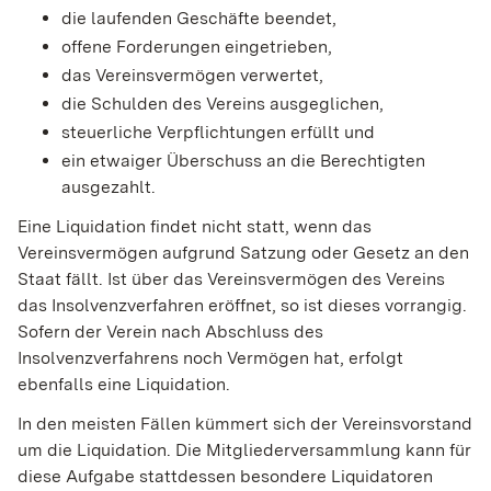
die laufenden Geschäfte beendet,
offene Forderungen eingetrieben,
das Vereinsvermögen verwertet,
die Schulden des Vereins ausgeglichen,
steuerliche Verpflichtungen erfüllt und
ein etwaiger Überschuss an die Berechtigten
ausgezahlt.
Eine Liquidation findet nicht statt, wenn das
Vereinsvermögen aufgrund Satzung oder Gesetz an den
Staat fällt. Ist über das Vereinsvermögen des Vereins
das Insolvenzverfahren eröffnet, so ist dieses vorrangig.
Sofern der Verein nach Abschluss des
Insolvenzverfahrens noch Vermögen hat, erfolgt
ebenfalls eine Liquidation.
In den meisten Fällen kümmert sich der Vereinsvorstand
um die Liquidation. Die Mitgliederversammlung kann für
diese Aufgabe stattdessen besondere Liquidatoren