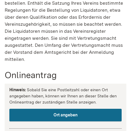
bestellen. Enthält die Satzung Ihres Vereins bestimmte
Regelungen für die Bestellung von Liquidatoren, etwa
über deren Qualifikation oder das Erfordernis der
Vereinszugehörigkeit, so müssen sie beachtet werden.
Die Liquidatoren müssen in das Vereinsregister
eingetragen werden. Sie sind mit Vertretungsmacht
ausgestattet. Den Umfang der Vertretungsmacht muss
der Vorstand dem Amtsgericht bei der Anmeldung
mitteilen.
Onlineantrag
Hinweis:
Sobald Sie eine Postleitzahl oder einen Ort
angegeben haben, können wir Ihnen an dieser Stelle den
Onlineantrag der zuständigen Stelle anzeigen.
Ort angeben