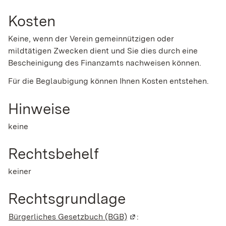
Kosten
Keine, wenn der Verein gemeinnützigen oder
mildtätigen Zwecken dient und Sie dies durch eine
Bescheinigung des Finanzamts nachweisen können.
Für die Beglaubigung können Ihnen Kosten entstehen.
Hinweise
keine
Rechtsbehelf
keiner
Rechtsgrundlage
Bürgerliches Gesetzbuch (BGB)
(Wird in einem neuen Fens
: