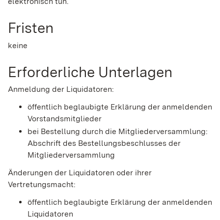
elektronisch tun.
Fristen
keine
Erforderliche Unterlagen
Anmeldung der Liquidatoren:
öffentlich beglaubigte Erklärung der anmeldenden
Vorstandsmitglieder
bei Bestellung durch die Mitgliederversammlung:
Abschrift des Bestellungsbeschlusses der
Mitgliederversammlung
Änderungen der Liquidatoren oder ihrer
Vertretungsmacht:
öffentlich beglaubigte Erklärung der anmeldenden
Liquidatoren