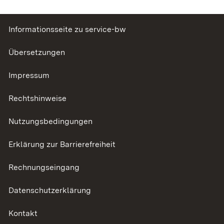
Informationsseite zu service-bw
Übersetzungen
Impressum
Rechtshinweise
Nutzungsbedingungen
Erklärung zur Barrierefreiheit
Rechnungseingang
Datenschutzerklärung
Kontakt