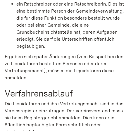
ein Ratschreiber oder eine Ratschreiberin. Dies ist
eine bestimmte Person der Gemeindeverwaltung,
die für diese Funktion besonders bestellt wurde
oder bei einer Gemeinde, die eine
Grundbucheinsichtsstelle hat, deren Aufgaben
erledigt. Sie darf die Unterschriften öffentlich
beglaubigen.
Ergeben sich später Änderungen
(zum Beispiel bei den
zu Liquidatoren bestellten Personen oder deren
Vertretungsmacht)
, müssen die Liquidatoren diese
anmelden.
Verfahrensablauf
Die Liquidatoren und ihre Vertretungsmacht sind in das
Vereinsregister einzutragen. Der Vereinsvorstand muss
sie beim Registergericht anmelden. Dies kann er in
öffentlich beglaubigter Form schriftlich oder