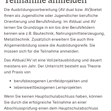
Die Ausbildungsvorbereitung (AV dual bzw. AV)bietet
Ihnen als Jugendliche oder Jugendlicher berufliche
Orientierung und Berufsfindung.
Im AVdual und AV
lernen Sie Grundzüge in ein bis drei Berufsfeldern
kennen wie z.B. Bautechnik, Nahrungsmittelerzeugung,
Metalltechnik. Zusätzlich erweitern Sie auch Ihre
Allgemeinbildung sowie die Ausbildungsreife. Sie
müssen sich für die Teilnahme anmelden.
Das AVdual/AV ist eine Vollzeitausbildung und dauert
meistens ein Jahr. Der Unterricht besteht aus Theorie
und Praxis von
berufsbezogenen Lernfeldprojekten und
lebensweltbezogenen Lernprojekten.
Wenn Sie keinen Hauptschulabschluss haben, können
Sie durch die erfolgreiche Teilnahme an einer
Abschlussprüfung einen dem Hauptschulabschluss