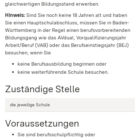
gleichwertigen Bildungsstand erwerben.
Hinweis:
Sind Sie noch keine 18 Jahren alt und haben
Sie einen Hauptschulabschluss, müssen Sie in Baden-
Württemberg in der Regel einen berufsvorbereitenden
Bildungsgang wie das AVdual, Vorqualifizierungsjahr
Arbeit/Beruf (VAB) oder das Berufseinstiegsjahr (BEJ)
besuchen, wenn Sie
keine Berufsausbildung beginnen oder
keine weiterführende Schule besuchen.
Zuständige Stelle
die jeweilige Schule
Voraussetzungen
Sie sind berufsschulpflichtig oder