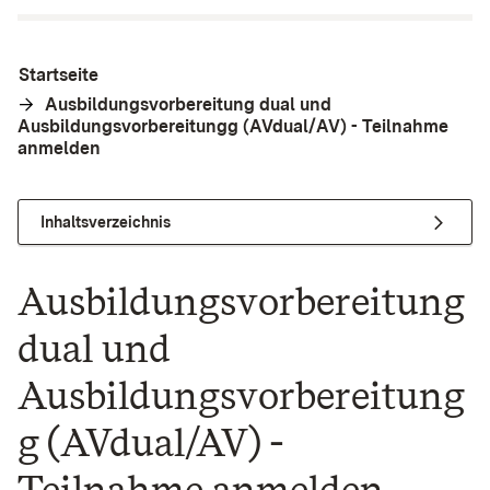
Startseite
Ausbildungsvorbereitung dual und
Ausbildungsvorbereitungg (AVdual/AV) - Teilnahme
anmelden
Inhaltsverzeichnis
Ausbildungsvorbereitung
dual und
Ausbildungsvorbereitung
g (AVdual/AV) -
Teilnahme anmelden