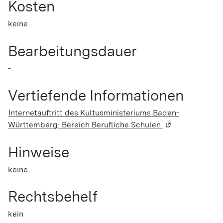
Kosten
keine
Bearbeitungsdauer
-
Vertiefende Informationen
Internetauftritt des Kultusministeriums Baden-
Württemberg: Bereich Berufliche Schulen
(Wird in einem 
Hinweise
keine
Rechtsbehelf
kein