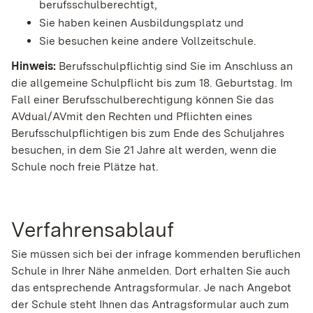
berufsschulberechtigt,
Sie haben keinen Ausbildungsplatz und
Sie besuchen keine andere Vollzeitschule.
Hinweis:
Berufsschulpflichtig sind Sie im Anschluss an
die allgemeine Schulpflicht bis zum 18. Geburtstag. Im
Fall einer Berufsschulberechtigung können Sie das
AVdual/AVmit den Rechten und Pflichten eines
Berufsschulpflichtigen bis zum Ende des Schuljahres
besuchen, in dem Sie 21 Jahre alt werden, wenn die
Schule noch freie Plätze hat.
Verfahrensablauf
Sie müssen sich bei der infrage kommenden beruflichen
Schule in Ihrer Nähe anmelden. Dort erhalten Sie auch
das entsprechende Antragsformular.
Je nach Angebot
der Schule steht Ihnen das Antragsformular auch zum