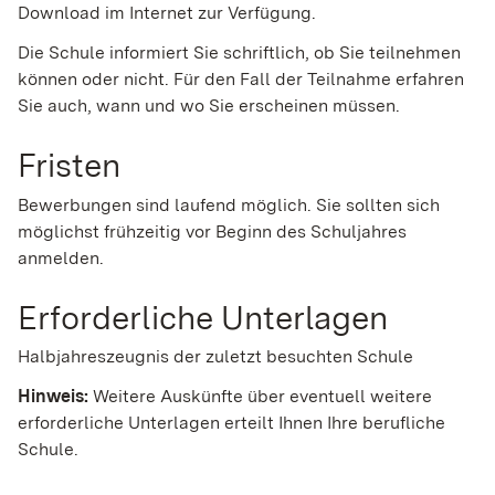
Download im Internet zur Verfügung.
Die Schule informiert Sie schriftlich, ob Sie teilnehmen
können oder nicht. Für den Fall der Teilnahme erfahren
Sie auch, wann und wo Sie erscheinen müssen.
Fristen
Bewerbungen sind laufend möglich. Sie sollten sich
möglichst frühzeitig vor Beginn des Schuljahres
anmelden.
Erforderliche Unterlagen
Halbjahreszeugnis der zuletzt besuchten Schule
Hinweis:
Weitere Auskünfte über eventuell weitere
erforderliche Unterlagen erteilt Ihnen Ihre berufliche
Schule.