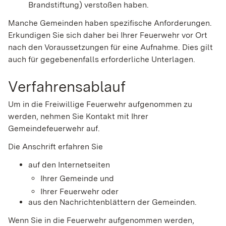
Brandstiftung)
verstoßen haben.
Manche Gemeinden haben spezifische Anforderungen.
Erkundigen Sie sich daher bei Ihrer Feuerwehr vor Ort
nach den Voraussetzungen für eine Aufnahme. Dies gilt
auch für gegebenenfalls erforderliche Unterlagen.
Verfahrensablauf
Um in die Freiwillige Feuerwehr aufgenommen zu
werden, nehmen Sie Kontakt mit Ihrer
Gemeindefeuerwehr auf.
Die Anschrift erfahren Sie
auf den Internetseiten
Ihrer Gemeinde und
Ihrer Feuerwehr oder
aus den Nachrichtenblättern der Gemeinden.
Wenn Sie in die Feuerwehr aufgenommen werden,