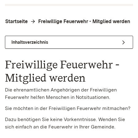
Startseite
Freiwillige Feuerwehr - Mitglied werden
Inhaltsverzeichnis
Freiwillige Feuerwehr -
Mitglied werden
Die ehrenamtlichen Angehörigen der Freiwilligen
Feuerwehr helfen Menschen in Notsituationen.
Sie möchten in der Freiwilligen Feuerwehr mitmachen?
Dazu benötigen Sie keine Vorkenntnisse. Wenden Sie
sich einfach an die Feuerwehr in Ihrer Gemeinde.