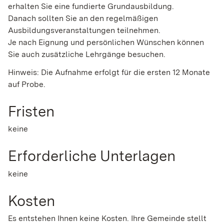
erhalten Sie eine fundierte Grundausbildung.
Danach sollten Sie an den regelmäßigen
Ausbildungsveranstaltungen teilnehmen.
Je nach Eignung und persönlichen Wünschen können
Sie auch zusätzliche Lehrgänge besuchen.
Hinweis: Die Aufnahme erfolgt für die ersten 12 Monate
auf Probe.
Fristen
keine
Erforderliche Unterlagen
keine
Kosten
Es entstehen Ihnen keine Kosten. Ihre Gemeinde stellt