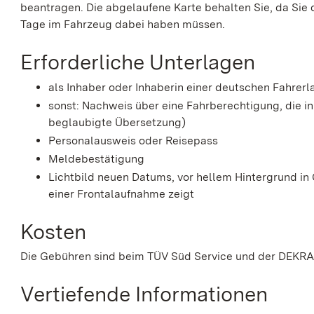
beantragen.
Die abgelaufene Karte behalten Sie, da Sie
Tage im Fahrzeug dabei haben müssen.
Erforderliche Unterlagen
als Inhaber oder Inhaberin einer deutschen Fahrerl
sonst: Nachweis über eine Fahrberechtigung, die i
beglaubigte Übersetzung)
Personalausweis oder Reisepass
Meldebestätigung
Lichtbild neuen Datums, vor hellem Hintergrund i
einer Frontalaufnahme zeigt
Kosten
Die Gebühren sind beim TÜV Süd Service und der DEKRA A
Vertiefende Informationen