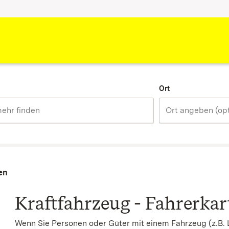
Ort
en
Kraftfahrzeug - Fahrerkar
Wenn Sie Personen oder Güter mit einem Fahrzeug (z.B. 