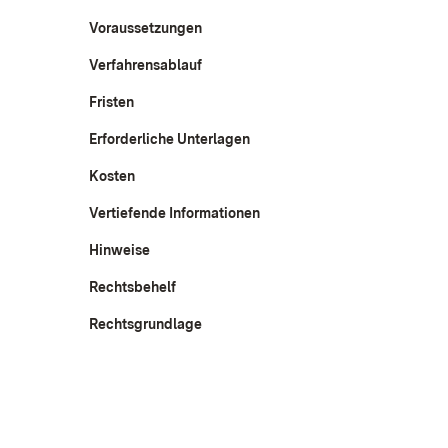
Voraussetzungen
Verfahrensablauf
Fristen
Erforderliche Unterlagen
Kosten
Vertiefende Informationen
Hinweise
Rechtsbehelf
Rechtsgrundlage