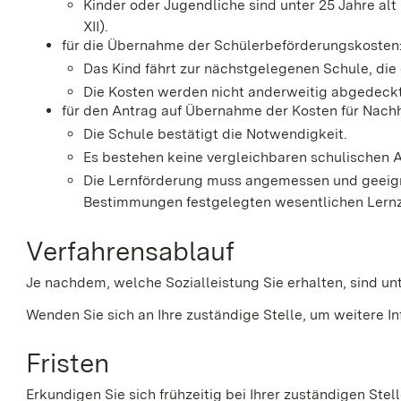
Kinder oder Jugendliche sind unter 25 Jahre alt
XII)
.
für die Übernahme der Schülerbeförderungskosten
Das Kind fährt zur nächstgelegenen Schule, di
Die Kosten werden nicht anderweitig abgedeckt
für den Antrag auf Übernahme der Kosten für Nachhi
Die Schule bestätigt die Notwendigkeit.
Es bestehen keine vergleichbaren schulischen 
Die Lernförderung muss angemessen und geeigne
Bestimmungen festgelegten wesentlichen Lernzi
Verfahrensablauf
Je nachdem, welche Sozialleistung Sie erhalten, sind u
Wenden Sie sich an Ihre zuständige Stelle, um weitere In
Fristen
Erkundigen Sie sich frühzeitig bei Ihrer zuständigen Stell