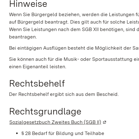
Hinweise
Wenn Sie Bürgergeld beziehen, werden die Leistungen 
auf Bürgergeld beantragt. Dies gilt auch für solche Leis
Wenn Sie Leistungen nach dem SGB XII benötigen, sind d
beantragen.
Bei eintägigen Ausflügen besteht die Möglichkeit der 
Sie können auch für die Musik- oder Sportausstattung 
einen Eigenanteil leisten.
Rechtsbehelf
Der Rechtsbehelf ergibt sich aus dem Bescheid.
Rechtsgrundlage
Sozialgesetzbuch Zweites Buch (SGB II)
(Wird in einem 
§ 28
Bedarf für Bildung und Teilhabe