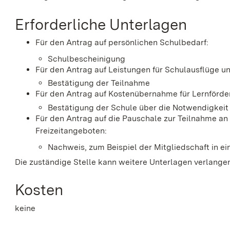
Erforderliche Unterlagen
Für den Antrag auf persönlichen Schulbedarf:
Schulbescheinigung
Für den Antrag auf Leistungen für Schulausflüge u
Bestätigung der Teilnahme
Für den Antrag auf Kostenübernahme für Lernförde
Bestätigung der Schule über die Notwendigkeit
Für den Antrag auf die Pauschale zur Teilnahme an 
Freizeitangeboten:
Nachweis, zum Beispiel der Mitgliedschaft in e
Die zuständige Stelle kann weitere Unterlagen verlange
Kosten
keine