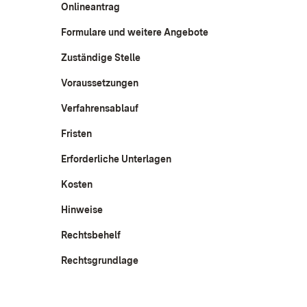
Onlineantrag
Formulare und weitere Angebote
Zuständige Stelle
Voraussetzungen
Verfahrensablauf
Fristen
Erforderliche Unterlagen
Kosten
Hinweise
Rechtsbehelf
Rechtsgrundlage