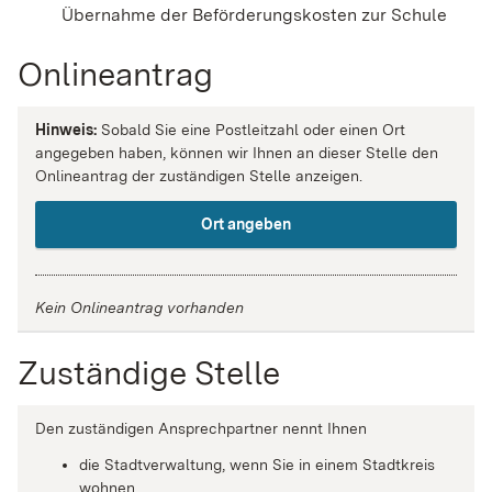
Übernahme der Beförderungskosten zur Schule
Onlineantrag
Hinweis:
Sobald Sie eine Postleitzahl oder einen Ort
angegeben haben, können wir Ihnen an dieser Stelle den
Onlineantrag der zuständigen Stelle anzeigen.
Ort angeben
Kein Onlineantrag vorhanden
Zuständige Stelle
Den zuständigen Ansprechpartner nennt Ihnen
die Stadtverwaltung, wenn Sie in einem Stadtkreis
wohnen