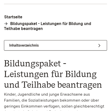
Startseite
Bildungspaket - Leistungen für Bildung und
Teilhabe beantragen
Inhaltsverzeichnis
Bildungspaket -
Leistungen für Bildung
und Teilhabe beantragen
Kinder, Jugendliche und junge Erwachsene aus
Familien, die Sozialleistungen bekommen oder über
geringes Einkommen verfügen, sollen gleichberechtigt