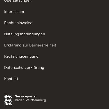
Übersetzungen
Impressum
Rechtshinweise
Nutzungsbedingungen
Erklärung zur Barrierefreiheit
Rechnungseingang
Datenschutzerklärung
Kontakt