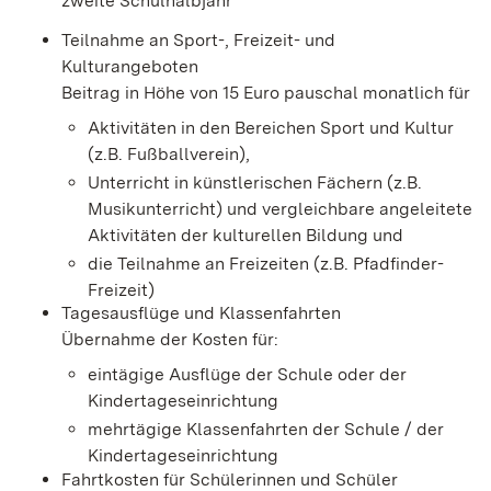
zweite Schulhalbjahr
Teilnahme an Sport-, Freizeit- und
Kulturangeboten
Beitrag in Höhe von 15 Euro pauschal monatlich für
Aktivitäten in den Bereichen Sport und Kultur
(z.B. Fußballverein),
Unterricht in künstlerischen Fächern (z.B.
Musikunterricht) und vergleichbare angeleitete
Aktivitäten der kulturellen Bildung und
die Teilnahme an Freizeiten (z.B. Pfadfinder-
Freizeit)
Tagesausflüge und Klassenfahrten
Übernahme der Kosten für:
eintägige Ausflüge der Schule oder der
Kindertageseinrichtung
mehrtägige Klassenfahrten der Schule / der
Kindertageseinrichtung
Fahrtkosten für Schülerinnen und Schüler