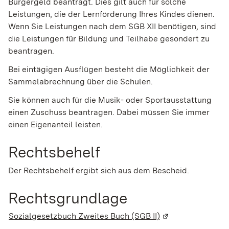
Bürgergeld beantragt. Dies gilt auch für solche
Leistungen, die der Lernförderung Ihres Kindes dienen.
Wenn Sie Leistungen nach dem SGB XII benötigen, sind
die Leistungen für Bildung und Teilhabe gesondert zu
beantragen.
Bei eintägigen Ausflügen besteht die Möglichkeit der
Sammelabrechnung über die Schulen.
Sie können auch für die Musik- oder Sportausstattung
einen Zuschuss beantragen. Dabei müssen Sie immer
einen Eigenanteil leisten.
Rechtsbehelf
Der Rechtsbehelf ergibt sich aus dem Bescheid.
Rechtsgrundlage
Sozialgesetzbuch Zweites Buch (SGB II)
(Wird in einem ne