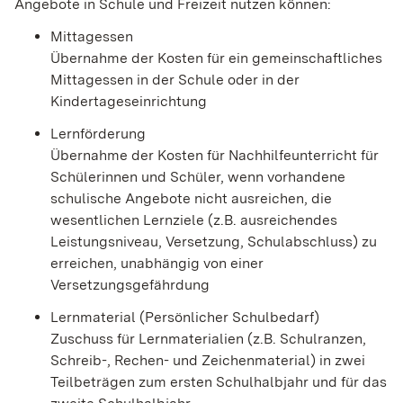
Angebote in Schule und Freizeit nutzen können:
Mittagessen
Übernahme der Kosten für ein gemeinschaftliches
Mittagessen in der Schule oder in der
Kindertageseinrichtung
Lernförderung
Übernahme der Kosten für Nachhilfeunterricht für
Schülerinnen und Schüler, wenn vorhandene
schulische Angebote nicht ausreichen, die
wesentlichen Lernziele (z.B. ausreichendes
Leistungsniveau, Versetzung, Schulabschluss) zu
erreichen, unabhängig von einer
Versetzungsgefährdung
Lernmaterial (Persönlicher Schulbedarf)
Zuschuss für Lernmaterialien (z.B. Schulranzen,
Schreib-, Rechen- und Zeichenmaterial) in zwei
Teilbeträgen zum ersten Schulhalbjahr und für das