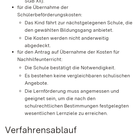
SGB XII)
.
für die Übernahme der
Schülerbeförderungskosten:
Das Kind fährt zur nächstgelegenen Schule, die
den gewählten Bildungsgang anbietet.
Die Kosten werden nicht anderweitig
abgedeckt.
für den Antrag auf Übernahme der Kosten für
Nachhilfeunterricht:
Die Schule bestätigt die Notwendigkeit.
Es bestehen keine vergleichbaren schulischen
Angebote.
Die Lernförderung muss angemessen und
geeignet sein, um die nach den
schulrechtlichen Bestimmungen festgelegten
wesentlichen Lernziele zu erreichen.
Verfahrensablauf