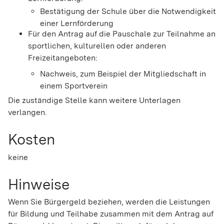
Bestätigung der Schule über die Notwendigkeit
einer Lernförderung
Für den Antrag auf die Pauschale zur Teilnahme an
sportlichen, kulturellen oder anderen
Freizeitangeboten:
Nachweis, zum Beispiel der Mitgliedschaft in
einem Sportverein
Die zuständige Stelle kann weitere Unterlagen
verlangen.
Kosten
keine
Hinweise
Wenn Sie Bürgergeld beziehen, werden die Leistungen
für Bildung und Teilhabe zusammen mit dem Antrag auf