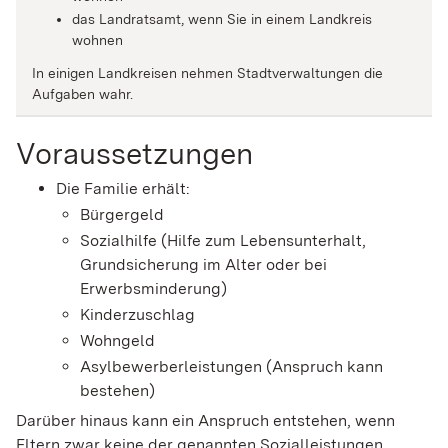
das Landratsamt, wenn Sie in einem Landkreis
wohnen
In einigen Landkreisen nehmen Stadtverwaltungen die
Aufgaben wahr.
Voraussetzungen
Die Familie erhält:
Bürgergeld
Sozialhilfe (Hilfe zum Lebensunterhalt,
Grundsicherung im Alter oder bei
Erwerbsminderung)
Kinderzuschlag
Wohngeld
Asylbewerberleistungen (Anspruch kann
bestehen)
Darüber hinaus kann ein Anspruch entstehen, wenn
Eltern zwar keine der genannten Sozialleistungen