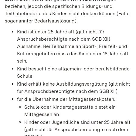
beziehen, jedoch die spezifischen Bildungs- und
Teilhabebedarfe des Kindes nicht decken können (Fälle
sogenannter Bedarfsauslösung).
Kind ist unter 25 Jahre alt (gilt nicht für
Anspruchsberechtigte nach dem SGB XII)
Ausnahme: Bei Teilnahme an Sport-, Freizeit- und
Kulturangeboten muss das Kind unter 18 Jahre alt
sein.
Kind besucht eine allgemein- oder berufsbildende
Schule
Kind erhält keine Ausbildungsvergütung
(gilt nicht
für Anspruchsberechtigte nach dem SGB XII)
für die Übernahme der Mittagessenskosten:
Schule oder Kindertagesstätte bietet ein
Mittagessen an.
Kinder oder Jugendliche sind unter 25 Jahre alt
(gilt nicht für Anspruchsberechtigte nach dem