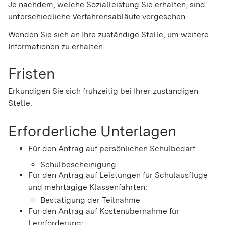
Je nachdem, welche Sozialleistung Sie erhalten, sind
unterschiedliche Verfahrensabläufe vorgesehen.
Wenden Sie sich an Ihre zuständige Stelle, um weitere
Informationen zu erhalten.
Fristen
Erkundigen Sie sich frühzeitig bei Ihrer zuständigen
Stelle.
Erforderliche Unterlagen
Für den Antrag auf persönlichen Schulbedarf:
Schulbescheinigung
Für den Antrag auf Leistungen für Schulausflüge
und mehrtägige Klassenfahrten:
Bestätigung der Teilnahme
Für den Antrag auf Kostenübernahme für
Lernförderung: