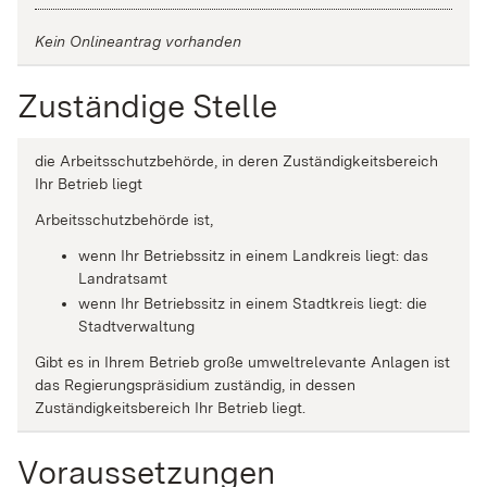
Kein Onlineantrag vorhanden
Zuständige Stelle
die Arbeitsschutzbehörde, in deren Zuständigkeitsbereich
Ihr Betrieb liegt
Arbeitsschutzbehörde ist,
wenn Ihr Betriebssitz in einem Landkreis liegt: das
Landratsamt
wenn Ihr Betriebssitz in einem Stadtkreis liegt: die
Stadtverwaltung
Gibt es in Ihrem Betrieb große umweltrelevante Anlagen ist
das Regierungspräsidium zuständig, in dessen
Zuständigkeitsbereich Ihr Betrieb liegt.
Voraussetzungen