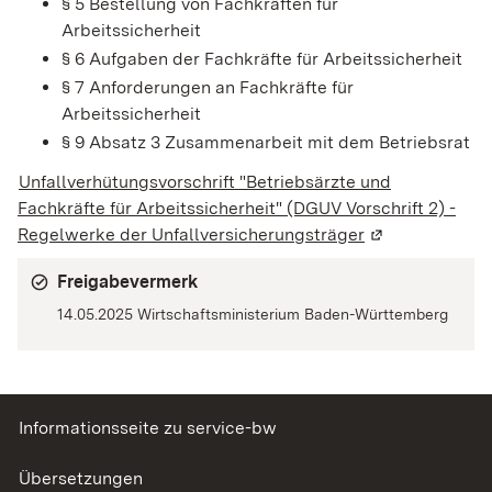
§ 5 Bestellung von Fachkräften für
Arbeitssicherheit
§ 6 Aufgaben der Fachkräfte für Arbeitssicherheit
§ 7 Anforderungen an Fachkräfte für
Arbeitssicherheit
§ 9 Absatz 3 Zusammenarbeit mit dem Betriebsrat
Unfallverhütungsvorschrift "Betriebsärzte und
Fachkräfte für Arbeitssicherheit" (DGUV Vorschrift 2) -
Regelwerke der Unfallversicherungsträger
(Wird in einem 
Freigabevermerk
14.05.2025
Wirtschaftsministerium Baden-Württemberg
Informationsseite zu service-bw
Übersetzungen