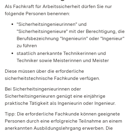
Als Fachkraft für Arbeitssicherheit dürfen Sie nur
folgende Personen benennen:
"Sicherheitsingenieurinnen" und
"Sicherheitsingenieure" mit der Berechtigung, die
Berufsbezeichnung "Ingenieurin" oder "Ingenieur"
zu führen
staatlich anerkannte Technikerinnen und
Techniker sowie Meisterinnen und Meister
Diese müssen über die erforderliche
sicherheitstechnische Fachkunde verfügen.
Bei Sicherheitsingenieurinnen oder
Sicherheitsingenieuren genügt eine einjährige
praktische Tätigkeit als Ingenieurin oder Ingenieur.
Tipp:
Die erforderliche Fachkunde können geeignete
Personen durch eine erfolgreiche Teilnahme an einem
anerkannten Ausbildungs
lehr
gang erwerben.
Die