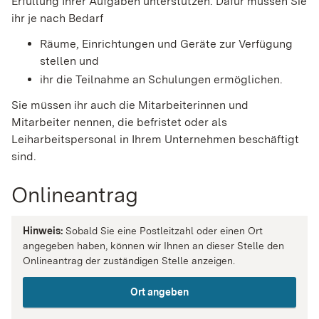
Erfüllung
Ihrer Aufgaben unterstützen. Dafür müssen Sie
ihr je nach Bedarf
Räume, Einrichtungen und Geräte zur Verfügung
stellen und
ihr die Teilnahme an Schulungen ermöglichen.
Sie müssen ihr auch die Mitarbeiterinnen und
Mitarbeiter nennen, die befristet oder als
Leiharbeitspersonal in Ihrem Unternehmen beschäftigt
sind.
Onlineantrag
Hinweis:
Sobald Sie eine Postleitzahl oder einen Ort
angegeben haben, können wir Ihnen an dieser Stelle den
Onlineantrag der zuständigen Stelle anzeigen.
Ort angeben