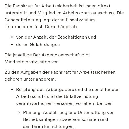
Die Fachkraft für Arbeitssicherheit ist Ihnen direkt
unterstellt und Mitglied im Arbeitsschutzausschuss. Die
Geschäftsleitung legt deren Einsatzzeit im
Unternehmen fest. Diese hängt ab
von der Anzahl der Beschäftigten und
deren Gefährdungen
Die jeweilige Berufsgenossenschaft gibt
Mindesteinsatzzeiten
vor.
Zu den Aufgaben der Fachkraft für Arbeitssicherheit
gehören unter anderem:
Beratung des Arbeitgebers und die sonst für den
Arbeitsschutz und die Unfallverhütung
verantwortlichen Personen
, vor allem bei der
Planung, Ausführung und Unterhaltung von
Betriebsanlagen sowie von sozialen und
sanitären Einrichtungen,