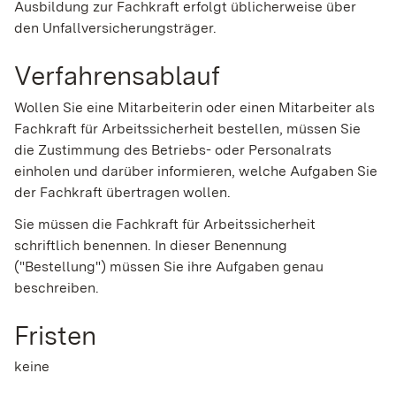
Ausbildung zur Fachkraft erfolgt üblicherweise über
den Unfallversicherungsträger.
Verfahrensablauf
Wollen Sie eine Mitarbeiterin oder einen Mitarbeiter als
Fachkraft für Arbeitssicherheit bestellen, müssen Sie
die Zustimmung des Betriebs- oder Personalrats
einholen und darüber informieren, welche Aufgaben Sie
der Fachkraft übertragen wollen.
Sie müssen die Fachkraft für Arbeitssicherheit
schriftlich benennen. In dieser Benennung
("Bestellung") müssen Sie ihre Aufgaben genau
beschreiben.
Fristen
keine