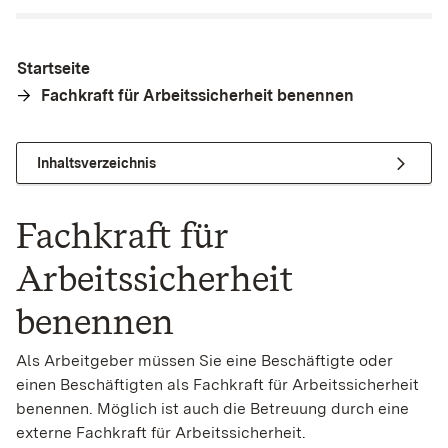
Startseite
Fachkraft für Arbeitssicherheit benennen
Inhaltsverzeichnis
Fachkraft für
Arbeitssicherheit
benennen
Als Arbeitgeber müssen Sie eine Beschäftigte oder
einen Beschäftigten als Fachkraft für Arbeitssicherheit
benennen. Möglich ist auch die Betreuung durch eine
externe Fachkraft für Arbeitssicherheit.