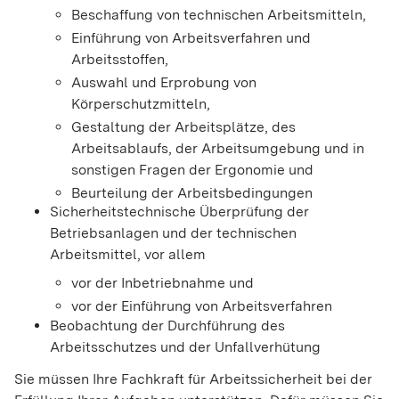
Beschaffung von technischen Arbeitsmitteln,
Einführung von Arbeitsverfahren und
Arbeitsstoffen,
Auswahl und Erprobung von
Körperschutzmitteln,
Gestaltung der Arbeitsplätze, des
Arbeitsablaufs, der Arbeitsumgebung und in
sonstigen Fragen der Ergonomie und
Beurteilung der Arbeitsbedingungen
Sicherheitstechnische Überprüfung der
Betriebsanlagen und der technischen
Arbeitsmittel
, vor allem
vor der Inbetriebnahme und
vor der Einführung von Arbeitsverfahren
Beobachtung der Durchführung des
Arbeitsschutzes und der Unfallverhütung
Sie müssen Ihre Fachkraft für Arbeitssicherheit bei der