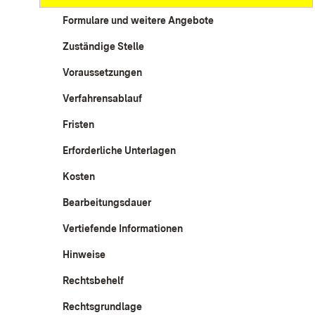
Formulare und weitere Angebote
Zuständige Stelle
Voraussetzungen
Verfahrensablauf
Fristen
Erforderliche Unterlagen
Kosten
Bearbeitungsdauer
Vertiefende Informationen
Hinweise
Rechtsbehelf
Rechtsgrundlage