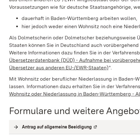
Voraussetzungen wie für deutsche Staatsangehörige, we
dauerhaft in Baden-Württemberg arbeiten wollen,
hier jedoch weder einen Wohnsitz noch eine Niede
Als Dolmetscherin oder Dolmetscher beziehungsweise Ü
Staaten können Sie in Deutschland auch vorübergehend 
Weitere Informationen dazu finden Sie in der Verfahrens
Übersetzerdatenbank (DÜD) - Aufnahme bei vorübergehe
Übersetzer aus anderen EU-/EWR-Staaten)
".
Mit Wohnsitz oder beruflicher Niederlassung in Baden-
lassen.
Informationen dazu erhalten Sie in der Verfahren
Wohnsitz oder Niederlassung in Baden-Württemberg - A
Formulare und weitere Angebo
Antrag auf allgemeine Beeidigung
(
Externe Verlinkung
)