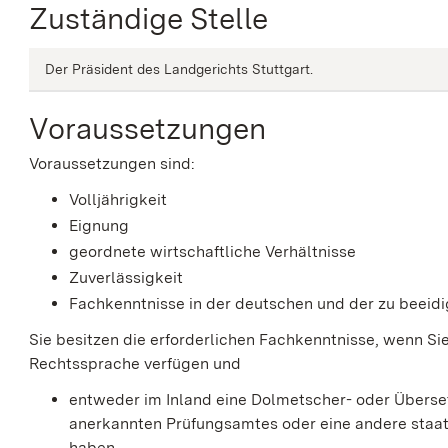
Zuständige Stelle
Der Präsident des Landgerichts Stuttgart.
Voraussetzungen
Voraussetzungen sind:
Volljährigkeit
Eignung
geordnete wirtschaftliche Verhältnisse
Zuverlässigkeit
Fachkenntnisse in der deutschen und der zu beei
Sie besitzen die erforderlichen Fachkenntnisse, wenn S
Rechtssprache verfügen und
entweder im Inland eine Dolmetscher- oder Überset
anerkannten Prüfungsamtes oder eine andere staat
haben