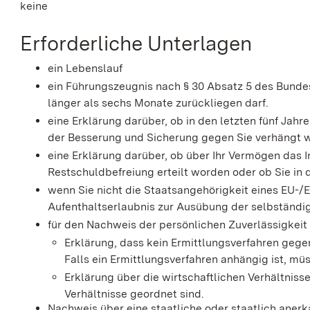
keine
Erforderliche Unterlagen
ein Lebenslauf
ein Führungszeugnis nach § 30 Absatz 5 des Bundes
länger als sechs Monate zurückliegen darf.
eine Erklärung darüber, ob in den letzten fünf Jahr
der Besserung und Sicherung gegen Sie verhängt w
eine Erklärung darüber, ob über Ihr Vermögen das I
Restschuldbefreiung erteilt worden oder ob Sie in 
wenn Sie nicht die Staatsangehörigkeit eines EU-
Aufenthaltserlaubnis zur Ausübung der selbständig
für den Nachweis der persönlichen Zuverlässigkeit
Erklärung, dass kein Ermittlungsverfahren gegen
Falls ein Ermittlungsverfahren anhängig ist, 
Erklärung über die wirtschaftlichen Verhältnisse
Verhältnisse geordnet sind.
Nachweis über eine staatliche oder staatlich ane