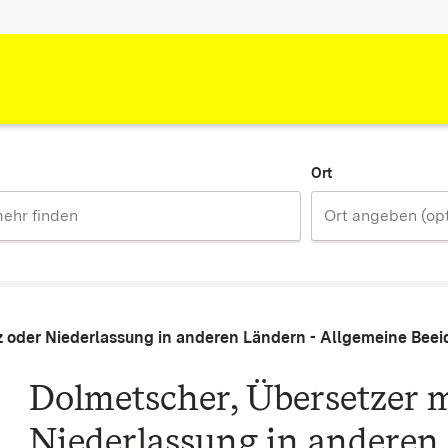
Ort
z oder Niederlassung in anderen Ländern - Allgemeine Bee
Dolmetscher, Übersetzer 
Niederlassung in anderen