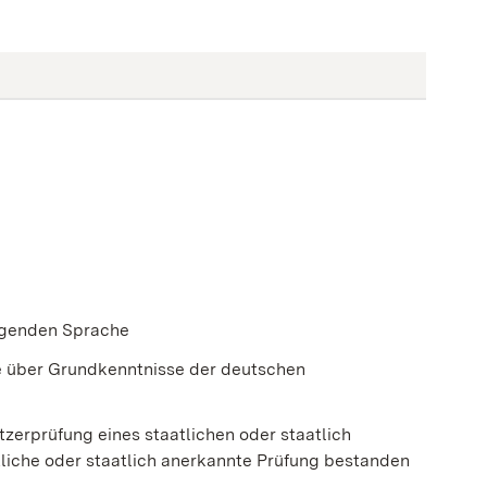
digenden Sprache
ie über Grundkenntnisse der deutschen
zerprüfung eines staatlichen oder staatlich
liche oder staatlich anerkannte Prüfung bestanden