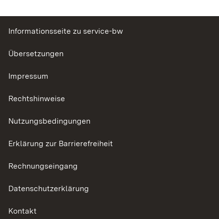
Informationsseite zu service-bw
Übersetzungen
Impressum
Rechtshinweise
Nutzungsbedingungen
Erklärung zur Barrierefreiheit
Rechnungseingang
Datenschutzerklärung
Kontakt