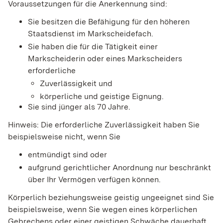
Voraussetzungen für die Anerkennung sind:
Sie besitzen die Befähigung für den höheren
Staatsdienst im Markscheidefach.
Sie haben die für die Tätigkeit einer
Markscheiderin oder eines Markscheiders
erforderliche
Zuverlässigkeit und
körperliche und geistige Eignung.
Sie sind jünger als 70 Jahre.
Hinweis:
Die erforderliche Zuverlässigkeit haben Sie
beispielsweise nicht, wenn Sie
entmündigt sind oder
aufgrund gerichtlicher Anordnung nur beschränkt
über Ihr Vermögen verfügen können.
Körperlich beziehungsweise geistig ungeeignet sind Sie
beispiel
s
weise, wenn Sie wegen eines körperlichen
Gebrechens oder einer geistigen Schwäche dauerhaft