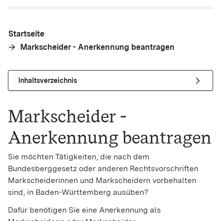
Startseite
Markscheider - Anerkennung beantragen
Inhaltsverzeichnis
Markscheider -
Anerkennung beantragen
Sie möchten Tätigkeiten, die nach dem
Bundesberggesetz oder anderen Rechtsvorschriften
Markscheiderinnen und Markscheidern vorbehalten
sind, in Baden-Württemberg ausüben?
Dafür benötigen Sie eine Anerkennung als