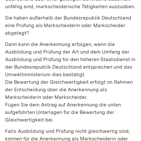
unfähig sind, markscheiderische Tätigkeiten auszuüben.
Sie haben außerhalb der Bundesrepublik Deutschland
eine Prüfung als Markscheiderin oder Markscheider
abgelegt?
Dann kann die Anerkennung erfolgen, wenn die
Ausbildung und Prüfung der Art und dem Umfang der
Ausbildung und Prüfung für den höheren Staatsdienst in
der Bundesrepublik Deutschland entsprechen und das
Umweltministerium dies bestätigt.
Die Bewertung der Gleichwertigkeit erfolgt im Rahmen
der Entscheidung über die Anerkennung als
Markscheiderin oder Markscheider.
Fügen Sie dem Antrag auf Anerkennung die unten
aufgeführten Unterlagen für die Bewertung der
Gleichwertigkeit bei.
Falls Ausbildung und Prüfung nicht gleichwertig sind,
können für die Anerkennung als Markscheiderin
oder