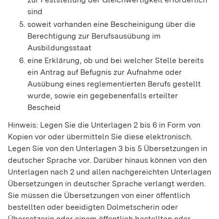
sind
soweit vorhanden eine Bescheinigung über die
Berechtigung zur Berufsausübung im
Ausbildungsstaat
eine Erklärung, ob und bei welcher Stelle bereits
ein Antrag auf Befugnis zur Aufnahme oder
Ausübung eines reglementierten Berufs gestellt
wurde, sowie ein gegebenenfalls erteilter
Bescheid
Hinweis: Legen Sie die Unterlagen 2 bis 6 in Form von
Kopien vor oder übermitteln Sie diese elektronisch.
Legen Sie von den Unterlagen 3 bis 5 Übersetzungen in
deutscher Sprache vor. Darüber hinaus können von den
Unterlagen nach 2 und allen nachgereichten Unterlagen
Übersetzungen in deutscher Sprache verlangt werden.
Sie müssen die Übersetzungen von einer öffentlich
bestellten oder beeidigten Dolmetscherin oder
Übersetzerin oder einem öffentlich bestellten oder