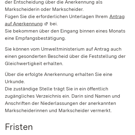
der Entscheidung über die Anerkennung als
Markscheiderin oder Markscheider.
Fügen Sie die erforderlichen Unterlagen Ihrem
Antrag
auf Anerkennung
(Wird in einem neuen Fenster geöffnet)
bei.
Sie bekommen über den Eingang binnen eines Monats
eine Empfangsbestätigung.
Sie können vom Umweltministerium auf Antrag auch
einen gesonderten Bescheid über die Feststellung der
Gleichwertigkeit erhalten.
Über die erfolgte Anerkennung erhalten Sie eine
Urkunde.
Die zuständige Stelle trägt Sie in ein öffentlich
zugängliches Verzeichnis ein. Darin sind Namen und
Anschriften der Niederlassungen der
anerkannten
Markscheiderinnen und Markscheider vermerkt.
Fristen