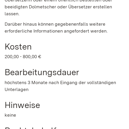
beeidigten Dolmetscher oder Übersetzer erstellen
lassen.
Darüber hinaus können gegebenenfalls weitere
erforderliche Informationen angefordert werden.
Kosten
200,00 - 800,00 €
Bearbeitungsdauer
höchstens 3 Monate nach Eingang der vollständigen
Unterlagen
Hinweise
keine