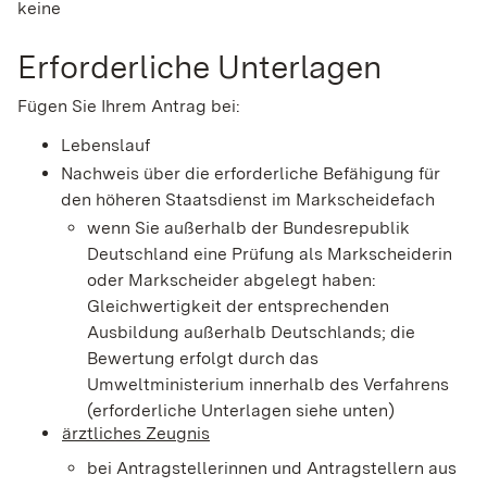
keine
Erforderliche Unterlagen
Fügen Sie Ihrem Antrag bei:
Lebenslauf
Nachweis über die erforderliche Befähigung für
den höheren Staatsdienst im Markscheidefach
wenn Sie außerhalb der Bundesrepublik
Deutschland eine Prüfung als Markscheiderin
oder Markscheider abgelegt haben:
Gleichwertigkeit der entsprechenden
Ausbildung außerhalb Deutschlands; die
Bewertung erfolgt durch das
Umweltministerium innerhalb des Verfahrens
(erforderliche Unterlagen siehe unten)
ärztliches Zeugnis
bei Antragstellerinnen und Antragstellern aus