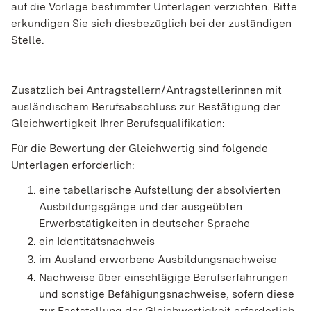
auf die Vorlage bestimmter Unterlagen verzichten. Bitte
erkundigen Sie sich diesbezüglich bei der zuständigen
Stelle.
Zusätzlich bei Antragstellern/Antragstellerinnen mit
ausländischem Berufsabschluss zur Bestätigung der
Gleichwertigkeit Ihrer Berufsqualifikation:
Für die Bewertung der Gleichwertig sind folgende
Unterlagen erforderlich:
eine tabellarische Aufstellung der absolvierten
Ausbildungsgänge und der ausgeübten
Erwerbstätigkeiten in deutscher Sprache
ein Identitätsnachweis
im Ausland erworbene Ausbildungsnachweise
Nachweise über einschlägige Berufserfahrungen
und sonstige Befähigungsnachweise, sofern diese
zur Feststellung der Gleichwertigkeit erforderlich