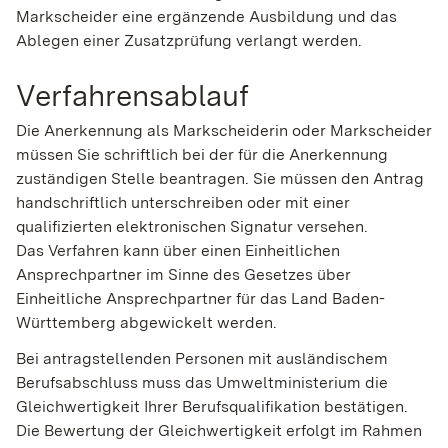
Markscheider eine ergänzende Ausbildung und das
Ablegen einer Zusatzprüfung verlangt werden.
Verfahrensablauf
Die Anerkennung als Markscheiderin oder Markscheider
müssen Sie schriftlich bei der für die Anerkennung
zuständigen Stelle beantragen. Sie müssen den Antrag
handschriftlich unterschreiben oder mit einer
qualifizierten elektronischen Signatur versehen.
Das Verfahren kann über einen Einheitlichen
Ansprechpartner im Sinne des Gesetzes über
Einheitliche Ansprechpartner für das Land Baden-
Württemberg abgewickelt werden.
Bei antragstellenden Personen mit ausländischem
Berufsabschluss muss das Umweltministerium die
Gleichwertigkeit Ihrer Berufsqualifikation bestätigen.
Die Bewertung der Gleichwertigkeit erfolgt im Rahmen