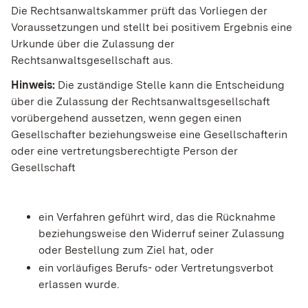
Die Rechtsanwaltskammer prüft das Vorliegen der
Voraussetzungen und stellt bei positivem Ergebnis eine
Urkunde über die Zulassung der
Rechtsanwaltsgesellschaft aus.
Hinweis:
Die zuständige Stelle kann die Entscheidung
üb
er die Zulassung der Rechtsanwaltsgesellschaft
vorübergehend aussetzen, wenn gegen einen
Gesellschafter beziehungsweise eine Gesellschafterin
oder eine vertretungsberechtigte Person der
Gesellschaft
ein Verfahren geführt wird, das die Rücknahme
bezie
hungsweise den Widerruf seiner Zulassung
oder Bestellung zum Ziel hat, oder
ein vorläufiges Berufs- oder Vertretungsverbot
erlassen wurde.