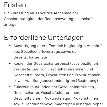
Fristen
Die Zulassung muss vor der Aufnahme der
Geschäftstätigkeit der Rechtsanwaltsgesellschaft
erfolgen.
Erforderliche Unterlagen
Ausfertigung oder öffentlich beglaubigte Abschrift
des Gesellschaftsvertrags sowie der
Gesellschafterliste
Kopien der Gesellschafterbeschlüsse bezüglich
der Bestellung von Geschäftsführerinnen und
Geschäftsführern, Prokuristen und Prokuristinnen
sowie Handlungsbevollmächtigten (Bestellung)
Zulassungsurkunden der Gesellschafterinnen,
Gesellschafter, Geschäftsführerinnen,
Geschäftsführer, Prokuristen und Prokuristinnen
sowie Handlungsbevollmächtigten in beglaubigter