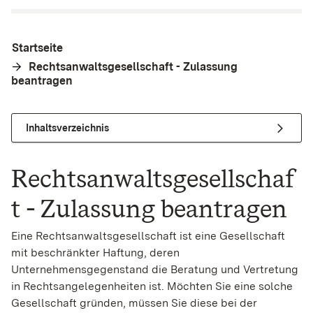
Startseite
Rechtsanwaltsgesellschaft - Zulassung
beantragen
Inhaltsverzeichnis
Rechtsanwaltsgesellschaf
t - Zulassung beantragen
Eine Rechtsanwaltsgesellschaft ist eine Gesellschaft
mit beschränkter Haftung, deren
Unternehmensgegenstand die Beratung und Vertretung
in Rechtsangelegenheiten ist. Möchten Sie eine solche
Gesellschaft gründen, müssen Sie diese bei der