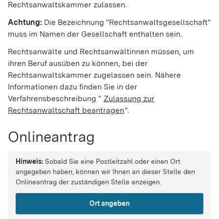
Rechtsanwaltskammer zulassen.
Achtung:
Die Bezeichnung "Rechtsanwaltsgesellschaft"
muss im Namen der Gesellschaft enthalten sein.
Rechtsanwälte und Rechtsanwältinnen müssen, um
ihren Beruf ausüben zu können, bei der
Rechtsanwaltskammer zugelassen sein. Nähere
Informationen d
azu finden Sie in der
Verfahrensbeschreibung "
Zulassung zur
Rechtsanwaltschaft beantragen
".
Onlineantrag
Hinweis:
Sobald Sie eine Postleitzahl oder einen Ort
angegeben haben, können wir Ihnen an dieser Stelle den
Onlineantrag der zuständigen Stelle anzeigen.
Ort angeben