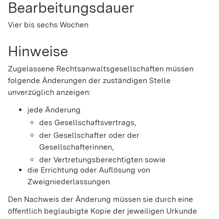
Bearbeitungsdauer
Vier bis sechs Wochen
Hinweise
Zugelassene Rechtsanwaltsgesellschaften müssen
folgende Änderungen der zuständigen Stelle
unverzüglich anzeigen:
jede Änderung
des Gesellschaftsvertrags,
der Gesellschafter oder der
Gesellschafterinnen,
der Vertretungsberechtigten sowie
die Errichtung oder Auflösung von
Zweigniederlassungen
Den Nachweis der Änderung müssen sie durch eine
öffentlich beglaubigte Kopie der jeweiligen Urkunde