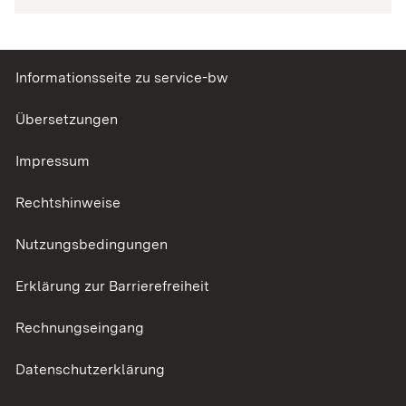
Informationsseite zu service-bw
Übersetzungen
Impressum
Rechtshinweise
Nutzungsbedingungen
Erklärung zur Barrierefreiheit
Rechnungseingang
Datenschutzerklärung