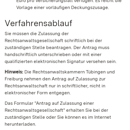
Euro pro Versicherungsfall verfügen. Es reicht die
Vorlage einer vorläufigen Deckungszusage.
Verfahrensablauf
Sie müssen die Zulassung der
Rechtsanwaltsgesellschaft schriftlich bei der
zuständigen Stelle beantragen. Der Antrag muss
handschriftlich unterschrieben oder mit einer
qualifizierten elektronischen Signatur versehen sein.
Hinweis:
Die Rechtsanwaltskammern
Tübingen und
Freiburg nehmen den Antrag auf Zulassung zur
Rechtsanwaltschaft nur in schriftlicher, nicht in
elektronischer Form entgegen.
Das Formular "Antrag auf Zulassung einer
Rechtsanwaltsgesellschaft" erhalten Sie bei der
zuständigen Stelle oder Sie können es im Internet
herunterladen.