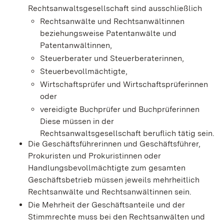
Rechtsanwaltsgesellschaft sind ausschließlich
Rechtsanwälte und Rechtsanwältinnen
beziehungsweise Patentanwälte und
Patentanwältinnen,
Steuerberater und Steuerberaterinnen,
Steuerbevollmächtigte,
Wirtschaftsprüfer und Wirtschaftsprüferinnen
oder
vereidigte Buchprüfer und Buchprüferinnen
Diese müssen in der
Rechtsanwaltsgesellschaft beruflich tätig sein.
Die Geschäftsführerinnen und Geschäftsführer,
Prokuristen und Prokuristinnen oder
Handlungsbevollmächtigte zum gesamten
Geschäftsbetrieb müssen jeweils mehrheitlich
Rechtsanwälte und Rechtsanwältinnen sein.
Die Mehrheit der Geschäftsanteile und der
Stimmrechte muss bei den Rechtsanwälten und