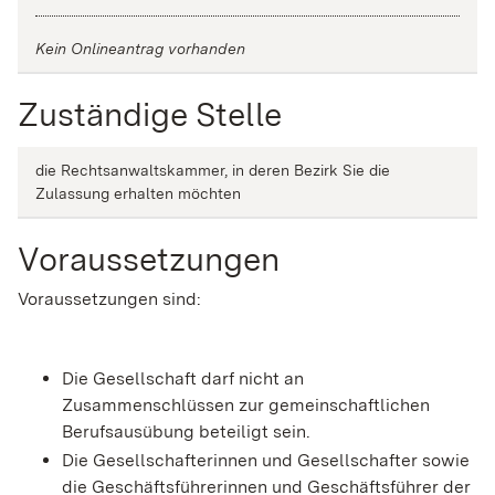
Kein Onlineantrag vorhanden
Zuständige Stelle
die Rechtsanwaltskammer, in deren Bezirk Sie die
Zulassung erhalten möchten
Voraussetzungen
Voraussetzungen sind:
Die Gesellschaft darf nicht an
Zusammenschlüssen zur gemeinschaftlichen
Berufsausübung beteiligt sein.
Die Gesellschafterinnen und Gesellschafter sowie
die Geschäftsführerinnen und Geschäftsführer der