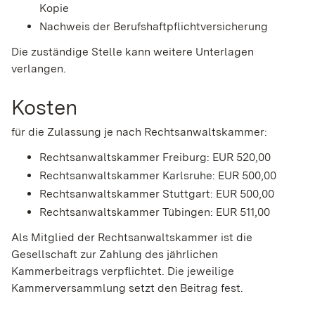
Kopie
Nachweis der Berufshaftpflichtversicherung
Die zuständige Stelle kann weitere Unterlagen
verlangen.
Kosten
für die Zulassung je nach Rechtsanwaltskammer:
Rechtsanwaltskammer Freiburg: EUR 520,00
Rechtsanwaltskammer Karlsruhe: EUR 500,00
Rechtsanwaltskammer Stuttgart: EUR 500,00
Rechtsanwaltskammer Tübingen: EUR 511,00
Als Mitglied der Rechtsanwaltskammer ist die
Gesellschaft zur Zahlung des jährlichen
Kammerbeitrags verpflichtet. Die jeweilige
Kammerversammlung setzt den Beitrag fest.