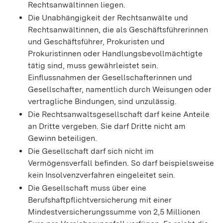
Rechtsanwältinnen liegen.
Die Unabhängigkeit der Rechtsanwälte und
Rechtsanwältinnen, die als Geschäftsführerinnen
und Geschäftsführer, Prokuristen und
Prokuristinnen oder Handlungsbevollmächtigte
tätig sind, muss gewährleistet sein.
Einflussnahmen der Gesellschafterinnen und
Gesellschafter, namentlich durch Weisungen oder
vertragliche Bindungen, sind unzulässig.
Die Rechtsanwaltsgesellschaft darf keine Anteile
an Dritte vergeben. Sie darf Dritte nicht am
Gewinn beteiligen.
Die Gesellschaft darf sich nicht im
Vermögensverfall befinden. So darf beispielsweise
kein Insolvenzverfahren eingeleitet sein.
Die Gesellschaft muss über eine
Berufshaftpflichtversicherung mit einer
Mindestversicherungssumme von 2,5 Millionen