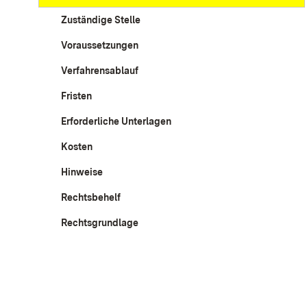
Zuständige Stelle
Voraussetzungen
Verfahrensablauf
Fristen
Erforderliche Unterlagen
Kosten
Hinweise
Rechtsbehelf
Rechtsgrundlage