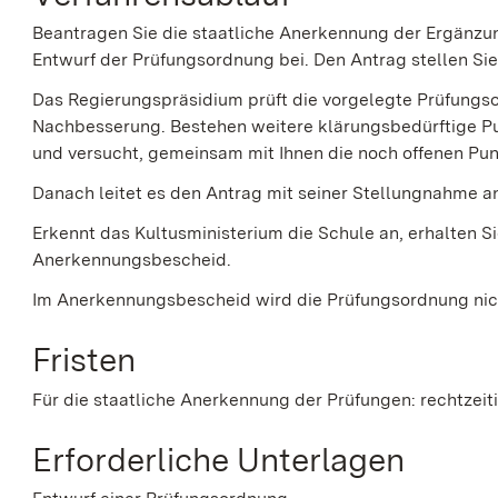
Beantragen Sie die staatliche Anerkennung der Ergänzun
Entwurf der Prüfungsordnung bei. Den Antrag stellen Si
Das Regierungspräsidium prüft die vorgelegte Prüfungsor
Nachbesserung. Bestehen weitere klärungsbedürftige Pu
und versucht, gemeinsam mit Ihnen die noch offenen Pun
Danach leitet es den Antrag mit seiner Stellungnahme a
Erkennt das Kultusministerium die Schule an, erhalten Si
Anerkennungsbescheid.
Im Anerkennungsbescheid wird die Prüfungsordnung nic
Fristen
Für die staatliche Anerkennung der Prüfungen: rechtzei
Erforderliche Unterlagen