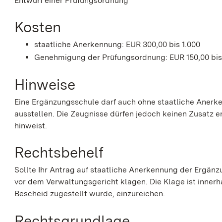
Entwurf einer Prüfungsordnung
Kosten
staatliche Anerkennung: EUR 300,00 bis 1.000
Genehmigung der Prüfungsordnung: EUR 150,00 bis
Hinweise
Eine Ergänzungsschule darf auch ohne staatliche Aner
ausstellen. Die Zeugnisse dürfen jedoch keinen Zusatz e
hinweist.
Rechtsbehelf
Sollte Ihr Antrag auf staatliche Anerkennung der Ergä
vor dem Verwaltungsgericht klagen. Die Klage ist inne
Bescheid zugestellt wurde, einzureichen.
Rechtsgrundlage