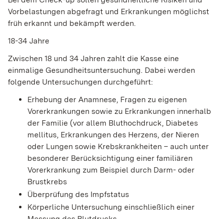
Vorbelastungen abgefragt und Erkrankungen möglichst
früh erkannt und bekämpft werden.
18-34 Jahre
Zwischen 18 und 34 Jahren zahlt die Kasse eine
einmalige Gesundheitsuntersuchung. Dabei werden
folgende Untersuchungen durchgeführt:
Erhebung der Anamnese, Fragen zu eigenen
Vorerkrankungen sowie zu Erkrankungen innerhalb
der Familie (vor allem Bluthochdruck, Diabetes
mellitus, Erkrankungen des Herzens, der Nieren
oder Lungen sowie Krebskrankheiten – auch unter
besonderer Berücksichtigung einer familiären
Vorerkrankung zum Beispiel durch Darm- oder
Brustkrebs
Überprüfung des Impfstatus
Körperliche Untersuchung einschließlich einer
Messung des Blutdrucks