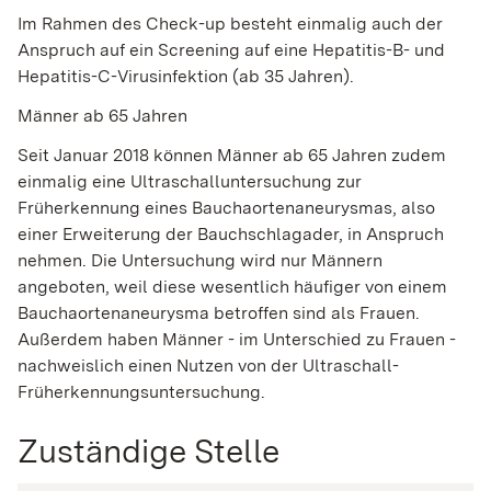
Im Rahmen des
Check-up
besteht einmalig auch der
Anspruch auf ein Screening auf eine Hepatitis-B- und
Hepatitis-C-Virusinfektion (ab 35 Jahren).
Männer ab 65 Jahren
Seit Januar 2018 können Männer ab 65 Jahren zudem
einmalig eine Ultraschalluntersuchung zur
Früherkennung eines Bauchaortenaneurysmas, also
einer Erweiterung der Bauchschlagader, in Anspruch
nehmen. Die Untersuchung wird nur Männern
angeboten, weil diese wesentlich häufiger von einem
Bauchaortenaneurysma betroffen sind als Frauen.
Außerdem haben Männer - im Unterschied zu Frauen -
nachweislich einen Nutzen von der Ultraschall-
Früherkennungsuntersuchung.
Zuständige Stelle