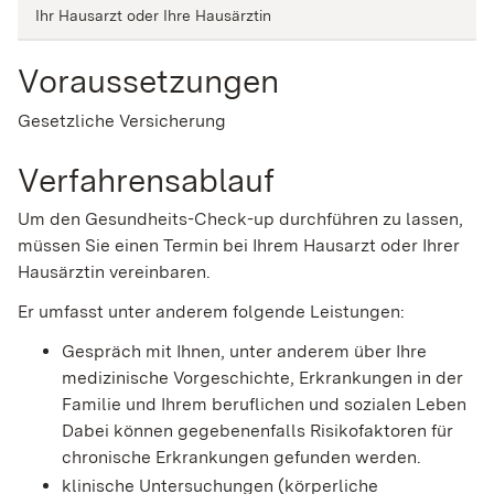
Ihr Hausarzt oder Ihre Hausärztin
Voraussetzungen
Gesetzliche Versicherung
Verfahrensablauf
Um den Gesundheits-Check-up durchführen zu lassen,
müssen Sie einen Termin bei Ihrem Hausarzt oder Ihrer
Hausärztin vereinbaren.
Er umfasst unter anderem folgende Leistungen:
Gespräch mit Ihnen, unter anderem über Ihre
medizinische Vorgeschichte, Erkrankungen in der
Familie und Ihrem beruflichen und sozialen Leben
Dabei können gegebenenfalls Risikofaktoren für
chronische Erkrankungen gefunden werden.
klinische Untersuchungen (körperliche