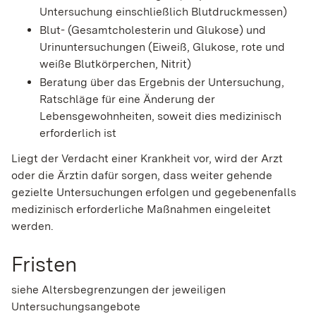
Untersuchung einschließlich Blutdruckmessen)
Blut- (Gesamtcholesterin und Glukose) und
Urinuntersuchungen (Eiweiß, Glukose, rote und
weiße Blutkörperchen, Nitrit)
Beratung über das Ergebnis der Untersuchung,
Ratschläge für eine Änderung der
Lebensgewohnheiten, soweit dies medizinisch
erforderlich ist
Liegt der Verdacht einer Krankheit vor, wird der Arzt
oder die Ärztin dafür sorgen, dass weiter gehende
gezielte Untersuchungen erfolgen und gegebenenfalls
medizinisch erforderliche Maßnahmen eingeleitet
werden.
Fristen
siehe Altersbegrenzungen der jeweiligen
Untersuchungsangebote