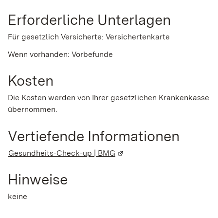
Erforderliche Unterlagen
Für gesetzlich Versicherte: Versichertenkarte
Wenn vorhanden: Vorbefunde
Kosten
Die Kosten werden von Ihrer gesetzlichen Krankenkasse
übernommen.
Vertiefende Informationen
Gesundheits-Check-up | BMG
(Wird in einem neuen Fenste
Hinweise
keine