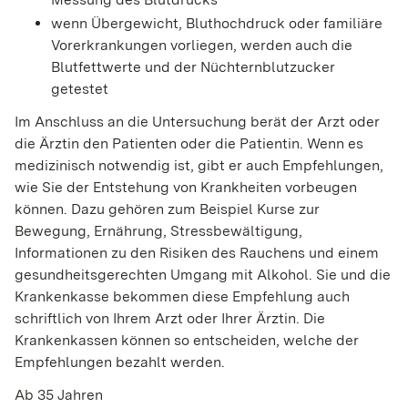
wenn Übergewicht, Bluthochdruck oder familiäre
Vorerkrankungen vorliegen, werden auch die
Blutfettwerte und der Nüchternblutzucker
getestet
Im Anschluss an die Untersuchung berät der Arzt oder
die Ärztin den Patienten oder die Patientin. Wenn es
medizinisch notwendig ist, gibt er auch Empfehlungen,
wie Sie der Entstehung von Krankheiten vorbeugen
können. Dazu gehören zum Beispiel Kurse zur
Bewegung, Ernährung, Stressbewältigung,
Informationen zu den Risiken des Rauchens und einem
gesundheitsgerechten Umgang mit Alkohol. Sie und die
Krankenkasse bekommen diese Empfehlung auch
schriftlich von Ihrem Arzt oder Ihrer Ärztin. Die
Krankenkassen können so entscheiden, welche der
Empfehlungen bezahlt werden.
Ab 35 Jahren