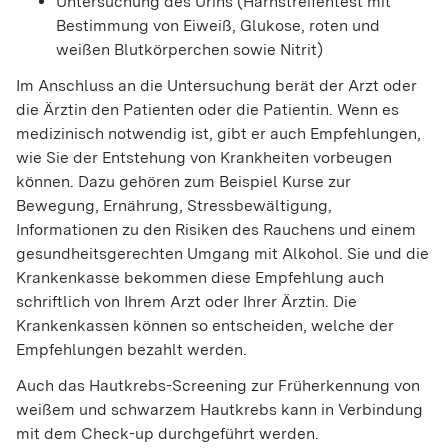
Untersuchung des Urins (Harnstreifentest mit
Bestimmung von Eiweiß, Glukose, roten und
weißen Blutkörperchen sowie Nitrit)
Im Anschluss an die Untersuchung berät der Arzt oder
die Ärztin den Patienten oder die Patientin. Wenn es
medizinisch notwendig ist, gibt er auch Empfehlungen,
wie Sie der Entstehung von Krankheiten vorbeugen
können. Dazu gehören zum Beispiel Kurse zur
Bewegung, Ernährung, Stressbewältigung,
Informationen zu den Risiken des Rauchens und einem
gesundheitsgerechten Umgang mit Alkohol. Sie und die
Krankenkasse bekommen diese Empfehlung auch
schriftlich von Ihrem Arzt oder Ihrer Ärztin. Die
Krankenkassen können so entscheiden, welche der
Empfehlungen bezahlt werden.
Auch das Hautkrebs-Screening zur Früherkennung von
weißem und schwarzem Hautkrebs kann in Verbindung
mit dem Check-up durchgeführt werden.