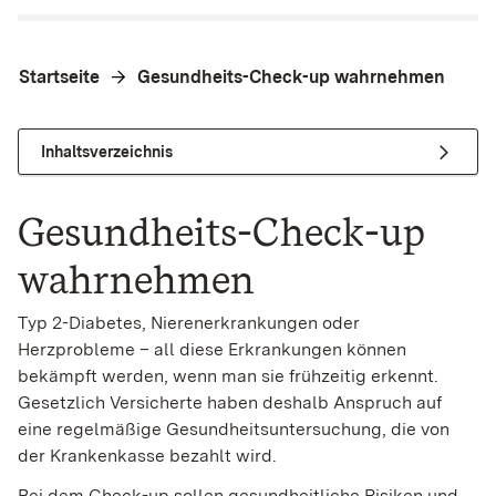
Startseite
Gesundheits-Check-up wahrnehmen
Inhaltsverzeichnis
Gesundheits-Check-up
wahrnehmen
Typ 2-Diabetes, Nierenerkrankungen oder
Herzprobleme – all diese Erkrankungen können
bekämpft werden, wenn man sie frühzeitig erkennt.
Gesetzlich Versicherte haben deshalb Anspruch auf
eine regelmäßige Gesundheitsuntersuchung, die von
der Krankenkasse bezahlt wird.
Bei dem Check-up sollen gesundheitliche Risiken und