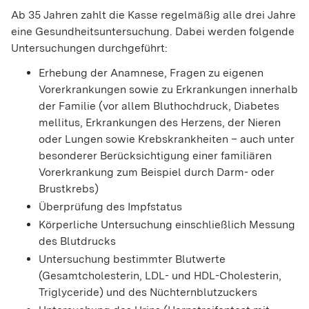
Ab 35 Jahren zahlt die Kasse regelmäßig alle drei Jahre
eine Gesundheitsuntersuchung. Dabei werden folgende
Untersuchungen durchgeführt:
Erhebung der Anamnese, Fragen zu eigenen
Vorerkrankungen sowie zu Erkrankungen innerhalb
der Familie (vor allem Bluthochdruck, Diabetes
mellitus, Erkrankungen des Herzens, der Nieren
oder Lungen sowie Krebskrankheiten – auch unter
besonderer Berücksichtigung einer familiären
Vorerkrankung zum Beispiel durch Darm- oder
Brustkrebs)
Überprüfung des Impfstatus
Körperliche Untersuchung einschließlich Messung
des Blutdrucks
Untersuchung bestimmter Blutwerte
(Gesamtcholesterin, LDL- und HDL-Cholesterin,
Triglyceride) und des Nüchternblutzuckers