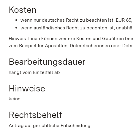
Kosten
wenn nur deutsches Recht zu beachten ist: EUR 65
wenn ausländisches Recht zu beachten ist, unabhän
Hinweis: Ihnen können weitere Kosten und Gebühren bei
zum Beispiel für Apostillen, Dolmetscherinnen oder Dol
Bearbeitungsdauer
hängt vom Einzelfall ab
Hinweise
keine
Rechtsbehelf
Antrag auf gerichtliche Entscheidung.