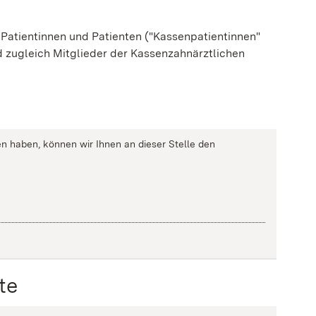
 Patientinnen und Patienten ("Kassenpatientinnen"
 zugleich Mitglieder der Kassenzahnärztlichen
n haben, können wir Ihnen an dieser Stelle den
te