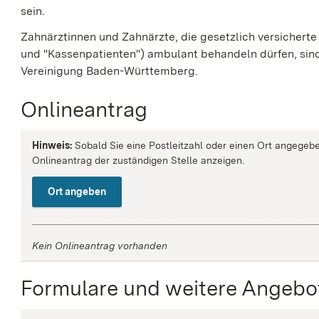
sein.
Zahnärztinnen und Zahnärzte, die gesetzlich versicherte
und "Kassenpatienten") ambulant behandeln dürfen, sind
Vereinigung Baden-Württemberg.
Onlineantrag
Hinweis:
Sobald Sie eine Postleitzahl oder einen Ort angegebe
Onlineantrag der zuständigen Stelle anzeigen.
Ort angeben
Kein Onlineantrag vorhanden
Formulare und weitere Angebo