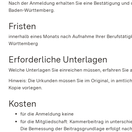
Nach der Anmeldung erhalten Sie eine Bestätigung un
Baden-Württemberg.
Fristen
innerhalb eines Monats nach Aufnahme Ihrer Berufstätig
Württemberg
Erforderliche Unterlagen
Welche Unterlagen Sie einreichen müssen, erfahren Sie
Hinweis: Die Urkunden müssen Sie im Original, in amtlic
Kopie vorlegen.
Kosten
für die Anmeldung keine
für die Mitgliedschaft: Kammerbeitrag in unterschie
Die Bemessung der Beitragsgrundlage erfolgt nach