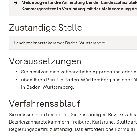
Meldebogen für die Anmeldung bei der Landeszahnärzte
Kammergesetzes in Verbindung mit der Meldeordnung 
Zuständige Stelle
Landeszahnärztekammer Baden-Württemberg
Voraussetzungen
Sie besitzen eine zahnärztliche Approbation oder 
üben Ihren Beruf in Baden-Württemberg aus oder üb
in Baden-Württemberg.
Verfahrensablauf
Sie müssen sich bei der für Sie zuständigen Bezirkszah
Bezirkszahnärztekammern Freiburg, Karlsruhe, Stuttgart
Regierungsbezirk zuständig.
Das erforderliche Formular e