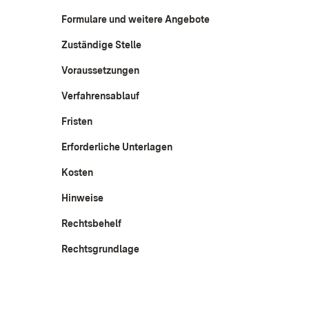
Formulare und weitere Angebote
Zuständige Stelle
Voraussetzungen
Verfahrensablauf
Fristen
Erforderliche Unterlagen
Kosten
Hinweise
Rechtsbehelf
Rechtsgrundlage