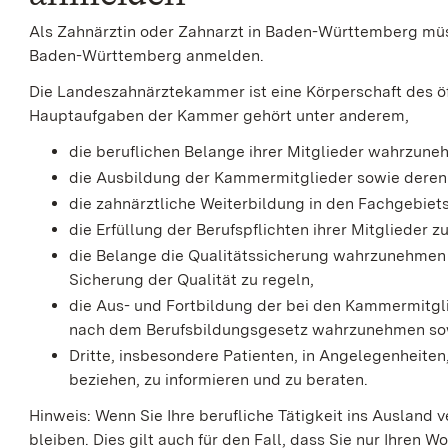
Als Zahnärztin oder Zahnarzt in Baden-Württemberg mü
Baden-Württemberg anmelden.
Die Landeszahnärztekammer ist eine Körperschaft des öff
Hauptaufgaben der Kammer gehört unter anderem,
die beruflichen Belange ihrer Mitglieder wahrzune
die Ausbildung der Kammermitglieder sowie deren b
die zahnärztliche Weiterbildung in den Fachgebiet
die Erfüllung der Berufspflichten ihrer Mitglieder 
die Belange die Qualitätssicherung wahrzunehmen
Sicherung der Qualität zu regeln,
die Aus- und Fortbildung der bei den Kammermitgl
nach dem Berufsbildungsgesetz wahrzunehmen so
Dritte, insbesondere Patienten, in Angelegenheiten
beziehen, zu informieren und zu beraten.
Hinweis:
Wenn Sie Ihre berufliche Tätigkeit ins Ausland 
bleiben. Dies gilt auch für den Fall, dass Sie nur Ihren W