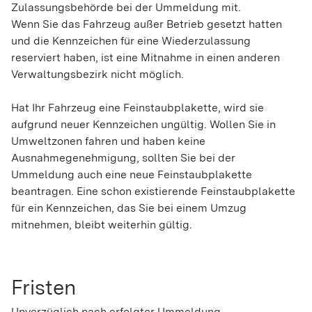
Zulassungsbehörde bei der Ummeldung mit.
Wenn Sie das Fahrzeug außer Betrieb gesetzt hatten
und die Kennzeichen für eine
Wiederzulassung
reserviert haben, ist eine Mitnahme in einen anderen
Verwaltungsbezirk nicht möglich.
Hat Ihr Fahrzeug eine Feinstaubplakette, wird sie
aufgrund neuer Kennzeichen ungültig. Wollen Sie in
Umweltzonen fahren und haben keine
Ausnahmeg
enehmigung, sollten Sie bei der
Ummeldung auch eine neue Feinstaubplakette
beantragen. Eine schon existierende Feinstaubplakette
für ein Kennzeichen, das Sie bei einem Umzug
mitnehmen, bleibt weiterhin gültig.
Fristen
Unverzüglich nach erfolgter Ummeldung.