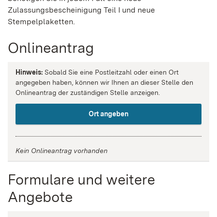
Zulassungsbescheinigung Teil I und neue
Stempelplaketten.
Onlineantrag
Hinweis:
Sobald Sie eine Postleitzahl oder einen Ort
angegeben haben, können wir Ihnen an dieser Stelle den
Onlineantrag der zuständigen Stelle anzeigen.
Ort angeben
Kein Onlineantrag vorhanden
Formulare und weitere
Angebote