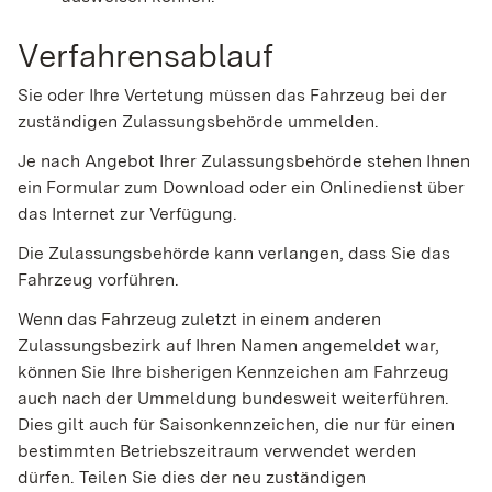
Verfahrensablauf
Sie oder Ihre Vertetung müssen das Fahrzeug bei der
zuständigen Zulassungsbehörde ummelden.
Je nach Angebot Ihrer Zulassungsbehörde stehen Ihnen
ein Formular zum Download oder ein Onlinedienst über
das Internet zur Verfügung.
Die Zulassungsbehörde kann verlangen, dass Sie das
Fahrzeug vorführen.
Wenn das Fahrzeug zuletzt in einem anderen
Zulassungsbezirk auf Ihren Namen angemeldet war,
können Sie Ihre bisherigen Kennzeichen am Fahrzeug
auch nach der Ummeldung bundesweit weiterführen.
Dies gilt
auch für Saisonkennzeichen, die nur für einen
bestimmten Betriebszeitraum verwendet werden
dürfen. Teilen Sie dies der neu zuständigen