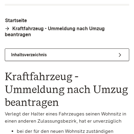
Startseite
Kraftfahrzeug - Ummeldung nach Umzug
beantragen
Inhaltsverzeichnis
Kraftfahrzeug -
Ummeldung nach Umzug
beantragen
Verlegt der Halter eines Fahrzeuges seinen Wohnsitz in
einen anderen Zulassungsbezirk, hat er unverzüglich
bei der für den neuen Wohnsitz zuständigen