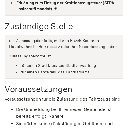
Erklärung zum Einzug der Kraftfahrzeugsteuer (SEPA-
Lastschriftmandat)
(
Externe Verlinkung
)
Zuständige Stelle
die Zulassungsbehörde, in deren Bezirk Sie Ihren
Hauptwohnsitz, Betriebssitz oder Ihre Niederlassung haben
Zulassungsbehörde ist
für einen Stadtkreis: die Stadtverwaltung
für einen Landkreis: das Landratsamt
Voraussetzungen
Voraussetzungen für die Zulassung des Fahrzeugs sind:
Die Ummeldung bei Ihrer neuen Gemeinde ist
bereits erfolgt. Nähere
Sie dürfen keine rückständigen Gebühren und