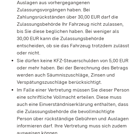
Auslagen aus vorhergegangenen
Zulassungsvorgängen haben.
Bei
Zahlungsrückständen über 30,00 EUR darf die
Zulassungsbehörde Ihr Fahrzeug nicht zulassen,
bis Sie diese beglichen haben
. Bei weniger als
30,00 EUR kann die Zulassungsbehörde
entscheiden, ob sie das Fahrzeug trotzdem zulässt
oder nicht.
Sie dürfen keine KFZ-Steuerschulden von 5,00 EUR
oder mehr haben.
Bei der Berechnung des Betrags
werden auch Säumniszuschläge, Zinsen und
Ve
rspätungszuschläge berücksichtigt.
Im Falle einer Vertretung müssen Sie dieser Person
eine schriftliche Vollmacht erteilen. Diese muss
auch eine Einverständniserklärung enthalten, dass
die Zulassungsbehörde die bevollmächtigte
Person über rückständige Gebühren und Auslagen
informieren darf. Ihre Vertretung muss sich zudem
ausweisen können.