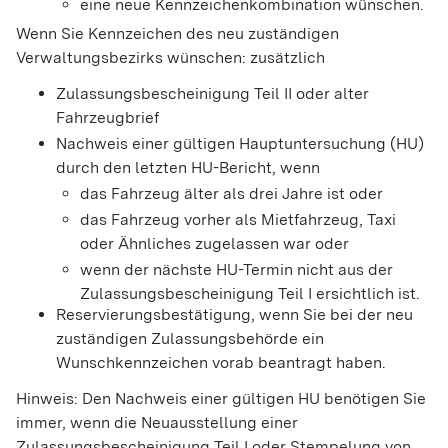
eine neue Kennzeichenkombination wünschen.
Wenn Sie Kennzeichen des neu zuständigen
Verwaltungsbezirks wünschen: zusätzlich
Zulassungsbescheinigung Teil II oder alter
Fahrzeugbrief
Nachweis einer gültigen Hauptuntersuchung (HU)
durch den letzten HU-Bericht, wenn
das Fahrzeug älter als drei Jahre ist oder
das Fahrzeug vorher als Mietfahrzeug, Taxi
oder Ähnliches zugelassen war oder
wenn der nächste HU-Termin nicht aus der
Zulassungsbescheinigung Teil I ersichtlich ist.
Reservierungsbestätigung, wenn Sie bei der neu
zuständigen Zulassungsbehörde ein
Wunschkennzeichen vorab beantragt haben.
Hinweis: Den Nachweis einer gültigen HU benötigen Sie
immer, wenn die Neuausstellung einer
Zulassungsbescheinigung Teil I oder Stempelung von