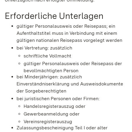
Erforderliche Unterlagen
gültiger Personalausweis oder Reisepass; ein
Aufenthaltstitel muss in Verbindung mit einem
gültigen nationalen Reisepass vorgelegt werden
bei Vertretung: zusätzlich
schriftliche Vollmacht
gültiger Personalausweis oder Reisepass der
bevollmächtigten Person
bei Minderjährigen: zusätzlich
Einverständniserklärung und Ausweisdokumente
der Sorgeberechtigten
bei juristischen Personen oder Firmen:
Handelsregisterauszug oder
Gewerbeanmeldung oder
Vereinsregisterauszug
Zulassungsbescheinigung Teil I oder alter