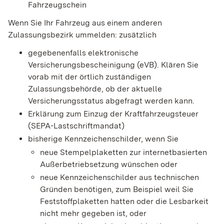
Fahrzeugschein
Wenn Sie Ihr Fahrzeug aus einem anderen
Zulassungsbezirk ummelden: zusätzlich
gegebenenfalls elektronische
Versicherungsbescheinigung (eVB). Klären Sie
vorab mit der örtlich zuständigen
Zulassungsbehörde, ob der aktuelle
Versicherungsstatus abgefragt werden kann.
Erklärung zum Einzug der Kraftfahrzeugsteuer
(SEPA-Lastschriftmandat)
bisherige Kennzeichenschilder, wenn Sie
neue Stempelplaketten zur internetbasierten
Außerbetriebsetzung wünschen oder
neue Kennzeichenschilder aus technischen
Gründen benötigen, zum Beispiel weil Sie
Feststoffplaketten hatten oder die Lesbarkeit
nicht mehr gegeben ist, oder