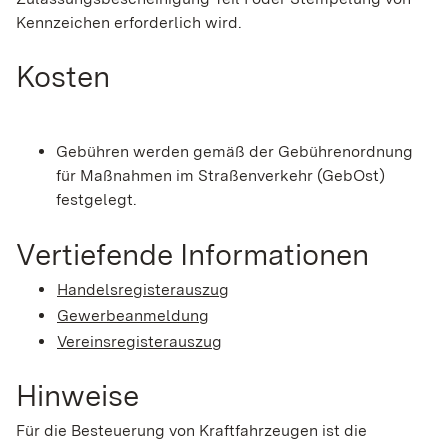
Kennzeichen erforderlich wird.
Kosten
Gebühren werden gemäß der Gebührenordnung
für Maßnahmen im Straßenverkehr (GebOst)
festgelegt.
Vertiefende Informationen
Handelsregisterauszug
Gewerbeanmeldung
Vereinsregisterauszug
Hinweise
Für die Besteuerung von Kraftfahrzeugen ist die