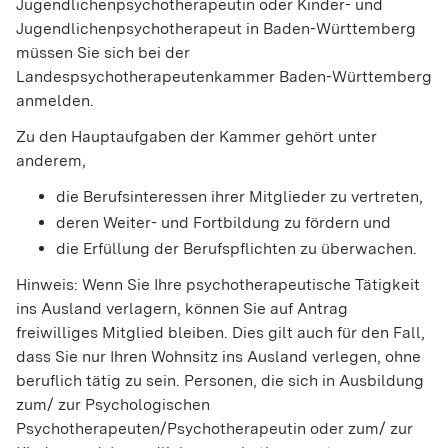
Jugendlichenpsychotherapeutin oder Kinder- und
Jugendlichenpsychotherapeut in Baden-Württemberg
müssen Sie sich bei der
Landespsychotherapeutenkammer Baden-Württemberg
anmelden.
Zu den Hauptaufgaben der Kammer gehört unter
anderem,
die Berufsinteressen ihrer Mitglieder zu vertreten,
deren Weiter- und Fortbildung zu fördern und
die Erfüllung der Berufspflichten zu überwachen.
Hinweis:
Wenn Sie Ihre psychotherapeutische Tätigkeit
ins Ausland verlagern, können Sie auf Antrag
freiwilliges Mitglied bleiben. Dies gilt auch für den Fall,
dass Sie nur Ihren Wohnsitz ins Ausland verlegen, ohne
beruflich tätig zu sein. Personen, die sich in Ausbildung
zum/ zur Psychologischen
Psychotherapeuten/Psychotherapeutin oder zum/ zur