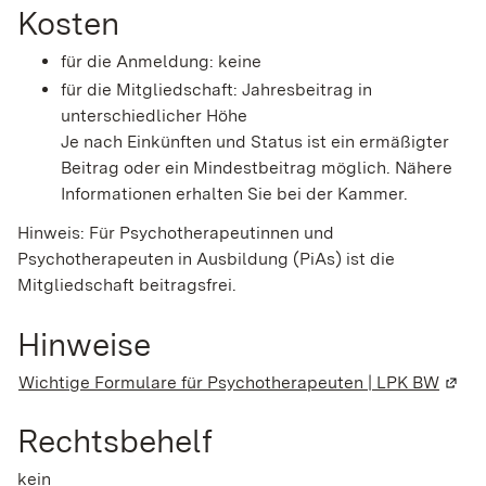
Kosten
für die Anmeldung: keine
für die Mitgliedschaft: Jahresbeitrag in
unterschiedlicher Höhe
Je nach Einkünften und Status ist ein ermäßigter
Beitrag oder ein Mindestbeitrag möglich. Nähere
Informationen erhalten Sie bei der Kammer.
Hinweis: Für Psychotherapeutinnen und
Psychotherapeuten in Ausbildung (PiAs) ist die
Mitgliedschaft beitragsfrei.
Hinweise
Wichtige Formulare für Psychotherapeuten | LPK BW
(Wird
Rechtsbehelf
kein