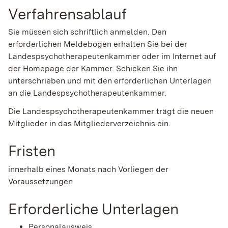
Verfahrensablauf
Sie müssen sich schriftlich anmelden. Den
erforderlichen Meldebogen erhalten Sie bei der
Landespsychotherapeutenkammer oder im Internet auf
der Homepage der Kammer. Schicken Sie ihn
unterschrieben und mit den erforderlichen Unterlagen
an die Landespsychotherapeutenkammer.
Die Landespsychotherapeutenkammer trägt die neuen
Mitglieder
in das Mitgliederverzeichnis ein.
Fristen
innerhalb eines Monats nach Vorliegen der
Voraussetzungen
Erforderliche Unterlagen
Personalausweis