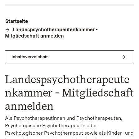
Startseite
Landespsychotherapeutenkammer -
Mitgliedschaft anmelden
Inhaltsverzeichnis
Landespsychotherapeute
nkammer - Mitgliedschaft
anmelden
Als Psychotherapeutinnen und Psychotherapeuten,
Psychologische Psychotherapeutin oder
Psychologischer Psychotherapeut sowie als Kinder- und