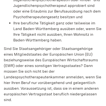
Jugendlichenpsychotherapeut approbiert sind
oder eine Erlaubnis zur Berufsausübung nach dem
Psychotherapeutengesetz besitzen und
Ihre berufliche Tätigkeit ganz oder teilweise im
Land Baden-Württemberg ausüben oder, wenn Sie
Ihre Tätigkeit nicht ausüben, Ihren Wohnsitz in
Baden-Württemberg haben.
Sind Sie Staatsangehöriger oder Staatsangehörige
eines Mitgliedstaates der Europäischen Union (EU)
beziehungsweise des Europäischen Wirtschaftsraums
(EWR) oder eines sonstigen Vertragsstaates? Dann
müssen Sie sich nicht bei der
Landespsychotherapeutenkammer anmelden, wenn Sie
hier Ihren Beruf nur vorübergehend und gelegentlich
ausüben. Voraussetzung ist, dass sie in einem anderen
europäischen Vertragsstaat beruflich niedergelassen
sind.