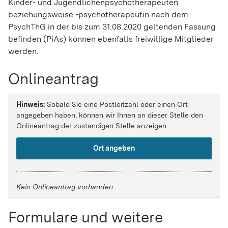
Kinder- und Jugendlichenpsychotherapeuten
beziehungsweise -psychotherapeutin nach dem
PsychThG in der bis zum 31.08.2020 geltenden Fassung
befinden (PiAs) können ebenfalls freiwillige Mitglieder
werden.
Onlineantrag
Hinweis:
Sobald Sie eine Postleitzahl oder einen Ort
angegeben haben, können wir Ihnen an dieser Stelle den
Onlineantrag der zuständigen Stelle anzeigen.
Ort angeben
Kein Onlineantrag vorhanden
Formulare und weitere