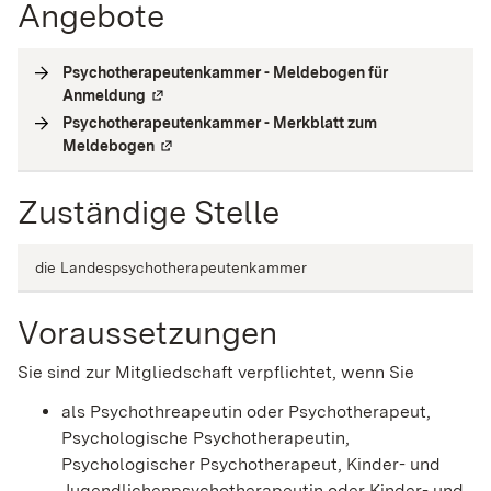
Angebote
Psychotherapeutenkammer - Meldebogen für
Anmeldung
(
Externe Verlinkung
)
Psychotherapeutenkammer - Merkblatt zum
Meldebogen
(
Externe Verlinkung
)
Zuständige Stelle
die Landespsychotherapeutenkammer
Voraussetzungen
Sie sind zur Mitgliedschaft verpflichtet, wenn Sie
als Psychothreapeutin oder Psychotherapeut,
Psychologische Psychotherapeutin,
Psychologischer Psychotherapeut, Kinder- und
Jugendlichenpsychotherapeutin oder Kinder- und