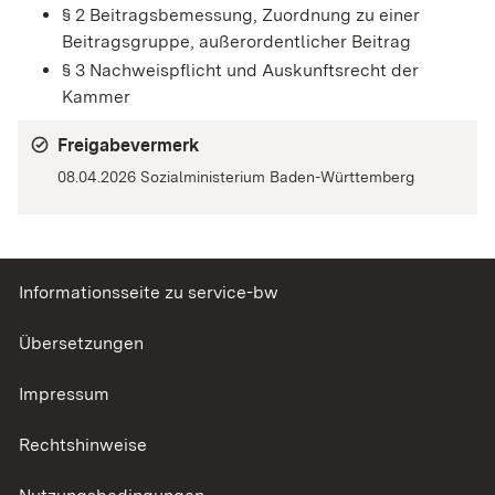
§ 2 Beitragsbemessung, Zuordnung zu einer
Beitragsgruppe, außerordentlicher Beitrag
§ 3 Nachweispflicht und Auskunftsrecht der
Kammer
Freigabevermerk
08.04.2026
Sozialministerium Baden-Württemberg
Informationsseite zu service-bw
Übersetzungen
Impressum
Rechtshinweise