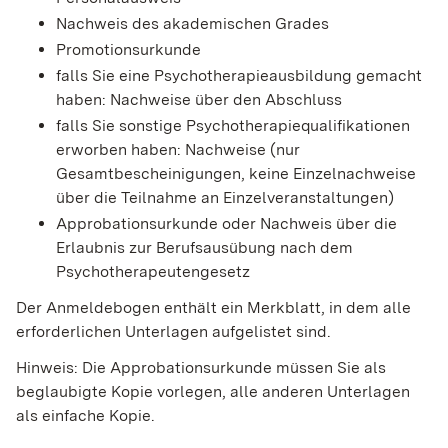
Nachweis des akademischen Grades
Promotionsurkunde
falls Sie eine Psychotherapieausbildung gemacht
haben: Nachweise über den Abschluss
falls Sie sonstige Psychotherapiequalifikationen
erworben haben: Nachweise (nur
Gesamtbescheinigungen, keine Einzelnachweise
über die Teilnahme an Einzelveranstaltungen)
Approbationsurkunde oder Nachweis über die
Erlaubnis zur Berufsausübung nach dem
Psychotherapeutengesetz
Der Anmeldebogen enthält ein Merkblatt, in dem alle
erforderlichen Unterlagen aufgelistet sind.
Hinweis: Die Approbationsurkunde müssen Sie als
beglaubigte Kopie vorlegen, alle anderen Unterlagen
als einfache Kopie.