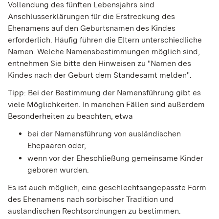
Vollendung des fünften Lebensjahrs sind
Anschlusserklärungen für die Erstreckung des
Ehenamens auf den Geburtsnamen des Kindes
erforderlich. Häufig führen die Eltern unterschiedliche
Namen. Welche Namensbestimmungen möglich sind,
entnehmen Sie bitte den Hinweisen zu "Namen des
Kindes nach der Geburt dem Standesamt melden".
Tipp: Bei der Bestimmung der Namensführung gibt es
viele Möglichkeiten. In manchen Fällen sind außerdem
Besonderheiten zu beachten, etwa
bei der Namensführung von ausländischen
Ehepaaren oder,
wenn vor der Eheschließung gemeinsame Kinder
geboren wurden.
Es ist auch möglich, eine geschlechtsangepasste Form
des Ehenamens nach sorbischer Tradition und
ausländischen Rechtsordnungen zu bestimmen.