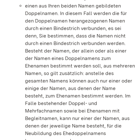
einen aus Ihren beiden Namen gebildeten
Doppelnamen. In diesem Fall werden die für
den Doppelnamen herangezogenen Namen
durch einen Bindestrich verbunden, es sei
denn, Sie bestimmen, dass die Namen nicht
durch einen Bindestrich verbunden werden.
Besteht der Namen, der allein oder als einer
der Namen eines Doppelnamens zum
Ehenamen bestimmt werden soll, aus mehreren
Namen, so gilt zusätzlich: anstelle des
gesamten Namens können auch nur einer oder
einige der Namen, aus denen der Name
besteht, zum Ehenamen bestimmt werden. Im
Falle bestehender Doppel- und
Mehrfachnamen sowie bei Ehenamen mit
Begleitnamen, kann nur einer der Namen, aus
denen der jeweilige Name besteht, für die
Neubildung des Ehedoppelnamens