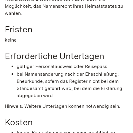
Möglichkeit, das Namensrecht ihres Heimatstaates zu
wählen.
Fristen
keine
Erforderliche Unterlagen
gültiger Personalausweis oder Reisepass
bei Namensänderung nach der Eheschließung:
Eheurkunde, sofern das Register nicht bei dem
Standesamt geführt wird, bei dem die Erklärung
abgegeben wird
Hinweis: Weitere Unterlagen können notwendig sein.
Kosten
für die Beglaubigung von namensrechtlichen