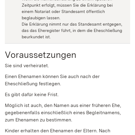
Zeitpunkt erfolgt, müssen Sie die Erklärung bei
einem Notariat oder Standesamt öffentlich
beglaubigen lassen.
Die Erklärung nimmt nur das Standesamt entgegen,
das das Eheregister führt, in dem die Eheschließung
beurkundet ist.
Voraussetzungen
Sie sind verheiratet.
Einen Ehenamen können Sie auch nach der
Eheschließung festlegen.
Es gibt dafür keine Frist.
Möglich ist auch, den Namen aus einer früheren Ehe,
gegebenenfalls einschließlich eines Begleitnamens,
zum Ehenamen zu bestimmen.
Kinder erhalten den Ehenamen der Eltern. Nach