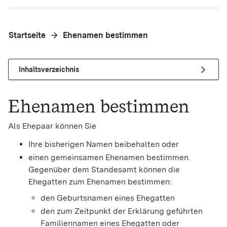
Startseite
Ehenamen bestimmen
Inhaltsverzeichnis
Ehenamen bestimmen
Als Ehepaar können Sie
Ihre bisherigen Namen beibehalten oder
einen gemeinsamen Ehenamen bestimmen.
Gegenüber dem Standesamt können die
Ehegatten zum Ehenamen bestimmen:
den
Geburtsnamen eines Ehegatten
den zum Zeitpunkt der Erklärung geführten
Familiennamen eines Ehegatten oder