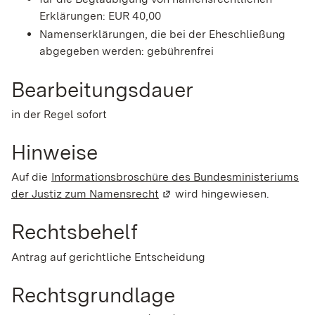
Erklärungen: EUR 40,00
Namenserklärungen, die bei der Eheschließung
abgegeben werden: gebührenfrei
Bearbeitungsdauer
in der Regel sofort
Hinweise
Auf die
Informationsbroschüre des Bundesministeriums
der Justiz zum Namensrecht
(Wird in einem neuen Fenster
wird hingewiesen.
Rechtsbehelf
Antrag auf gerichtliche Entscheidung
Rechtsgrundlage