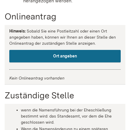
herangezogen werden.
Onlineantrag
Hinweis:
Sobald Sie eine Postleitzahl oder einen Ort
angegeben haben, können wir Ihnen an dieser Stelle den
Onlineantrag der zuständigen Stelle anzeigen.
Ort angeben
Kein Onlineantrag vorhanden
Zuständige Stelle
wenn die Namensführung bei der Eheschließung
bestimmt wird: das Standesamt, vor dem die Ehe
geschlossen wird.
Wenn die Namensänderung zu einem späteren