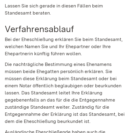
Lassen Sie sich gerade in diesen Fällen beim
Standesamt beraten.
Verfahrensablauf
Bei der Eheschließung erklären Sie beim Standesamt,
welchen Namen Sie und Ihr Ehepartner oder Ihre
Ehepartnerin künftig führen wollen.
Die nachträgliche Bestimmung eines Ehenamens
müssen beide Ehegatten persönlich erklären. Sie
müssen diese Erklärung beim Standesamt oder bei
einem Notar öffentlich beglaubigen oder beurkunden
lassen. Das Standesamt leitet Ihre Erklärung
gegebenenfalls an das für die die Entgegennahme
zuständige Standeamt weiter. Zuständig für die
Entgegennahme der Erklärung ist das Standesamt, bei
dem die Eheschließung beurkundet ist.
Ausländische Eheschließende haben auch die