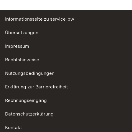
Informationsseite zu service-bw
Übersetzungen
Impressum
Rechtshinweise
Nutzungsbedingungen
Erklärung zur Barrierefreiheit
Rechnungseingang
Datenschutzerklärung
Kontakt