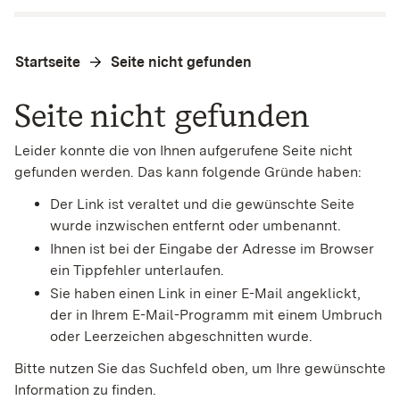
Startseite
Seite nicht gefunden
Seite nicht gefunden
Leider konnte die von Ihnen aufgerufene Seite nicht
gefunden werden. Das kann folgende Gründe haben:
Der Link ist veraltet und die gewünschte Seite
wurde inzwischen entfernt oder umbenannt.
Ihnen ist bei der Eingabe der Adresse im Browser
ein Tippfehler unterlaufen.
Sie haben einen Link in einer E-Mail angeklickt,
der in Ihrem E-Mail-Programm mit einem Umbruch
oder Leerzeichen abgeschnitten wurde.
Bitte nutzen Sie das Suchfeld oben, um Ihre gewünschte
Information zu finden.