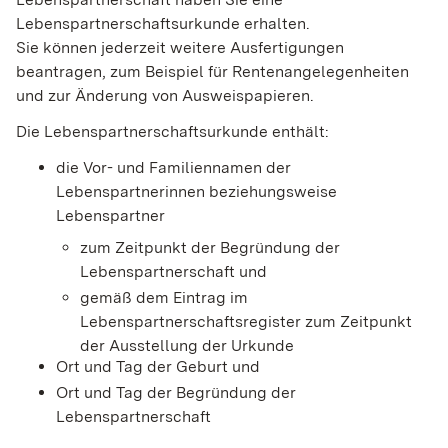
Lebenspartnerschaftsurkunde erhalten.
Sie können jederzeit weitere Ausfertigungen
beantragen,
zum Beispiel für Rentenangelegenheiten
und zur Änderung von Ausweispapieren
.
Die Lebenspartnerschaftsurkunde enthält:
die Vor- und Familiennamen der
Lebenspartnerinnen beziehungsweise
Lebenspartner
zum Zeitpunkt der Begründung der
Lebenspartnerschaft und
gemäß dem Eintrag im
Lebenspartnerschaftsregister zum Zeitpunkt
der Ausstellung der Urkunde
Ort und Tag der Geburt und
Ort und Tag der Begründung der
Lebenspartnerschaft