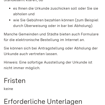
es Ihnen die Urkunde zuschicken soll oder Sie sie
abholen und
wie Sie Gebühren bezahlen können
(zum Beispiel
durch Überweisung oder in bar bei Abholung)
.
Manche Gemeinden und Städte bieten auch Formulare
für die elektronische Bestellung im Internet an.
Sie können sich bei Antragstellung oder Abholung der
Urkunde auch vertreten lassen.
Hinweis:
Eine sofortige Ausstellung der Urkunde ist
nicht immer möglich.
Fristen
keine
Erforderliche Unterlagen