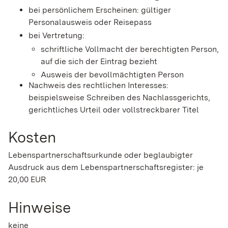
bei persönlichem Erscheinen: gültiger
Personalausweis oder Reisepass
bei Vertretung:
schriftliche Vollmacht der berechtigten Person,
auf die sich der Eintrag bezieht
Ausweis der bevollmächtigten Person
Nachweis des rechtlichen Interesses:
beispielsweise Schreiben des Nachlassgerichts,
gerichtliches Urteil oder vollstreckbarer Titel
Kosten
Lebenspartnerschaftsurkunde oder beglaubigter
Ausdruck aus dem Lebenspartnerschaftsregister: je
20,00 EUR
Hinweise
keine