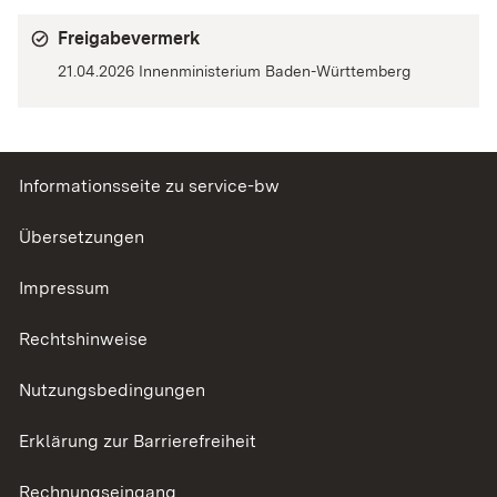
Freigabevermerk
21.04.2026 Innenministerium Baden-Württemberg
Informationsseite zu service-bw
Übersetzungen
Impressum
Rechtshinweise
Nutzungsbedingungen
Erklärung zur Barrierefreiheit
Rechnungseingang