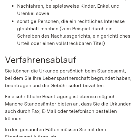
Nachfahren,
beispielsweise Kinder, Enkel und
Urenkel
sowie
sonstige Personen, die ein rechtliches Interesse
glaubhaft machen (zum Beispiel durch ein
Schreiben des Nachlassgerichts, ein gerichtliches
Urteil oder einen vollstreckbaren Titel)
Verfahrensablauf
Sie können die Urkunde persönlich beim Standesamt,
bei dem Sie Ihre Lebenspartnerschaft begründet haben,
beantragen und die Gebühr sofort bezahlen.
Eine schriftliche Beantragung ist ebenso möglich.
Manche Standesämter bieten an, dass Sie die Urkunden
auch durch Fax, E-Mail oder telefonisch bestellen
können.
In den genannten Fällen müssen Sie mit dem
Standesamt klären, ob