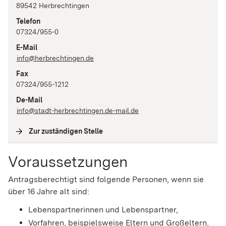
89542
Herbrechtingen
Telefon
07324/955-0
E-Mail
info@herbrechtingen.de
Fax
07324/955-1212
De-Mail
info@stadt-herbrechtingen.de-mail.de
Zur zuständigen Stelle
(
Interne Verlinkung
)
Voraussetzungen
Antragsberechtigt sind folgende Personen, wenn sie
über 16 Jahre alt sind:
Lebenspartnerinnen und Lebenspartner,
Vorfahren,
beispielsweise Eltern und Großeltern,