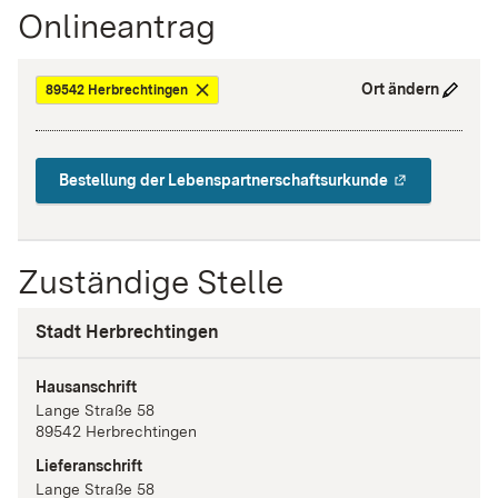
Onlineantrag
Ort ändern
89542 Herbrechtingen
Bestellung der Lebenspartnerschaftsurkunde
Zuständige Stelle
Stadt Herbrechtingen
Hausanschrift
Lange Straße
58
89542
Herbrechtingen
Lieferanschrift
Lange Straße
58