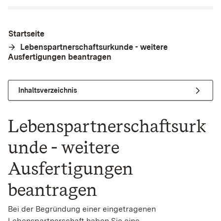
Startseite
Lebenspartnerschaftsurkunde - weitere
Ausfertigungen beantragen
Inhaltsverzeichnis
Lebenspartnerschaftsurk
unde - weitere
Ausfertigungen
beantragen
Bei der Begründung einer eingetragenen
Lebenspartnerschaft haben Sie eine