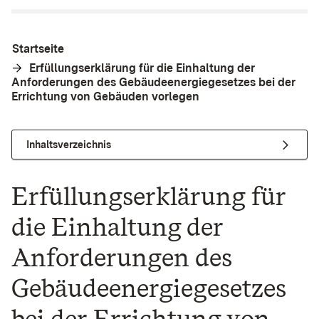
Startseite
Erfüllungserklärung für die Einhaltung der
Anforderungen des Gebäudeenergiegesetzes bei der
Errichtung von Gebäuden vorlegen
Inhaltsverzeichnis
Erfüllungserklärung für
die Einhaltung der
Anforderungen des
Gebäudeenergiegesetzes
bei der Errichtung von