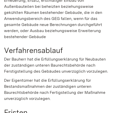
Erneuerung, Ersatz, erstmaliger Einbau von
Außenbauteilen bei beheizten beziehungsweise
gekühlten Räumen bestehender Gebäude, die in den
Anwendungsbereich des GEG fallen, wenn für das
gesamte Gebäude neue Berechnungen durchgeführt
werden, oder Ausbau beziehungsweise Erweiterung
bestehender Gebäude
Verfahrensablauf
Der Bauherr hat die Erfüllungserklärung für Neubauten
der zuständigen unteren Baurechtsbehörde nach
Ferstigstellung des Gebäudes unverzüglich vorzulegen.
Der Eigentümer hat die Erfüllungserklärung für
Bestandsmaßnahmen der zuständigen unteren
Baurechtsbehörde nach Fertigstellung der Maßnahme
unverzüglich vorzulegen.
Fristen