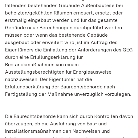
fallenden bestehenden Gebäude Außenbauteile bei
beheizten/gekühlten Räumen erneuert, ersetzt oder
erstmalig eingebaut werden und für das gesamte
Gebäude neue Berechnungen durchgeführt werden
müssen oder wenn das bestehende Gebäude
ausgebaut oder erweitert wird, ist im Auftrag des
Eigentümers die Einhaltung der Anforderungen des GEG
durch eine Erfüllungserklärung für
Bestandsmaßnahmen von einem
Ausstellungsberechtigten für Energieausweise
nachzuweisen. Der Eigentümer hat die
Erfüllungserklärung der Baurechtsbehörde nach
Fertigstellung der Maßnahme unverzüglich vorzulegen.
Die Baurechtsbehörde kann sich durch Kontrollen davon
überzeugen, ob die Ausführung von Bau- und
Installationsmaßnahmen den Nachweisen und