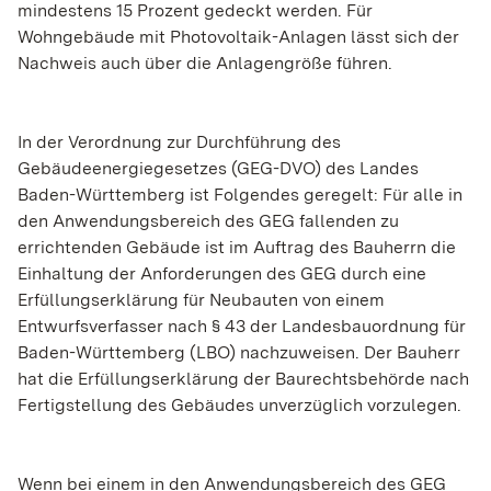
mindestens 15 Prozent gedeckt werden. Für
Wohngebäude mit Photovoltaik-Anlagen lässt sich der
Nachweis auch über die Anlagengröße führen.
In der Verordnung zur Durchführung des
Gebäudeenergiegesetzes (GEG-DVO) des Landes
Baden-Württemberg ist Folgendes geregelt: Für alle in
den Anwendungsbereich des GEG fallenden zu
errichtenden Gebäude ist im Auftrag des Bauherrn die
Einhaltung der Anforderungen des GEG durch eine
Erfüllungserklärung für Neubauten von einem
Entwurfsverfasser nach § 43 der Landesbauordnung für
Baden-Württemberg (LBO) nachzuweisen. Der Bauherr
hat die Erfüllungserklärung der Baurechtsbehörde nach
Fertigstellung des Gebäudes unverzüglich vorzulegen.
Wenn bei einem in den Anwendungsbereich des GEG