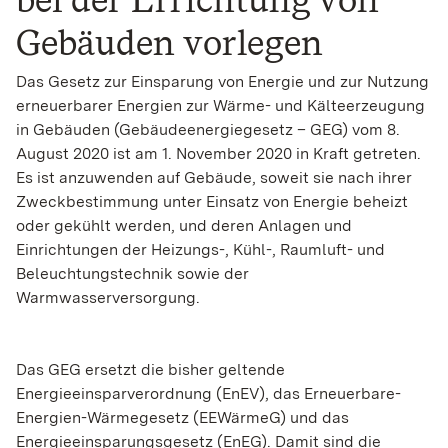
Gebäuden vorlegen
Das Gesetz zur Einsparung von Energie und zur Nutzung
erneuerbarer Energien zur Wärme- und Kälteerzeugung
in Gebäuden (Gebäudeenergiegesetz – GEG) vom 8.
August 2020 ist am 1. November 2020 in Kraft getreten.
Es ist anzuwenden auf Gebäude, soweit sie nach ihrer
Zweckbestimmung unter Einsatz von Energie beheizt
oder gekühlt werden, und deren Anlagen und
Einrichtungen der Heizungs-, Kühl-, Raumluft- und
Beleuchtungstechnik sowie der
Warmwasserversorgung.
Das GEG ersetzt die bisher geltende
Energieeinsparverordnung (EnEV), das Erneuerbare-
Energien-Wärmegesetz (EEWärmeG) und das
Energieeinsparungsgesetz (EnEG). Damit sind die