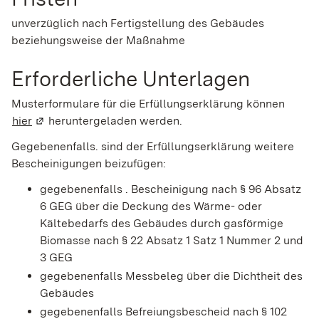
unverzüglich nach Fertigstellung des Gebäudes
beziehungsweise der Maßnahme
Erforderliche Unterlagen
Musterformulare für die Erfüllungserklärung können
hier
(Wird in einem neuen Fenster geöffnet)
heruntergeladen werden.
Gegebenenfalls. sind der Erfüllungserklärung weitere
Bescheinigungen beizufügen:
gegebenenfalls . Bescheinigung nach § 96 Absatz
6 GEG über die Deckung des Wärme- oder
Kältebedarfs des Gebäudes durch gasförmige
Biomasse nach § 22 Absatz 1 Satz 1 Nummer 2 und
3 GEG
gegebenenfalls Messbeleg über die Dichtheit des
Gebäudes
gegebenenfalls Befreiungsbescheid nach § 102