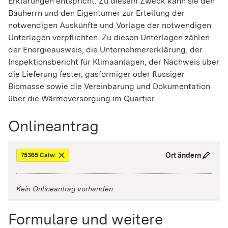
Erklärungen entspricht. Zu diesem Zweck kann sie den
Bauherrn und den Eigentümer zur Erteilung der
notwendigen Auskünfte und Vorlage der notwendigen
Unterlagen verpflichten. Zu diesen Unterlagen zählen
der Energieausweis, die Unternehmererklärung, der
Inspektionsbericht für Klimaanlagen, der Nachweis über
die Lieferung fester, gasförmiger oder flüssiger
Biomasse sowie die Vereinbarung und Dokumentation
über die Wärmeversorgung im Quartier.
Onlineantrag
Ort ändern
75365 Calw
Kein Onlineantrag vorhanden
Formulare und weitere