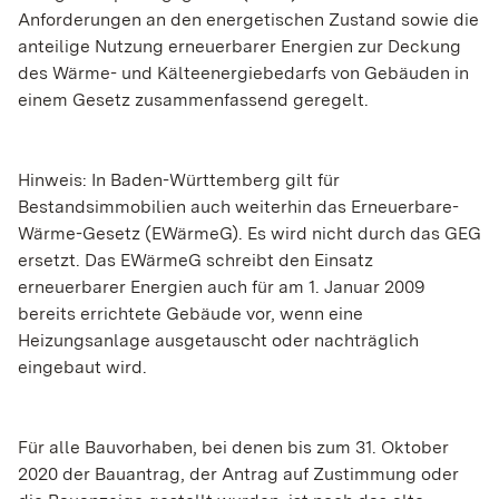
Anforderungen an den energetischen Zustand sowie die
anteilige Nutzung erneuerbarer Energien zur Deckung
des Wärme- und Kälteenergiebedarfs von Gebäuden in
einem Gesetz zusammenfassend geregelt.
Hinweis: In Baden-Württemberg gilt für
Bestandsimmobilien auch weiterhin das Erneuerbare-
Wärme-Gesetz (EWärmeG). Es wird nicht durch das GEG
ersetzt. Das EWärmeG schreibt den Einsatz
erneuerbarer Energien auch für am 1. Januar 2009
bereits errichtete Gebäude vor, wenn eine
Heizungsanlage ausgetauscht oder nachträglich
eingebaut wird.
Für alle Bauvorhaben, bei denen bis zum 31. Oktober
2020 der Bauantrag, der Antrag auf Zustimmung oder