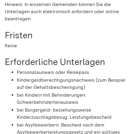
Hinweis:
In einzelnen Gemeinden können Sie die
Unterlagen auch elektronisch anfordern oder online
beantragen.
Fristen
Keine
Erforderliche Unterlagen
Personalausweis oder Reisepass
Kindergeldberechtigungsnachweis (zum Beispiel
auf der Gehaltsbescheinigung)
bei Kindern mit Behinderungen:
Schwerbehindertenausweis
bei Bürgergeld- beziehungsweise
Kinderzuschlagsbezug: Leistungsbescheid
bei Asylbewerbern: Bescheid nach dem
Asylbewerberleistungsgesetz und ein gültiges