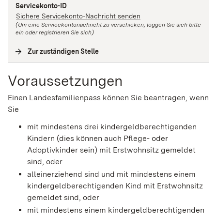
Servicekonto-ID
Sichere Servicekonto-Nachricht senden
(Um eine Servicekontonachricht zu verschicken, loggen Sie sich bitte
ein oder registrieren Sie sich)
Zur zuständigen Stelle
(
Interne Verlinkung
)
Voraussetzungen
Einen Landesfamilienpass können Sie beantragen, wenn
Sie
mit mindestens drei kindergeldberechtigenden
Kindern (dies können auch Pflege- oder
Adoptivkinder sein) mit Erstwohnsitz gemeldet
sind, oder
alleinerziehend sind und mit mindestens einem
kindergeldberechtigenden Kind mit Erstwohnsitz
gemeldet sind, oder
mit mindestens einem kindergeldberechtigenden