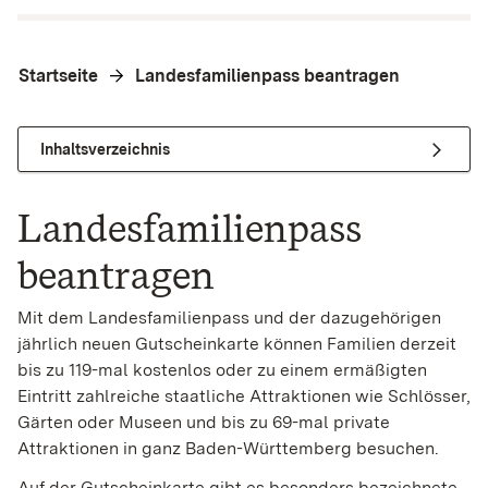
Startseite
Landesfamilienpass beantragen
Inhaltsverzeichnis
Landesfamilienpass
beantragen
Mit dem Landesfamilienpass und der dazugehörigen
jährlich neuen Gutscheinkarte können Familien derzeit
bis zu 119-mal kostenlos oder zu einem ermäßigten
Eintritt zahlreiche staatliche Attraktionen wie Schlösser,
Gärten oder Museen und bis zu 69-mal private
Attraktionen in ganz Baden-Württemberg besuchen.
Auf der Gutscheinkarte gibt es besonders bezeichnete