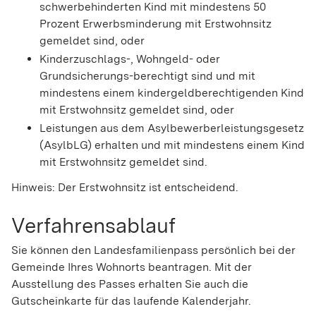
schwerbehinderten Kind mit mindestens 50
Prozent Erwerbsminderung mit Erstwohnsitz
gemeldet sind, oder
Kinderzuschlags-, Wohngeld- oder
Grundsicherungs-berechtigt sind und mit
mindestens einem kindergeldberechtigenden Kind
mit Erstwohnsitz gemeldet sind, oder
Leistungen aus dem Asylbewerberleistungsgesetz
(AsylbLG) erhalten und mit mindestens einem Kind
mit Erstwohnsitz gemeldet sind.
Hinweis:
Der Erstwohnsitz ist entscheidend.
Verfahrensablauf
Sie können den Landesfamilienpass persönlich bei der
Gemeinde Ihres Wohnorts beantragen. Mit der
Ausstellung des Passes erhalten Sie auch die
Gutscheinkarte für das laufende Kalenderjahr.