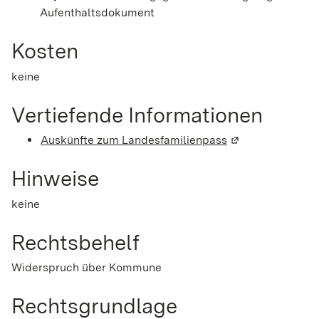
Aufenthaltsdokument
Kosten
keine
Vertiefende Informationen
Auskünfte zum Landesfamilienpass
(Wird in einem n
Hinweise
keine
Rechtsbehelf
Widerspruch über Kommune
Rechtsgrundlage