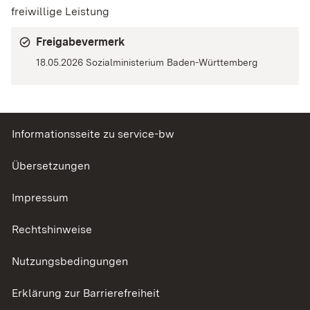
freiwillige Leistung
Freigabevermerk
18.05.2026 Sozialministerium Baden-Württemberg
Informationsseite zu service-bw
Übersetzungen
Impressum
Rechtshinweise
Nutzungsbedingungen
Erklärung zur Barrierefreiheit