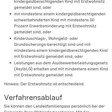
kindergeldberechtigenden Kind mit Erstwohnsitz
gemeldet sind, oder
mit mindestens einem kindergeldberechtigenden
schwerbehinderten Kind mit mindestens 50
Prozent Erwerbsminderung mit Erstwohnsitz
gemeldet sind, oder
Kinderzuschlags-, Wohngeld- oder
Grundsicherungs-berechtigt sind und mit
mindestens einem kindergeldberechtigenden Kind
mit Erstwohnsitz gemeldet sind, oder
Leistungen aus dem Asylbewerberleistungsgesetz
(AsylbLG) erhalten und mit mindestens einem Kind
mit Erstwohnsitz gemeldet sind.
Hinweis:
Der Erstwohnsitz ist entscheidend.
Verfahrensablauf
Sie können den Landesfamilienpass persönlich bei der