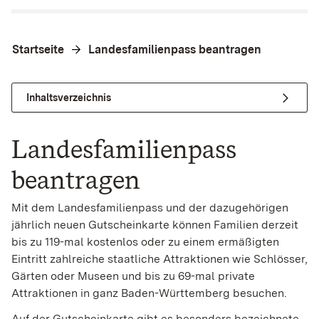
Startseite
Landesfamilienpass beantragen
Inhaltsverzeichnis
Landesfamilienpass
beantragen
Mit dem Landesfamilienpass und der dazugehörigen
jährlich neuen Gutscheinkarte können Familien derzeit
bis zu 119-mal kostenlos oder zu einem ermäßigten
Eintritt zahlreiche staatliche Attraktionen wie Schlösser,
Gärten oder Museen und bis zu 69-mal private
Attraktionen in ganz Baden-Württemberg besuchen.
Auf der Gutscheinkarte gibt es besonders bezeichnete