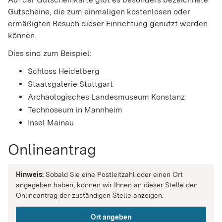
Gutscheine, die zum einmaligen kostenlosen oder
ermäßigten Besuch dieser Einrichtung genutzt werden
können.
Dies sind zum Beispiel:
Schloss Heidelberg
Staatsgalerie Stuttgart
Archäologisches Landesmuseum Konstanz
Technoseum in Mannheim
Insel Mainau
Onlineantrag
Hinweis:
Sobald Sie eine Postleitzahl oder einen Ort
angegeben haben, können wir Ihnen an dieser Stelle den
Onlineantrag der zuständigen Stelle anzeigen.
Ort angeben