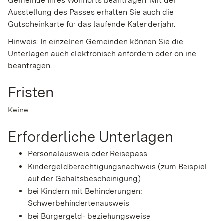
Gemeinde Ihres Wohnorts beantragen. Mit der
Ausstellung des Passes erhalten Sie auch die
Gutscheinkarte für das laufende Kalenderjahr.
Hinweis:
In einzelnen Gemeinden können Sie die
Unterlagen auch elektronisch anfordern oder online
beantragen.
Fristen
Keine
Erforderliche Unterlagen
Personalausweis oder Reisepass
Kindergeldberechtigungsnachweis (zum Beispiel
auf der Gehaltsbescheinigung)
bei Kindern mit Behinderungen:
Schwerbehindertenausweis
bei Bürgergeld- beziehungsweise