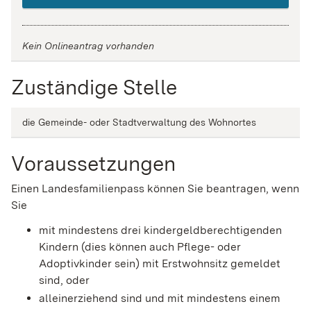
Kein Onlineantrag vorhanden
Zuständige Stelle
die Gemeinde- oder Stadtverwaltung des Wohnortes
Voraussetzungen
Einen Landesfamilienpass können Sie beantragen, wenn
Sie
mit mindestens drei kindergeldberechtigenden
Kindern (dies können auch Pflege- oder
Adoptivkinder sein) mit Erstwohnsitz gemeldet
sind, oder
alleinerziehend sind und mit mindestens einem