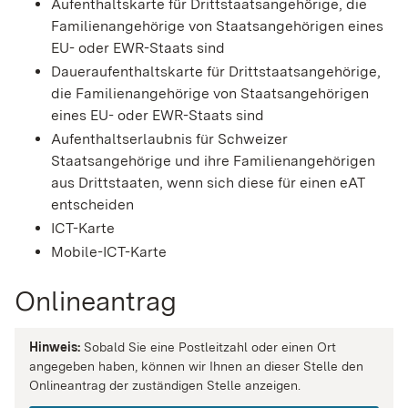
Aufenthaltskarte für Drittstaatsangehörige, die
Familienangehörige von Staatsangehörigen eines
EU- oder EWR-Staats sind
Daueraufenthaltskarte für Drittstaatsangehörige,
die Familienangehörige von Staatsangehörigen
eines EU- oder EWR-Staats sind
Aufenthaltserlaubnis für Schweizer
Staatsangehörige und ihre Familienangehörigen
aus Drittstaaten, wenn sich diese für einen eAT
entscheiden
ICT-Karte
Mobile-ICT-Karte
Onlineantrag
Hinweis:
Sobald Sie eine Postleitzahl oder einen Ort
angegeben haben, können wir Ihnen an dieser Stelle den
Onlineantrag der zuständigen Stelle anzeigen.