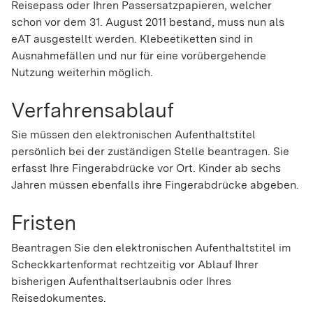
Reisepass oder Ihren Passersatzpapieren, welcher
schon vor dem 31. August 2011 bestand, muss nun als
eAT ausgestellt werden. Klebeetiketten sind in
Ausnahmefällen und nur für eine vorübergehende
Nutzung weiterhin möglich.
Verfahrensablauf
Sie müssen den elektronischen Aufenthaltstitel
persönlich bei der zuständigen Stelle beantragen. Sie
erfasst Ihre Fingerabdrücke vor Ort. Kinder ab sechs
Jahren müssen ebenfalls ihre Fingerabdrücke abgeben.
Fristen
Beantragen Sie den elektronischen Aufenthaltstitel im
Scheckkartenformat rechtzeitig vor Ablauf Ihrer
bisherigen Aufenthaltserlaubnis oder Ihres
Reisedokumentes.