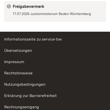
Freigabevermerk
17.07.2026 Justizministerium Baden-Württemberg
Informationsseite zu service-bw
Übersetzungen
Impressum
Rechtshinweise
Nutzungsbedingungen
Erklärung zur Barrierefreiheit
Rechnungseingang