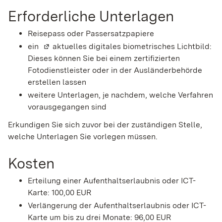
Erforderliche Unterlagen
Reisepass oder Passersatzpapiere
ein
(Wird in einem neuen Fenster geöffnet)
aktuelles digitales biometrisches Lichtbild:
Dieses können Sie bei einem zertifizierten
Fotodienstleister oder in der Ausländerbehörde
erstellen lassen
weitere Unterlagen, je nachdem, welche Verfahren
vorausgegangen sind
Erkundigen Sie sich zuvor bei der zuständigen Stelle,
welche Unterlagen Sie vorlegen müssen.
Kosten
Erteilung einer Aufenthaltserlaubnis oder ICT-
Karte: 100,00 EUR
Verlängerung der Aufenthaltserlaubnis oder ICT-
Karte um bis zu drei Monate: 96,00 EUR