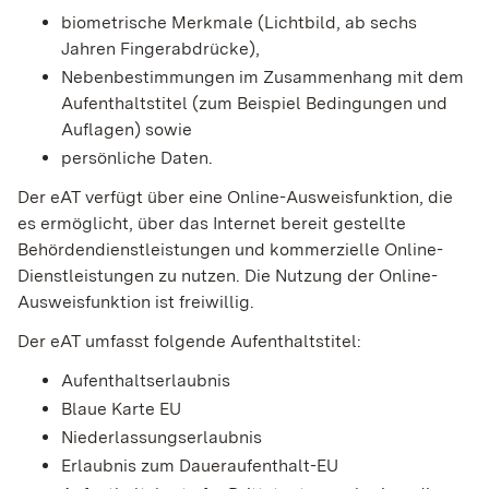
biometrische Merkmale (Lichtbild, ab sechs
Jahren Fingerabdrücke),
Nebenbestimmungen im Zusammenhang mit dem
Aufenthaltstitel
(zum Beispiel Bedingungen und
Auflagen)
sowie
persönliche Daten.
D
er eAT verfügt über eine Online-Ausweisfunktion, die
es ermöglicht, über das Internet bereit gestellte
Behördendienstleistungen und kommerzielle Online-
Dienstleistungen zu nutzen.
Die Nutzung der Online-
Ausweisfunktion ist freiwillig.
Der eAT umfasst folgende Aufenthaltstitel:
Aufenthaltserlaubnis
Blaue Karte EU
Niederlassungserlaubnis
Erlaubnis zum Daueraufenthalt-EU