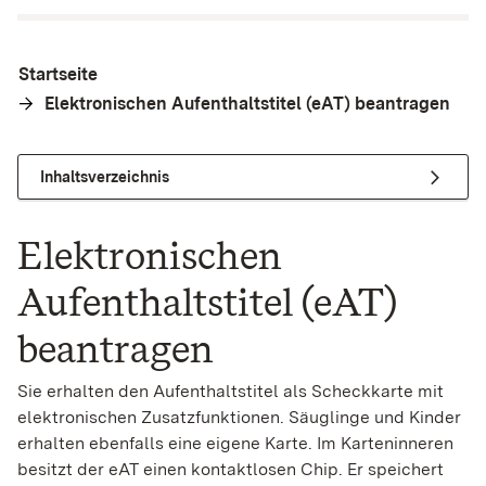
Startseite
Elektronischen Aufenthaltstitel (eAT) beantragen
Inhaltsverzeichnis
Elektronischen
Aufenthaltstitel (eAT)
beantragen
Sie erhalten den Aufenthaltstitel als Scheckkarte mit
elektronischen Zusatzfunktionen. Säuglinge und Kinder
erhalten ebenfalls eine eigene Karte. Im Karteninneren
besitzt der eAT einen kontaktlosen Chip. Er speichert