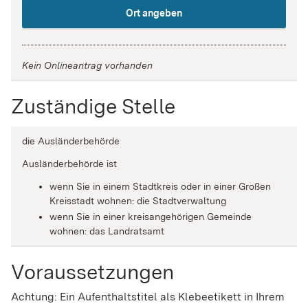
Ort angeben
Kein Onlineantrag vorhanden
Zuständige Stelle
die Ausländerbehörde
Ausländerbehörde ist
wenn Sie in einem Stadtkreis oder in einer Großen
Kreisstadt wohnen: die Stadtverwaltung
wenn Sie in einer kreisangehörigen Gemeinde
wohnen: das Landratsamt
Voraussetzungen
Achtung: Ein Aufenthaltstitel als Klebeetikett in Ihrem