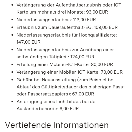
Verlängerung der Aufenthaltserlaubnis oder ICT-
Karte um mehr als drei Monate: 93,00 EUR
Niederlassungserlaubnis: 113,00 EUR
Erlaubnis zum Daueraufenthalt-EG: 109,00 EUR
Niederlassungserlaubnis für Hochqualifizierte:
147,00 EUR
Niederlassungserlaubnis zur Ausübung einer
selbständigen Tätigkeit: 124,00 EUR
Erteilung einer Mobiler-ICT-Karte: 80,00 EUR
Verlängerung einer Mobiler-ICT-Karte: 70,00 EUR
Gebühr bei Neuausstellung (zum Beispiel bei
Ablauf des Gültigkeitsdauer des bisherigen Pass-
oder Passersatzpapiers): 67,00 EUR
Anfertigung eines Lichtbildes bei der
Ausländerbehörde: 6,00 EUR
Vertiefende Informationen