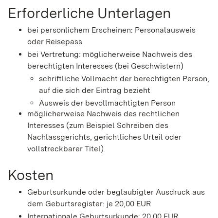
Erforderliche Unterlagen
bei persönlichem Erscheinen: Personalausweis
oder Reisepass
bei Vertretung: möglicherweise Nachweis des
berechtigten Interesses (bei Geschwistern)
schriftliche Vollmacht der berechtigten Person,
auf die sich der Eintrag bezieht
Ausweis der bevollmächtigten Person
möglicherweise Nachweis des rechtlichen
Interesses (zum Beispiel Schreiben des
Nachlassgerichts, gerichtliches Urteil oder
vollstreckbarer Titel)
Kosten
Geburtsurkunde oder beglaubigter Ausdruck aus
dem Geburtsregister: je 20,00 EUR
Internationale Geburtsurkunde: 20,00 EUR