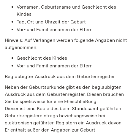
Vornamen, Geburtsname und Geschlecht des
Kindes
Tag, Ort und Uhrzeit der Geburt
Vor- und Familiennamen der Eltern
Hinweis: Auf Verlangen werden folgende Angaben nicht
aufgenommen:
Geschlecht des Kindes
Vor- und Familiennamen der Eltern
Beglaubigter Ausdruck aus dem Geburtenregister
Neben der Geburtsurkunde gibt es den beglaubigten
Ausdruck aus dem Geburtenregister. Diesen brauchen
Sie beispielsweise für eine Eheschließung.
Dieser ist eine Kopie des beim Standesamt geführten
Geburtsregistereintrags beziehungsweise bei
elektronisch geführten Registern ein Ausdruck davon.
Er enthält außer den Angaben zur Geburt