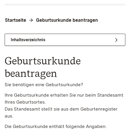
Startseite
Geburtsurkunde beantragen
Inhaltsverzeichnis
Geburtsurkunde
beantragen
Sie benötigen eine Geburtsurkunde?
Ihre Geburtsurkunde erhalten Sie nur beim Standesamt
Ihres Geburtsortes.
Das Standesamt stellt sie aus dem Geburtenregister
aus.
Die Geburtsurkunde enthält folgende Angaben: