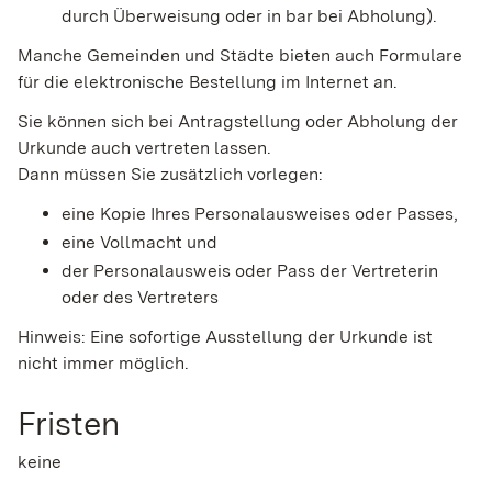
durch Überweisung oder in bar bei Abholung).
Manche Gemeinden und Städte bieten auch Formulare
für die elektronische Bestellung im Internet an.
Sie können sich bei Antragstellung oder Abholung der
Urkunde auch vertreten lassen.
Dann müssen Sie zusätzlich vorlegen:
eine Kopie Ihres Personalausweises oder Passes,
eine Vollmacht und
der Personalausweis oder Pass der Vertreterin
oder des Vertreters
Hinweis: Eine sofortige Ausstellung der Urkunde ist
nicht immer möglich.
Fristen
keine