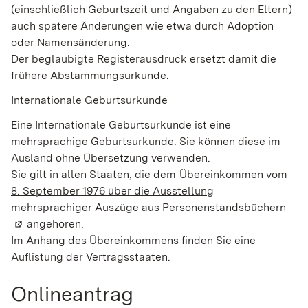
(einschließlich Geburtszeit und Angaben zu den Eltern)
auch spätere Änderungen wie etwa durch Adoption
oder Namensänderung.
Der beglaubigte Registerausdruck ersetzt damit die
frühere Abstammungsurkunde.
Internationale Geburtsurkunde
Eine Internationale Geburtsurkunde ist eine
mehrsprachige Geburtsurkunde. Sie können diese im
Ausland ohne Übersetzung verwenden.
Sie gilt in allen Staaten, die dem
Übereinkommen vom
8. September 1976 über die Ausstellung
mehrsprachiger Auszüge aus Personenstandsbüchern
(Wir
angehören.
Im Anhang des Übereinkommens finden Sie eine
Auflistung der Vertragsstaaten.
Onlineantrag