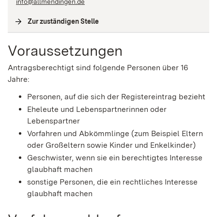
info@allmendingen.de
Zur zuständigen Stelle
(
Interne Verlinkung
)
Voraussetzungen
Antragsberechtigt sind folgende Personen über 16
Jahre:
Personen, auf die sich der Registereintrag bezieht
Eheleute und Lebenspartnerinnen oder
Lebenspartner
Vorfahren und Abkömmlinge (zum Beispiel Eltern
oder Großeltern sowie Kinder und Enkelkinder)
Geschwister, wenn sie ein berechtigtes Interesse
glaubhaft machen
sonstige Personen, die ein rechtliches Interesse
glaubhaft machen