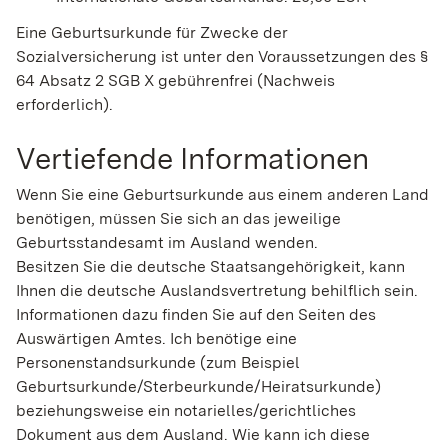
Eine Geburtsurkunde für Zwecke der
Sozialversicherung ist unter den Voraussetzungen des §
64 Absatz 2 SGB X gebührenfrei (Nachweis
erforderlich).
Vertiefende Informationen
Wenn Sie eine Geburtsurkunde aus einem anderen Land
benötigen, müssen Sie sich an das jeweilige
Geburtsstandesamt im Ausland wenden.
Besitzen Sie die deutsche Staatsangehörigkeit, kann
Ihnen die deutsche Auslandsvertretung behilflich sein.
Informationen dazu finden Sie auf den Seiten des
Auswärtigen Amtes. Ich benötige eine
Personenstandsurkunde (zum
Beispiel
Geburtsurkunde/Sterbeurkunde/Heiratsurkunde)
beziehungsweise ein notarielles/gerichtliches
Dokument aus dem Ausland. Wie kann ich diese