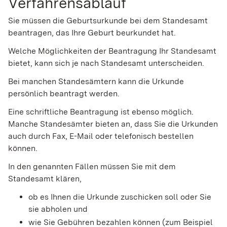
Verfahrensablauf
Sie müssen die Geburtsurkunde bei dem Standesamt
beantragen, das Ihre Geburt beurkundet hat.
Welche Möglichkeiten der Beantragung Ihr Standesamt
bietet, kann sich je nach Standesamt unterscheiden.
Bei manchen Standesämtern kann die Urkunde
persönlich beantragt werden.
Eine schriftliche Beantragung ist ebenso möglich.
Manche Standesämter bieten an, dass Sie die Urkunden
auch durch Fax, E-Mail oder telefonisch bestellen
können.
In den genannten Fällen müssen Sie mit dem
Standesamt klären,
ob es Ihnen die Urkunde zuschicken soll oder Sie
sie abholen und
wie Sie Gebühren bezahlen können (zum Beispiel