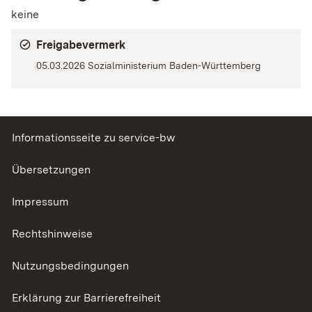
keine
Freigabevermerk
05.03.2026 Sozialministerium Baden-Württemberg
Informationsseite zu service-bw
Übersetzungen
Impressum
Rechtshinweise
Nutzungsbedingungen
Erklärung zur Barrierefreiheit