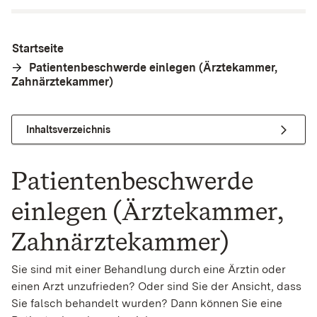
Startseite
Patientenbeschwerde einlegen (Ärztekammer,
Zahnärztekammer)
Inhaltsverzeichnis
Patientenbeschwerde
einlegen (Ärztekammer,
Zahnärztekammer)
Sie sind mit einer Behandlung durch eine Ärztin oder
einen Arzt unzufrieden? Oder sind Sie der Ansicht, dass
Sie falsch behandelt wurden? Dann können Sie eine