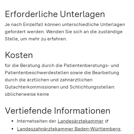
Erforderliche Unterlagen
Je nach Einzelfall können unterschiedliche Unterlagen
gefordert werden. Wenden Sie sich an die zuständige
Stelle, um mehr zu erfahren.
Kosten
für die Beratung durch die Patientenberatungs- und
Patientenbeschwerdestellen sowie die Bearbeitung
durch die ärztlichen und zahnärztlichen
Gutachterkommissionen und Schlichtungsstellen:
üblicherweise keine
Vertiefende Informationen
Internetseiten der
Landesärztekammer
(Wird in eine
Landeszahnärztekammer Baden-Württemberg: