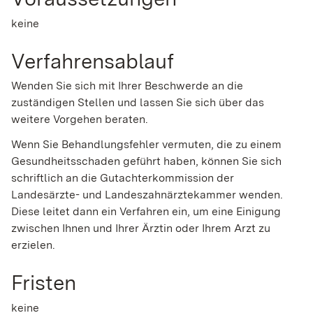
keine
Verfahrensablauf
Wenden Sie sich mit Ihrer Beschwerde an die
zuständigen Stellen und lassen Sie sich über das
weitere Vorgehen beraten.
Wenn Sie Behandlungsfehler vermuten, die zu einem
Gesundheitsschaden geführt haben, können Sie sich
schriftlich an die Gutachterkommission der
Landesärzte- und Landeszahnärztekammer wenden.
Diese leitet dann ein Verfahren ein, um eine Einigung
zwischen Ihnen und Ihrer Ärztin oder Ihrem Arzt zu
erzielen.
Fristen
keine