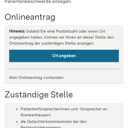
Patientenbeschwerde einlegen.
Onlineantrag
Hinweis:
Sobald Sie eine Postleitzahl oder einen Ort
angegeben haben, können wir Ihnen an dieser Stelle den
Onlineantrag der zuständigen Stelle anzeigen.
Ort angeben
Kein Onlineantrag vorhanden
Zuständige Stelle
Patientenfürsprecherinnen und -fürsprecher an
Krankenhäusern
die Gutachterkommissionen bei den
Bezirksärztekammern