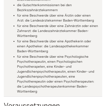
die Gutachterkommissionen bei den
Bezirkszahnärztekammern
für eine Beschwerde über eine Ärztin oder einen
Arzt: die Landesärztekammer Baden-Württemberg
für eine Beschwerde über eine Zahnärztin oder einen
Zahnarzt: die Landeszahnärztekammer Baden-
Württemberg
für eine Beschwerde über eine Apothekerin oder
einen Apotheker: die Landesapothekerkammer
Baden-Württemberg
für eine Beschwerde über eine Psychologische
Psychotherapeutin, einen Psychologischen
Psychotherapeten, eine Kinder- und
Jugendlichenpsychotherapeutin, einen Kinder- und
Jugendlichenpsychotherapeuten, eine
Psychotherepeutin oder einen Psychotherapeuten:
die Landespsychotherapeutenkammer Baden-
Württemberg
Voraussetzungen