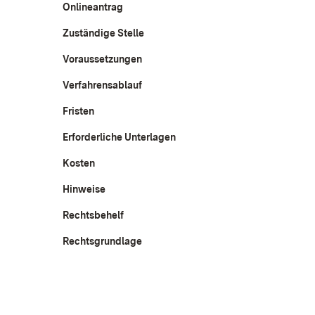
Onlineantrag
Zuständige Stelle
Voraussetzungen
Verfahrensablauf
Fristen
Erforderliche Unterlagen
Kosten
Hinweise
Rechtsbehelf
Rechtsgrundlage