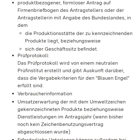
produktbezogener, formloser Antrag auf
Firmenbriefbogen des Antragstellers oder der
Antragstellerin mit Angabe des Bundeslandes, in
dem
die Produktionsstätte der zu kennzeichnenden
Produkte liegt, beziehungsweise
sich der Geschäftssitz befindet.
Prüfprotokoll:
Das Prüfprotokoll wird von einem neutralen
Prüfinstitut erstellt und gibt Auskunft darüber,
dass die Vergabekriterien für den "Blauen Engel"
erfüllt sind.
Verbraucherinformation
Umsatzerwartung der mit dem Umweltzeichen
gekennzeichneten Produkte beziehungsweise
Dienstleistungen im Antragsjahr (wenn bisher
noch kein Zeichenbenutzungsvertrag
abgeschlossen wurde)
Erforderliche Unterlagen können außerdem bei