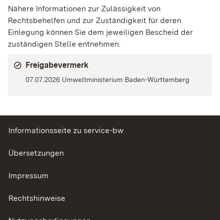
Nähere Informationen zur Zulässigkeit von
Rechtsbehelfen und zur Zuständigkeit für deren
Einlegung können Sie dem jeweiligen Bescheid der
zuständigen Stelle entnehmen.
Freigabevermerk
07.07.2026 Umweltministerium Baden-Württemberg
Informationsseite zu service-bw
Übersetzungen
Impressum
Rechtshinweise