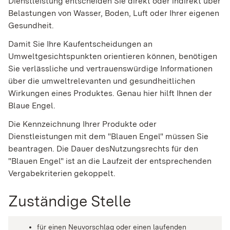
Dienstleistung entscheiden Sie direkt oder indirekt über
Belastungen von Wasser, Boden, Luft oder Ihrer eigenen
Gesundheit.
Damit Sie Ihre Kaufentscheidungen an
Umweltgesichtspunkten orientieren können, benötigen
Sie verlässliche und vertrauenswürdige Informationen
über die umweltrelevanten und gesundheitlichen
Wirkungen eines Produktes. Genau hier hilft Ihnen der
Blaue Engel.
Die Kennzeichnung Ihrer Produkte oder
Dienstleistungen mit dem "Blauen Engel" müssen Sie
beantragen. Die Dauer desNutzungsrechts für den
"Blauen Engel" ist an die Laufzeit der entsprechenden
Vergabekriterien gekoppelt.
Zuständige Stelle
für einen Neuvorschlag oder einen laufenden