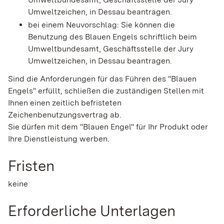
Umweltzeichen, in Dessau beantragen.
bei einem Neuvorschlag: Sie können die
Benutzung des Blauen Engels schriftlich beim
Umweltbundesamt, Geschäftsstelle der Jury
Umweltzeichen, in Dessau beantragen.
Sind die Anforderungen für das Führen des "Blauen
Engels" erfüllt, schließen die zuständigen Stellen mit
Ihnen einen zeitlich befristeten
Zeichenbenutzungsvertrag ab.
Sie dürfen mit dem "Blauen Engel" für Ihr Produkt oder
Ihre Dienstleistung werben.
Fristen
keine
Erforderliche Unterlagen