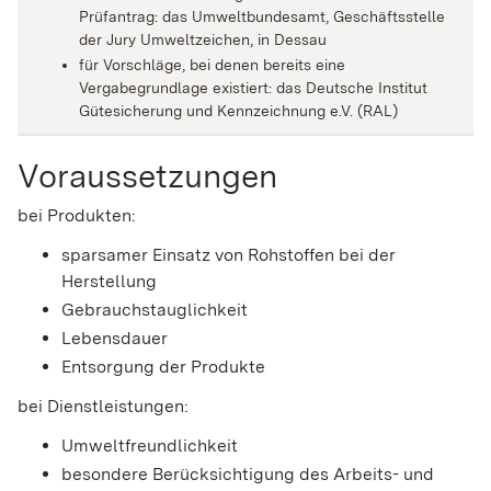
Prüfantrag: das Umweltbundesamt, Geschäftsstelle
der Jury Umweltzeichen, in Dessau
für Vorschläge, bei denen bereits eine
Vergabegrundlage existiert: das Deutsche Institut
Gütesicherung und Kennzeichnung e.V. (RAL)
Voraussetzungen
bei Produkten:
sparsamer Einsatz von Rohstoffen bei der
Herstellung
Gebrauchstauglichkeit
Lebensdauer
Entsorgung der Produkte
bei Dienstleistungen:
Umweltfreundlichkeit
besondere Berücksichtigung des Arbeits- und