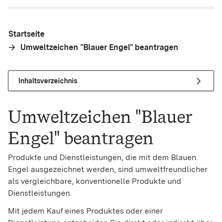
Startseite
Umweltzeichen "Blauer Engel" beantragen
Inhaltsverzeichnis
Umweltzeichen "Blauer
Engel" beantragen
Produkte und Dienstleistungen, die mit dem Blauen
Engel ausgezeichnet werden, sind umweltfreundlicher
als vergleichbare, konventionelle Produkte und
Dienstleistungen.
Mit jedem Kauf eines Produktes oder einer