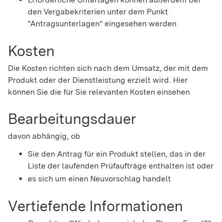
den Vergabekriterien unter dem Punkt
"Antragsunterlagen" eingesehen werden
Kosten
Die Kosten richten sich nach dem Umsatz, der mit dem
Produkt oder der Dienstleistung erzielt wird. Hier
können Sie die für Sie relevanten Kosten einsehen
Bearbeitungsdauer
davon abhängig, ob
Sie den Antrag für ein Produkt stellen, das in der
Liste der laufenden Prüfaufträge enthalten ist oder
es sich um einen Neuvorschlag handelt
Vertiefende Informationen