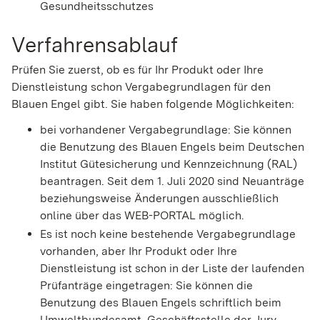
Gesundheitsschutzes
Verfahrensablauf
Prüfen Sie zuerst, ob es für Ihr Produkt oder Ihre
Dienstleistung schon Vergabegrundlagen für den
Blauen Engel gibt. Sie haben folgende Möglichkeiten:
bei vorhandener Vergabegrundlage: Sie können
die Benutzung des Blauen Engels beim Deutschen
Institut Gütesicherung und Kennzeichnung (RAL)
beantragen. Seit dem 1. Juli 2020 sind Neuanträge
beziehungsweise Änderungen ausschließlich
online über das WEB-PORTAL möglich.
Es ist noch keine bestehende Vergabegrundlage
vorhanden, aber Ihr Produkt oder Ihre
Dienstleistung ist schon in der Liste der laufenden
Prüfanträge eingetragen: Sie können die
Benutzung des Blauen Engels schriftlich beim
Umweltbundesamt, Geschäftsstelle der Jury