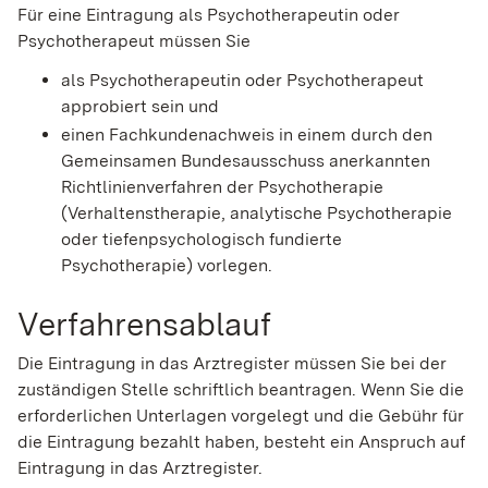
Für eine Eintragung als Psychotherapeutin oder
Psychotherapeut müssen Sie
als Psychotherapeutin oder Psychotherapeut
approbiert sein und
einen Fachkundenachweis in einem durch den
Gemeinsamen Bundesausschuss anerkannten
Richtlinienverfahren der Psychotherapie
(Verhaltenstherapie, analytische Psychotherapie
oder tiefenpsychologisch fundierte
Psychotherapie) vorlegen.
Verfahrensablauf
Die Eintragung in das Arztregister müssen Sie bei der
zuständigen Stelle schriftlich beantragen. Wenn Sie die
erforderlichen Unterlagen vorgelegt und die Gebühr für
die Eintragung bezahlt haben, besteht ein Anspruch auf
Eintragung in das Arztregister.