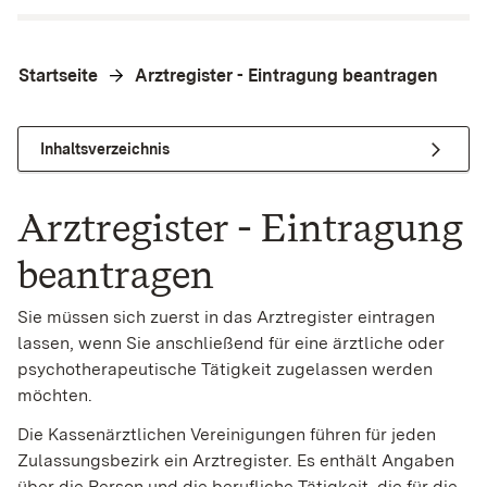
Startseite
Arztregister - Eintragung beantragen
Inhaltsverzeichnis
Arztregister - Eintragung
beantragen
Sie müssen sich zuerst in das Arztregister eintragen
lassen, wenn Sie anschließend für eine ärztliche oder
psychotherapeutische Tätigkeit zugelassen werden
möchten.
Die Kassenärztlichen Vereinigungen führen für jeden
Zulassungsbezirk ein Arztregister. Es enthält Angaben
über die Person und die berufliche Tätigkeit, die für die