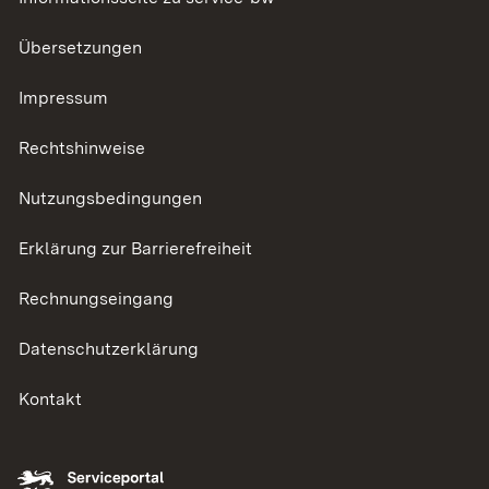
Übersetzungen
Impressum
Rechtshinweise
Nutzungsbedingungen
Erklärung zur Barrierefreiheit
Rechnungseingang
Datenschutzerklärung
Kontakt