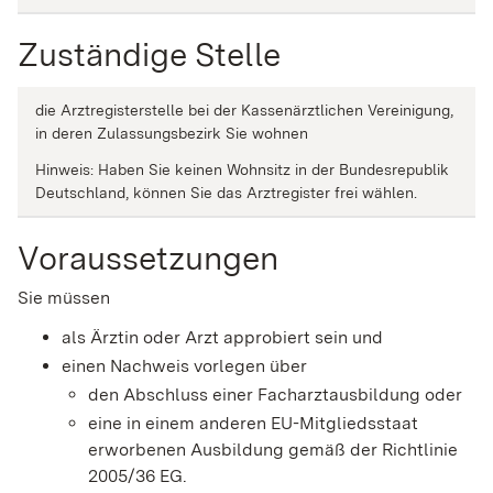
Zuständige Stelle
die Arztregisterstelle bei der Kassenärztlichen Vereinigung,
in deren Zulassungsbezirk Sie wohnen
Hinweis: Haben Sie keinen Wohnsitz in der Bundesrepublik
Deutschland, können Sie das Arztregister frei wählen.
Voraussetzungen
Sie müssen
als Ärztin oder Arzt approbiert sein und
einen Nachweis vorlegen über
den Abschluss einer Facharztausbildung oder
eine in einem anderen EU-Mitgliedsstaat
erworbenen Ausbildung gemäß der Richtlinie
2005/36 EG.