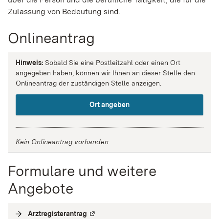
Zulassung von Bedeutung sind.
Onlineantrag
Hinweis:
Sobald Sie eine Postleitzahl oder einen Ort
angegeben haben, können wir Ihnen an dieser Stelle den
Onlineantrag der zuständigen Stelle anzeigen.
Ort angeben
Kein Onlineantrag vorhanden
Formulare und weitere
Angebote
Arztregisterantrag
(
Externe Verlinkung
)