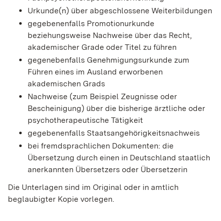
Urkunde(n) über abgeschlossene Weiterbildungen
gegebenenfalls Promotionurkunde
beziehungsweise Nachweise über das Recht,
akademischer Grade oder Titel zu führen
gegenebenfalls Genehmigungsurkunde zum
Führen eines im Ausland erworbenen
akademischen Grads
Nachweise (zum Beispiel Zeugnisse oder
Bescheinigung) über die bisherige ärztliche oder
psychotherapeutische Tätigkeit
gegebenenfalls Staatsangehörigkeitsnachweis
bei fremdsprachlichen Dokumenten: die
Übersetzung durch einen in Deutschland staatlich
anerkannten Übersetzers oder Übersetzerin
Die Unterlagen sind im Original oder in amtlich
beglaubigter Kopie vorlegen.