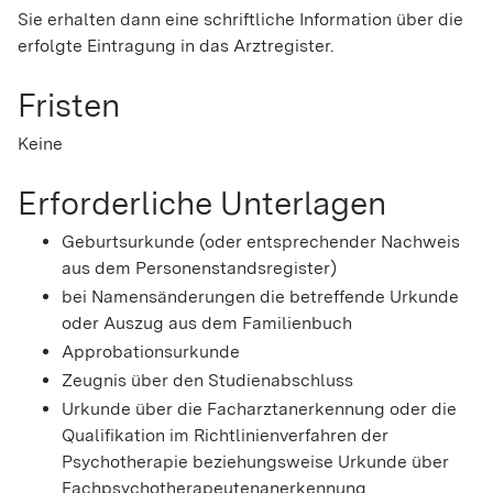
Sie erhalten dann eine schriftliche Information über die
erfolgte Eintragung in das Arztregister.
Fristen
Keine
Erforderliche Unterlagen
Geburtsurkunde (oder entsprechender Nachweis
aus dem Personenstandsregister)
bei Namensänderungen die betreffende Urkunde
oder Auszug aus dem Familienbuch
Approbationsurkunde
Zeugnis über den Studienabschluss
Urkunde über die Facharztanerkennung oder die
Qualifikation im Richtlinienverfahren der
Psychotherapie beziehungsweise Urkunde über
Fachpsychotherapeutenanerkennung