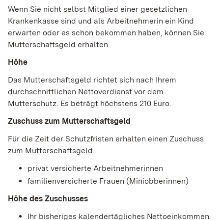
Wenn Sie nicht selbst Mitglied einer gesetzlichen
Krankenkasse sind und als Arbeitnehmerin ein Kind
erwarten oder es schon bekommen haben, können Sie
Mutterschaftsgeld erhalten.
Höhe
Das Mutterschaftsgeld richtet sich nach Ihrem
durchschnittlichen Nettoverdienst vor dem
Mutterschutz. Es beträgt höchstens 210 Euro.
Zuschuss zum Mutterschaftsgeld
Für die Zeit der Schutzfristen erhalten einen Zuschuss
zum Mutterschaftsgeld:
privat versicherte Arbeitnehmerinnen
familienversicherte Frauen (Miniobberinnen)
Höhe des Zuschusses
Ihr bisheriges kalendertägliches Nettoeinkommen