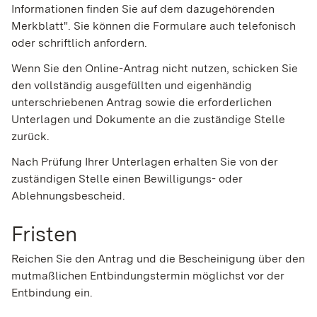
Informationen finden Sie auf dem dazugehörenden
Merkblatt".
Sie können die Formulare auch telefonisch
oder schriftlich anfordern.
Wenn Sie den Online-Antrag nicht nutzen, schicken Sie
den vollständig ausgefüllten und eigenhändig
unterschriebenen Antrag sowie die erforderlichen
Unterlagen und Dokumente an die zuständige Stelle
zurück.
Nach Prüfung Ihrer Unterlagen erhalten Sie von der
zuständigen Stelle einen Bewilligungs- oder
Ablehnungsbescheid.
Fristen
Reichen Sie den Antrag und die Bescheinigung über den
mutmaßlichen Entbindungstermin möglichst vor der
Entbindung ein.