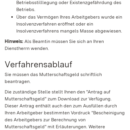
Betriebsstilllegung oder Existenzgefährdung des
Betriebs.
Über das Vermögen Ihres Arbeitgebers wurde ein
Insolvenzverfahren eröffnet oder ein
Insolvenzverfahrens mangels Masse abgewiesen.
Hinweis:
Als Beamtin müssen Sie sich an Ihren
Dienstherrn wenden.
Verfahrensablauf
Sie müssen das Mutterschaftsgeld schriftlich
beantragen.
Die zuständige Stelle stellt Ihnen den "Antrag auf
Mutterschaftsgeld" zum Download zur Verfügung.
Dieser Antrag enthält auch den zum Ausfüllen durch
Ihren Arbeitgeber bestimmten Vordruck "Bescheinigung
des Arbeitgebers zur Berechnung von
Mutterschaftsgeld" mit Erläuterungen. Weitere