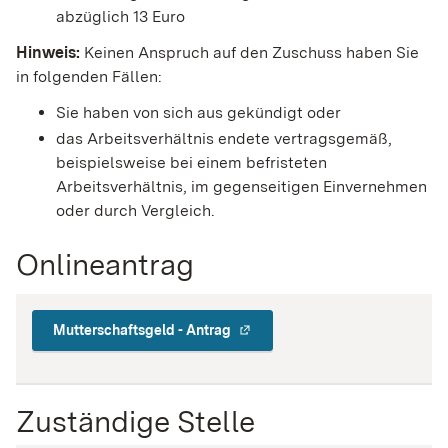
abzüglich 13 Euro
Hinweis:
K
einen Anspruch auf den Zuschuss
haben Sie
in folgenden Fällen
:
Sie haben von sich aus gekündigt oder
das Arbeitsverhältnis endete vertragsgemäß
,
beispielsweise
bei einem befristeten
Arbeitsverhältnis, im gegenseitigen Einvernehmen
oder durch Vergleich
.
Onlineantrag
Mutterschaftsgeld - Antrag
Zuständige Stelle