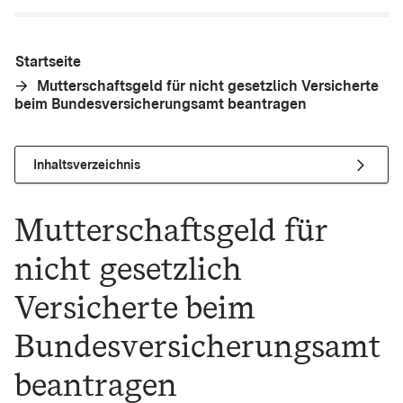
Startseite
Mutterschaftsgeld für nicht gesetzlich Versicherte
beim Bundesversicherungsamt beantragen
Inhaltsverzeichnis
Mutterschaftsgeld für
nicht gesetzlich
Versicherte beim
Bundesversicherungsamt
beantragen