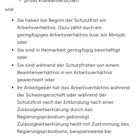
privat krankenversichert
und
Sie haben bei Beginn der Schutzfrist ein
Arbeitsverhältnis
. Dazu zählt auch ein
geringfügiges Arbeitsverhältnis bzw. ein Minijob
oder
Sie sind in Heimarbeit geringfügig beschäftigt
oder
Sie sind während der Schutzfristen von einem
Beamtenverhältnis in ein Arbeitsverhältnis
gewechselt oder
Ihr Arbeitgeber hat das Arbeitsverhältnis während
der Schwangerschaft oder während der
Schutzfirst nach der Entbindung nach einer
Zulässigkeitserklärung durch das
Regierungspräsidium gekündigt.
Zulässigkeitserklärung heißt mit Zustimmung des
Regierungspräsidiums, beispielsweise bei