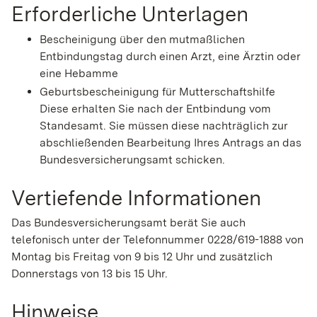
Erforderliche Unterlagen
Bescheinigung über den mutmaßlichen
Entbindungstag durch einen Arzt, eine Ärztin oder
eine Hebamme
Geburtsbescheinigung für Mutterschaftshilfe
Diese erhalten Sie nach der Entbindung vom
Standesamt. Sie müssen diese nachträglich zur
abschließenden Bearbeitung Ihres Antrags an das
Bundesversicherungsamt schicken.
Vertiefende Informationen
Das Bundesversicherungsamt berät Sie auch
telefonisch unter der Telefonnummer 0228/619-1888 von
Montag bis Freitag von 9 bis 12 Uhr und zusätzlich
Donnerstags von 13 bis 15 Uhr.
Hinweise