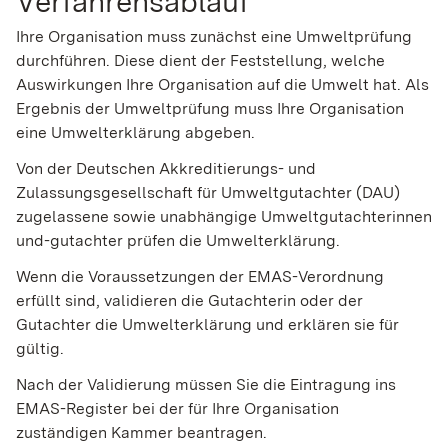
Verfahrensablauf
Ihre Organisation muss zunächst eine Umweltprüfung
durchführen. Diese dient der Feststellung, welche
Auswirkungen Ihre Organisation auf die Umwelt hat. Als
Ergebnis der Umweltprüfung muss Ihre Organisation
eine Umwelterklärung abgeben.
Von der Deutschen Akkreditierungs- und
Zulassungsgesellschaft für Umweltgutachter (DAU)
zugelassene sowie unabhängige Umweltgutachterinnen
und-gutachter prüfen die Umwelterklärung.
Wenn die Voraussetzungen der EMAS-Verordnung
erfüllt sind, validieren die Gutachterin oder der
Gutachter die Umwelterkl
ä
rung und erklären sie für
gültig.
Nach der Validierung müssen Sie die Eintragung ins
EMAS-Register bei der für Ihre Organisation
zuständigen Kammer beantragen.