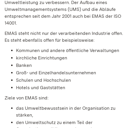
Umweltleistung zu verbessern. Der Aufbau eines
Umweltmanagementsystems (UMS) und die Abläufe
entsprechen seit dem Jahr 2001 auch bei EMAS der ISO
14001.
EMAS steht nicht nur der verarbeitenden Industrie offen.
Es steht ebenfalls offen für beispielsweise:
Kommunen und andere öffentliche Verwaltungen
kirchliche Einrichtungen
Banken
Groß- und Einzelhandelsunternehmen
Schulen und Hochschulen
Hotels und Gaststätten
Ziele von EMAS sind:
das Umweltbewusstsein in der Organisation zu
stärken,
den Umweltschutz zu einem Teil der