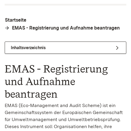
Startseite
EMAS - Registrierung und Aufnahme beantragen
Inhaltsverzeichnis
EMAS - Registrierung
und Aufnahme
beantragen
EMAS (Eco-Management and Audit Scheme) ist ein
Gemeinschaftssystem der Europäischen Gemeinschaft
für Umweltmanagement und Umweltbetriebsprüfung.
Dieses Instrument soll Organisationen helfen, ihre