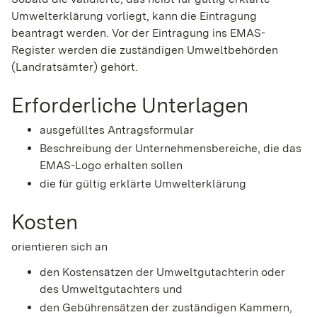
Umwelterklärung vorliegt, kann die Eintragung
beantragt werden. Vor der Eintragung ins EMAS-
Register werden die zuständigen Umweltbehörden
(Landratsämter) gehört.
Erforderliche Unterlagen
ausgefülltes Antragsformular
Beschreibung der Unternehmensbereiche, die das
EMAS-Logo erhalten sollen
die für gültig erklärte Umwelterklärung
Kosten
orientieren sich an
den Kostensätzen der Umweltgutachterin oder
des Umweltgutachters und
den Gebührensätzen der zuständigen Kammern,