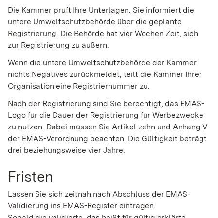
Die Kammer prüft Ihre Unterlagen. Sie informiert die
untere Umweltschutzbehörde über die geplante
Registrierung. Die Behörde hat vier Wochen Zeit, sich
zur Registrierung zu äußern.
Wenn die untere Umweltschutzbehörde der Kammer
nichts Negatives zurückmeldet, teilt die Kammer Ihrer
Organisation eine Registriernummer zu.
Nach der Registrierung sind Sie berechtigt, das EMAS-
Logo für die Dauer der Registrierung für Werbezwecke
zu nutzen. Dabei müssen Sie Artikel zehn und Anhang V
der EMAS-Verordnung beachten. Die Gültigkeit beträgt
drei beziehungsweise vier Jahre.
Fristen
Lassen Sie sich zeitnah nach Abschluss der EMAS-
Validierung ins EMAS-Register eintragen.
Sobald die validierte, das heißt für gültig erklärte