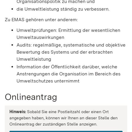
Organisationspolitik zu machen und
die Umweltleistung ständig zu verbessern.
Zu EMAS gehören unter anderem:
Umweltprüfungen: Ermittlung der wesentlichen
Umweltauswirkungen
Audits: regelmäßige, systematische und objektive
Bewertung des Systems und der erbrachten
Umweltleistung
Information der Öffentlichkeit darüber, welche
Anstrengungen die Organisation im Bereich des
Umweltschutzes unternimmt
Onlineantrag
Hinweis:
Sobald Sie eine Postleitzahl oder einen Ort
angegeben haben, können wir Ihnen an dieser Stelle den
Onlineantrag der zuständigen Stelle anzeigen.