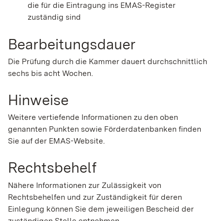
die für die Eintragung ins EMAS-Register
zuständig sind
Bearbeitungsdauer
Die Prüfung durch die Kammer dauert durchschnittlich
sechs bis acht Wochen.
Hinweise
Weitere vertiefende Informationen zu den oben
genannten Punkten sowie Förderdatenbanken finden
Sie auf der EMAS-Website.
Rechtsbehelf
Nähere Informationen zur Zulässigkeit von
Rechtsbehelfen und zur Zuständigkeit für deren
Einlegung können Sie dem jeweiligen Bescheid der
zuständigen Stelle entnehmen.