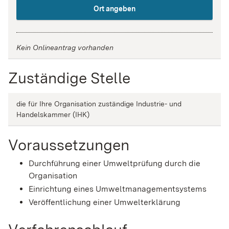
Ort angeben
Kein Onlineantrag vorhanden
Zuständige Stelle
die für Ihre Organisation zuständige Industrie- und
Handelskammer (IHK)
Voraussetzungen
Durchführung einer Umweltprüfung durch die
Organisation
Einrichtung eines Umweltmanagementsystems
Veröffentlichung einer Umwelterklärung