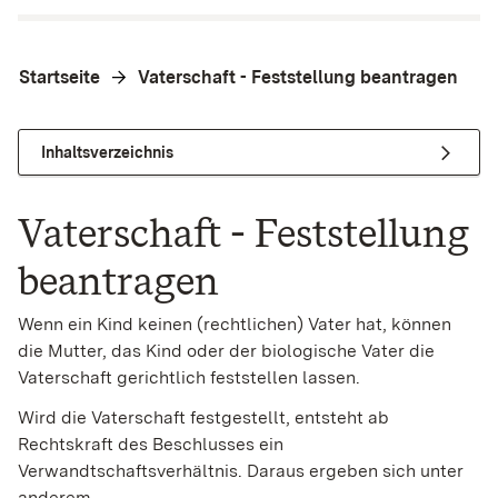
Startseite
Vaterschaft - Feststellung beantragen
Inhaltsverzeichnis
Vaterschaft - Feststellung
beantragen
Wenn ein Kind keinen (rechtlichen) Vater hat, können
die Mutter, das Kind oder der biologische Vater die
Vaterschaft gerichtlich feststellen lassen.
Wird die Vaterschaft festgestellt, entsteht ab
Rechtskraft des Beschlusses ein
Verwandtschaftsverhältnis. Daraus ergeben sich unter
anderem