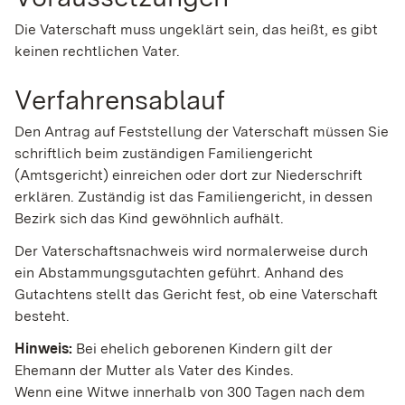
Die Vaterschaft muss ungeklärt sein, das heißt, es gibt
keinen rechtlichen Vater.
Verfahrensablauf
Den Antrag auf Feststellung der Vaterschaft müssen Sie
schriftlich beim zuständigen Familiengericht
(Amtsgericht) einreichen oder dort zur Niederschrift
erklären. Zuständig ist das Familiengericht, in dessen
Bezirk sich das Kind gewöhnlich aufhält.
Der Vaterschaftsnachweis wird normalerweise durch
ein Abstammungsgutachten geführt. Anhand des
Gutachtens stellt das Gericht fest, ob eine Vaterschaft
besteht.
Hinweis:
Bei ehelich geborenen Kindern gilt der
Ehemann der Mutter als Vater des Kindes.
Wenn eine Witwe innerhalb von 300 Tagen nach dem