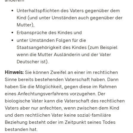
Unterhaltspflichten des Vaters gegenüber dem
Kind
(und unter Umständen auch gegenüber der
Mutter)
,
Erbansprüche des Kindes und
unter Umständen Folgen für die
Staatsangehörigkeit des Kindes
(zum Beispiel
wenn die Mutter Ausländerin und der Vater
Deutscher ist)
.
Hinweis:
Sie können Zweifel an einer im rechtlichen
Sinne bereits bestehenden Vaterschaft haben. Dann
haben Sie die Möglichkeit, gegen diese im Rahmen
eines Anfechtungsverfahrens vorzugehen.
Der
biologische Vater kann die Vaterschaft des rechtlichen
Vaters
aber
nur anfechten, wenn zwischen dem Kind
und dem rechtlichen Vater keine sozial-familiäre
Beziehung besteht oder im Zeitpunkt seines Todes
bestanden hat.