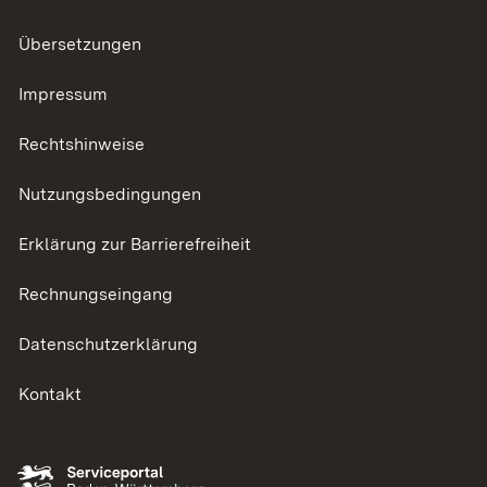
Übersetzungen
Impressum
Rechtshinweise
Nutzungsbedingungen
Erklärung zur Barrierefreiheit
Rechnungseingang
Datenschutzerklärung
Kontakt