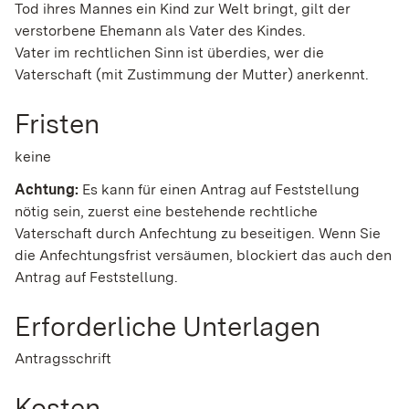
Tod ihres Mannes ein Kind zur Welt bringt, gilt der
verstorbene Ehemann als Vater des Kindes.
Vater im rechtlichen Sinn ist überdies, wer die
Vaterschaft (mit Zustimmung der Mutter) anerkennt.
Fristen
keine
Achtung:
Es kann für einen Antrag auf Feststellung
nötig sein, zuerst eine bestehende rechtliche
Vaterschaft durch Anfechtung zu beseitigen. Wenn Sie
die Anfechtungsfrist versäumen, blockiert das auch den
Antrag auf Feststellung.
Erforderliche Unterlagen
Antragsschrift
Kosten