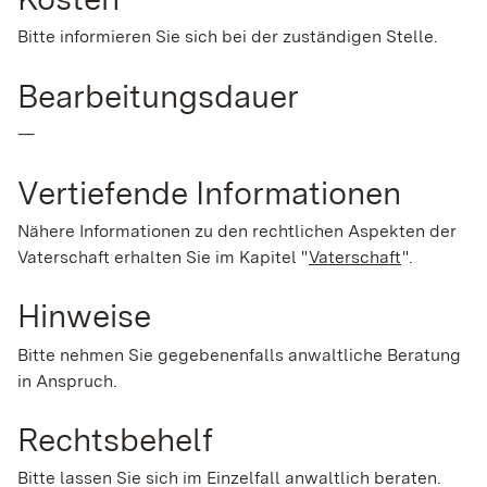
Bitte informieren Sie sich bei der zuständigen Stelle.
Bearbeitungsdauer
—
Vertiefende Informationen
Nähere Informationen zu den rechtlichen Aspekten der
Vaterschaft erhalten Sie im Kapitel "
Vaterschaft
".
Hinweise
Bitte nehmen Sie gegebenenfalls anwaltliche Beratung
in Anspruch.
Rechtsbehelf
Bitte lassen Sie sich im Einzelfall anwaltlich beraten.