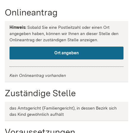
Onlineantrag
Hinweis:
Sobald Sie eine Postleitzahl oder einen Ort
angegeben haben, können wir Ihnen an dieser Stelle den
Onlineantrag der zuständigen Stelle anzeigen.
Ort angeben
Kein Onlineantrag vorhanden
Zuständige Stelle
das Amtsgericht (Familiengericht), in dessen Bezirk sich
das Kind gewöhnlich aufhält
Voraussetzungen