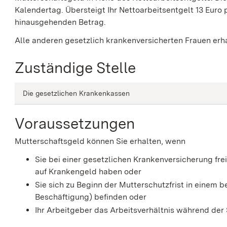
Kalendertag. Übersteigt Ihr Nettoarbeitsentgelt 13 Euro 
hinausgehenden Betrag.
Alle anderen gesetzlich krankenversicherten Frauen erh
Zuständige Stelle
Die gesetzlichen Krankenkassen
Voraussetzungen
Mutterschaftsgeld können Sie erhalten, wenn
Sie bei einer gesetzlichen Krankenversicherung frei
auf Krankengeld haben oder
Sie sich zu Beginn der Mutterschutzfrist in einem 
Beschäftigung) befinden oder
Ihr Arbeitgeber das Arbeitsverhältnis während der