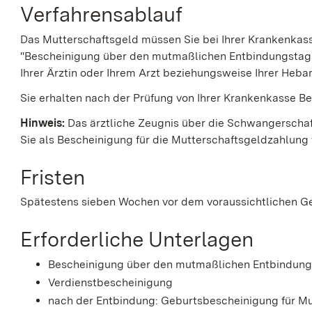
Verfahrensablauf
Das Mutterschaftsgeld müssen Sie bei Ihrer Krankenkass
"Bescheinigung über den mutmaßlichen Entbindungstag" 
Ihrer Ärztin oder Ihrem Arzt beziehungsweise Ihrer Heb
Sie erhalten nach der Prüfung von Ihrer Krankenkasse B
Hinweis:
Das ärztliche Zeugnis über die Schwangerscha
Sie als Bescheinigung für die Mutterschaftsgeldzahlun
Fristen
Spätestens sieben Wochen vor dem voraussichtlichen G
Erforderliche Unterlagen
Bescheinigung über den mutmaßlichen Entbindun
Verdienstbescheinigung
nach der Entbindung: Geburtsbescheinigung für Mu