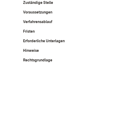
Zuständige Stelle
Voraussetzungen
Verfahrensablauf
Fristen
Erforderliche Unterlagen
Hinweise
Rechtsgrundlage