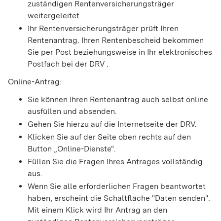
zuständigen Rentenversicherungsträger
weitergeleitet.
Ihr Rentenversicherungsträger prüft Ihren
Rentenantrag. Ihren Rentenbescheid bekommen
Sie per Post beziehungsweise in Ihr elektronisches
Postfach bei der DRV .
Online-Antrag:
Sie können Ihren Rentenantrag auch selbst online
ausfüllen und absenden.
Gehen Sie hierzu auf die Internetseite der DRV.
Klicken Sie auf der Seite oben rechts auf den
Button „Online-Dienste“.
Füllen Sie die Fragen Ihres Antrages vollständig
aus.
Wenn Sie alle erforderlichen Fragen beantwortet
haben, erscheint die Schaltfläche "Daten senden".
Mit einem Klick wird Ihr Antrag an den