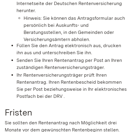
Internetseite der Deutschen Rentenversicherung
herunter.
Hinweis: Sie können das Antragsformular auch
persönlich bei Auskunfts-­ und
Beratungsstellen, in den Gemeinden oder
Versicherungsämtern abholen.
Füllen Sie den Antrag elektronisch aus, drucken
ihn aus und unterschreiben Sie ihn.
Senden Sie Ihren Rentenantrag per Post an Ihren
zuständigen Rentenversicherungsträger.
Ihr Rentenversicherungsträger prüft Ihren
Rentenantrag. Ihren Rentenbescheid bekommen
Sie per Post beziehungsweise in Ihr elektronisches
Postfach bei der DRV .
Fristen
Sie sollten den Rentenantrag nach Möglichkeit drei
Monate vor dem gewünschten Rentenbeginn stellen.