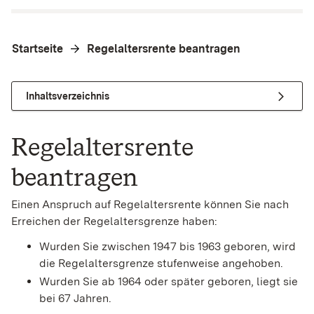
Startseite
Regelaltersrente beantragen
Inhaltsverzeichnis
Regelaltersrente
beantragen
Einen Anspruch auf Regelaltersrente können Sie nach
Erreichen der Regelaltersgrenze haben:
Wurden Sie zwischen 1947 bis 1963 geboren, wird
die Regelaltersgrenze stufenweise angehoben.
Wurden Sie ab 1964 oder später geboren, liegt sie
bei 67 Jahren.