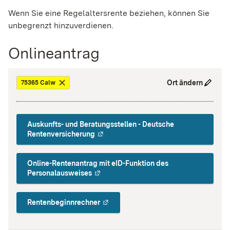
Wenn Sie eine Regelaltersrente beziehen, können Sie
unbegrenzt hinzuverdienen.
Onlineantrag
Ort ändern
75365 Calw
Auskunfts- und Beratungsstellen - Deutsche
Rentenversicherung
Online-Rentenantrag mit eID-Funktion des
Personalausweises
Rentenbeginnrechner