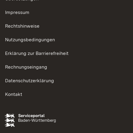
Impressum
Rechtshinweise
Nutzungsbedingungen
Erklärung zur Barrierefreiheit
Rechnungseingang
Datenschutzerklärung
Kontakt