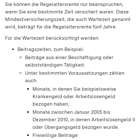
Sie können die Regelaltersrente nur beanspruchen,
wenn Sie eine bestimmte Zeit versichert waren. Diese
Mindestversicherungszeit, die auch Wartezeit genannt
wird, beträgt für die Regelaltersrente fünf Jahre.
Für die Wartezeit berücksichtigt werden:
Beitragszeiten, zum Beispiel:
Beiträge aus einer Beschäftigung oder
selbstständigen Tätigkeit.
Unter bestimmten Voraussetzungen zählen
auch:
Monate, in denen Sie beispielsweise
Krankengeld oder Arbeitslosengeld
bezogen haben,
Monate zwischen Januar 2005 bis
Dezember 2010, in denen Arbeitslosengeld II
oder Übergangsgeld bezogen wurde.
Freiwillige Beiträge