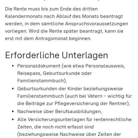
Die Rente muss bis zum Ende des dritten
Kalendermonats nach Ablauf des Monats beantragt
werden, in dem sämtliche Anspruchsvoraussetzungen
vorliegen. Wird die Rente später beantragt, kann sie
erst mit dem Antragsmonat beginnen.
Erforderliche Unterlagen
Personaldokument (wie etwa Personalausweis,
Reisepass, Geburtsurkunde oder
Familienstammbuch),
Geburtsurkunden der Kinder beziehungsweise
Familienstammbuch (auch bei Vätern – wichtig für
die Beiträge zur Pflegeversicherung der Rentner),
Nachweise über Berufsausbildungen,
Alle Versicherungsunterlagen für rentenrechtliche
Zeiten, die noch nicht erfasst sind
(beziehungsweise Nachweise über Zeiten der