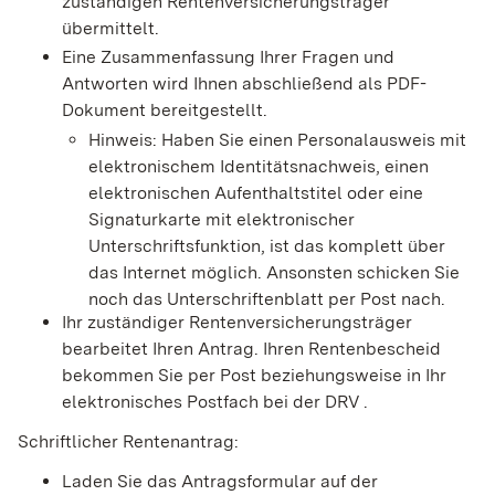
zuständigen Rentenversicherungsträger
übermittelt.
Eine Zusammenfassung Ihrer Fragen und
Antworten wird Ihnen abschließend als PDF-
Dokument bereitgestellt.
Hinweis: Haben Sie einen Personalausweis mit
elektronischem Identitätsnachweis, einen
elektronischen Aufenthaltstitel oder eine
Signaturkarte mit elektronischer
Unterschriftsfunktion, ist das komplett über
das Internet möglich. Ansonsten schicken Sie
noch das Unterschriftenblatt per Post nach.
Ihr zuständiger Rentenversicherungsträger
bearbeitet Ihren Antrag. Ihren Rentenbescheid
bekommen Sie per Post beziehungsweise in Ihr
elektronisches Postfach bei der DRV .
Schriftlicher Rentenantrag:
Laden Sie das Antragsformular auf der