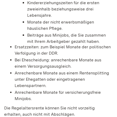
Kindererziehungszeiten für die ersten
zweieinhalb beziehungsweise drei
Lebensjahre.
Monate der nicht erwerbsmäßigen
häuslichen Pflege.
Beiträge aus Minijobs, die Sie zusammen
mit Ihrem Arbeitgeber gezahlt haben.
Ersatzzeiten: zum Beispiel Monate der politischen
Verfolgung in der DDR.
Bei Ehescheidung: anrechenbare Monate aus
einem Versorgungsausgleich.
Anrechenbare Monate aus einem Rentensplitting
unter Ehegatten oder eingetragenen
Lebenspartnern.
Anrechenbare Monate für versicherungsfreie
Minijobs.
Die Regelaltersrente können Sie nicht vorzeitig
erhalten, auch nicht mit Abschlägen.