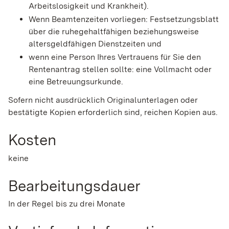
Arbeitslosigkeit und Krankheit).
Wenn Beamtenzeiten vorliegen: Festsetzungsblatt
über die ruhegehaltfähigen beziehungsweise
altersgeldfähigen Dienstzeiten und
wenn eine Person Ihres Vertrauens für Sie den
Rentenantrag stellen sollte: eine Vollmacht oder
eine Betreuungsurkunde.
Sofern nicht ausdrücklich Originalunterlagen oder
bestätigte Kopien erforderlich sind, reichen Kopien aus.
Kosten
keine
Bearbeitungsdauer
In der Regel bis zu drei Monate