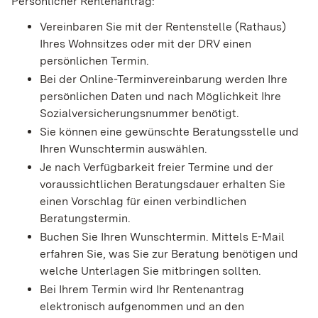
Persönlicher Rentenantrag:
Vereinbaren Sie mit der Rentenstelle (Rathaus)
Ihres Wohnsitzes oder mit der DRV einen
persönlichen Termin.
Bei der Online-Terminvereinbarung werden Ihre
persönlichen Daten und nach Möglichkeit Ihre
Sozialversicherungsnummer benötigt.
Sie können eine gewünschte Beratungsstelle und
Ihren Wunschtermin auswählen.
Je nach Verfügbarkeit freier Termine und der
voraussichtlichen Beratungsdauer erhalten Sie
einen Vorschlag für einen verbindlichen
Beratungstermin.
Buchen Sie Ihren Wunschtermin. Mittels E-Mail
erfahren Sie, was Sie zur Beratung benötigen und
welche Unterlagen Sie mitbringen sollten.
Bei Ihrem Termin wird Ihr Rentenantrag
elektronisch aufgenommen und an den