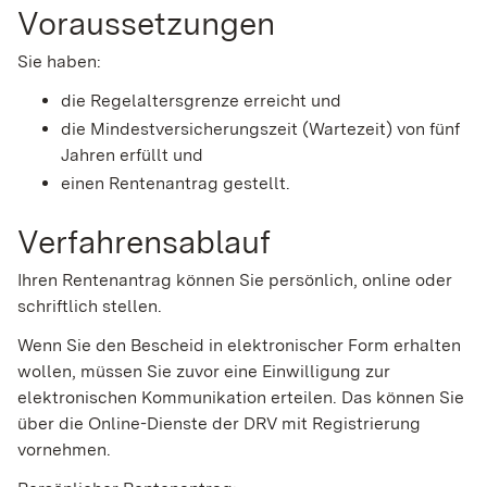
Voraussetzungen
Sie haben:
die Regelaltersgrenze erreicht und
die Mindestversicherungszeit (Wartezeit) von fünf
Jahren erfüllt und
einen Rentenantrag gestellt.
Verfahrensablauf
Ihren Rentenantrag können Sie persönlich, online oder
schriftlich stellen.
Wenn Sie den Bescheid in elektronischer Form erhalten
wollen, müssen Sie zuvor eine Einwilligung zur
elektronischen Kommunikation erteilen. Das können Sie
über die Online-Dienste der DRV mit Registrierung
vornehmen.