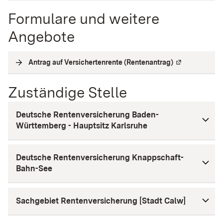
Formulare und weitere
Angebote
Antrag auf Versichertenrente (Rentenantrag)
(
Externe Verli
Zuständige Stelle
Deutsche Rentenversicherung Baden-
Württemberg - Hauptsitz Karlsruhe
Deutsche Rentenversicherung Knappschaft-
Bahn-See
Sachgebiet Rentenversicherung [Stadt Calw]