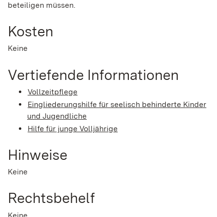
beteiligen müssen.
Kosten
Keine
Vertiefende Informationen
Vollzeitpflege
Eingliederungshilfe für seelisch behinderte Kinder
und Jugendliche
Hilfe für junge Volljährige
Hinweise
Keine
Rechtsbehelf
Keine