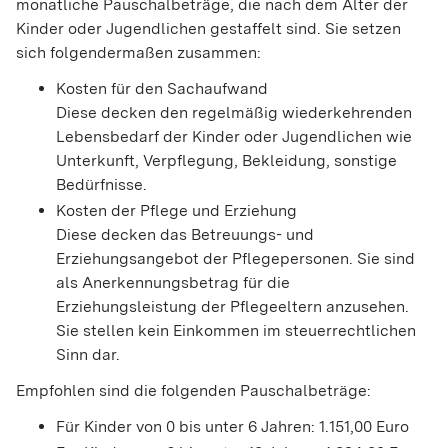
monatliche Pauschalbeträge, die nach dem Alter der
Kinder oder Jugendlichen gestaffelt sind. Sie setzen
sich folgendermaßen zusammen:
Kosten für den Sachaufwand
Diese decken den regelmäßig wiederkehrenden
Lebensbedarf der Kinder oder Jugendlichen wie
Unterkunft, Verpflegung, Bekleidung, sonstige
Bedürfnisse.
Kosten der Pflege und Erziehung
Diese decken das Betreuungs- und
Erziehungsangebot der Pflegepersonen. Sie sind
als Anerkennungsbetrag für die
Erziehungsleistung der Pflegeeltern anzusehen.
Sie stellen kein Einkommen im steuerrechtlichen
Sinn dar.
Empfohlen sind die folgenden Pauschalbeträge:
Für Kinder von 0 bis unter 6 Jahren: 1.151,00 Euro