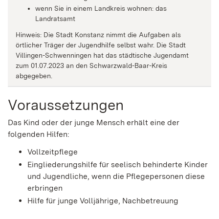
wenn Sie in einem Landkreis wohnen: das
Landratsamt
Hinweis: Die Stadt Konstanz nimmt die Aufgaben als
örtlicher Träger der Jugendhilfe selbst wahr. Die Stadt
Villingen-Schwenningen hat das städtische Jugendamt
zum 01.07.2023 an den Schwarzwald-Baar-Kreis
abgegeben.
Voraussetzungen
Das Kind oder der junge Mensch erhält eine der
folgenden Hilfen:
Vollzeitpflege
Eingliederungshilfe für seelisch behinderte Kinder
und Jugendliche, wenn die Pflegepersonen diese
erbringen
Hilfe für junge Volljährige, Nachbetreuung