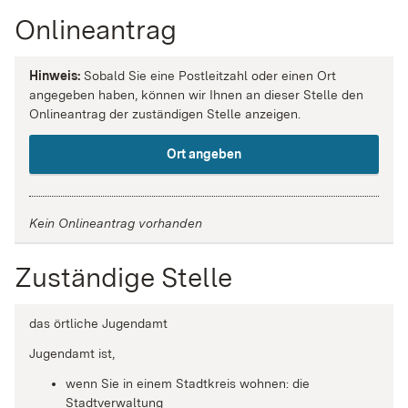
Onlineantrag
Hinweis:
Sobald Sie eine Postleitzahl oder einen Ort
angegeben haben, können wir Ihnen an dieser Stelle den
Onlineantrag der zuständigen Stelle anzeigen.
Ort angeben
Kein Onlineantrag vorhanden
Zuständige Stelle
das örtliche Jugendamt
Jugendamt ist,
wenn Sie in einem Stadtkreis wohnen: die
Stadtverwaltung