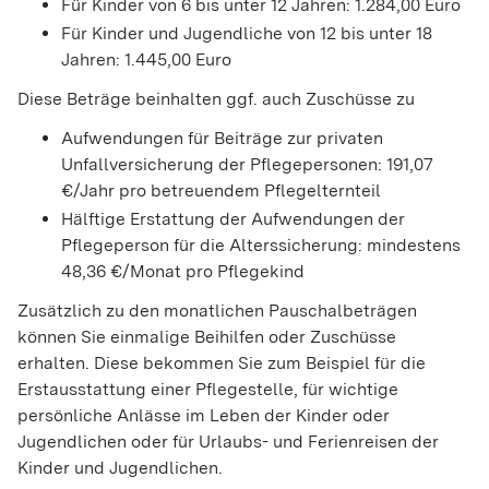
Für Kinder von 6 bis unter 12 Jahren: 1.284,00 Euro
Für Kinder und Jugendliche von 12 bis unter 18
Jahren: 1.445,00 Euro
Diese Beträge beinhalten ggf. auch Zuschüsse zu
Aufwendungen für Beiträge zur privaten
Unfallversicherung der Pflegepersonen: 191,07
€/Jahr pro betreuendem Pflegelternteil
Hälftige Erstattung der Aufwendungen der
Pflegeperson für die Alterssicherung: mindestens
48,36 €/Monat pro Pflegekind
Zusätzlich zu den monatlichen Pauschalbeträgen
können Sie einmalige Beihilfen oder Zuschüsse
erhalten.
Diese bekommen Sie zum Beispiel
für
die
Erstausstattung einer Pflegestelle, für wichtige
persönliche Anlässe im Leben der Kinder oder
Jugendlichen oder für Urlaubs- und Ferienreisen der
Kinder und Jugendlichen
.