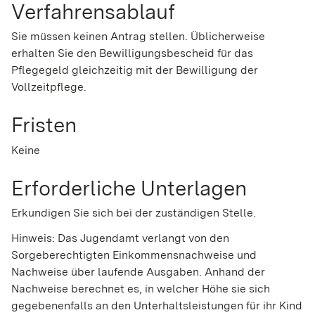
Verfahrensablauf
Sie müssen keinen Antrag stellen. Üblicherweise
erhalten Sie den Bewilligungsbescheid für das
Pflegegeld gleichzeitig mit der Bewilligung der
Vollzeitpflege.
Fristen
Keine
Erforderliche Unterlagen
Erkundigen Sie sich bei der zuständigen Stelle.
Hinweis: Das Jugendamt verlangt von den
Sorgeberechtigten Einkommensnachweise und
Nachweise über laufende Ausgaben. Anhand der
Nachweise berechnet es, in welcher Höhe sie sich
gegebenenfalls an den Unterhaltsleistungen für ihr Kind