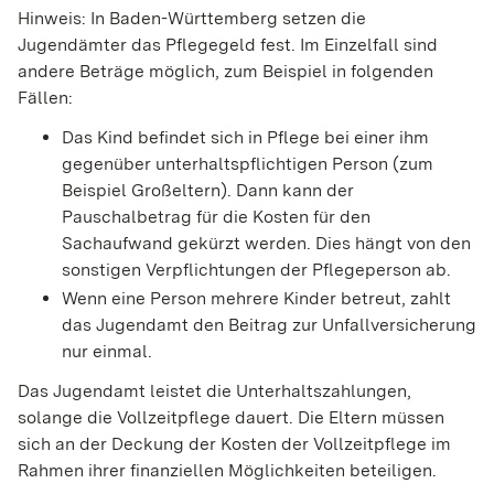
Hinweis:
In Baden-Württemberg setzen die
Jugendämter das Pflegegeld fest. Im Einzelfall sind
andere Beträge möglich, zum Beispiel in folgenden
Fällen:
Das Kind befindet sich in Pflege bei einer ihm
gegenüber unterhaltspflichtigen Person (zum
Beispiel Großeltern). Dann kann der
Pauschalbetrag für die Kosten für den
Sachaufwand gekürzt werden
. Dies
häng
t
von den
sonstigen Verpflichtungen der Pflegeperson
ab
.
Wenn eine Person mehrere Kinder betreut, zahlt
das Jugendamt den Beitrag zur Unfallversicherung
nur einmal.
Das Jugendamt leistet die Unterhaltszahlungen,
solange die Vollzeitpflege dauert. Die Eltern müssen
sich an der Deckung der
Kosten der Vollzeitpflege im
Rahmen ihrer finanziellen Möglichkeiten beteiligen.