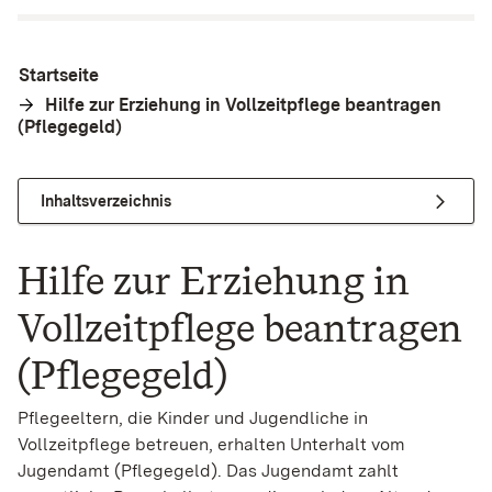
Startseite
Hilfe zur Erziehung in Vollzeitpflege beantragen
(Pflegegeld)
Inhaltsverzeichnis
Hilfe zur Erziehung in
Vollzeitpflege beantragen
(Pflegegeld)
Pflegeeltern, die Kinder und Jugendliche in
Vollzeitpflege betreuen, erhalten Unterhalt vom
Jugendamt (Pflegegeld). Das Jugendamt zahlt