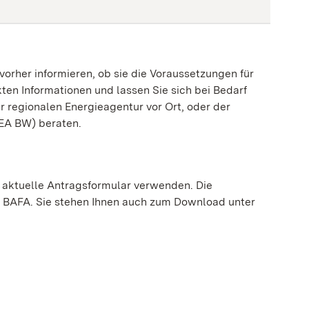
vorher informieren, ob sie die Voraussetzungen für
kten Informationen und lassen Sie sich bei Bedarf
rer regionalen Energieagentur vor Ort, oder der
EA BW) beraten.
 aktuelle Antragsformular verwenden. Die
s BAFA. Sie stehen Ihnen auch zum Download unter