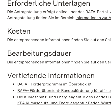
Erforderliche Unterlagen
Die Antragstellung erfolgt online über das BAFA-Portal.
Antragstellung finden Sie im Bereich
Informationen zur 
Kosten
Die entsprechenden Informationen finden Sie auf den Se
Bearbeitungsdauer
Die entsprechenden Informationen finden Sie auf den Se
Vertiefende Informationen
BAFA - Förderprogramm im Überblick
(Wird in ein
BAFA- Förderübersicht: Bundesförderung für effi
Die Klimaschutz- und Energieagentur des Landes B
KEA Klimaschutz- und Energieagentur Baden-Wü