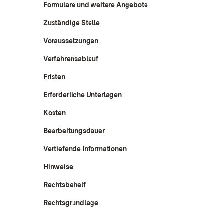
Formulare und weitere Angebote
Zuständige Stelle
Voraussetzungen
Verfahrensablauf
Fristen
Erforderliche Unterlagen
Kosten
Bearbeitungsdauer
Vertiefende Informationen
Hinweise
Rechtsbehelf
Rechtsgrundlage