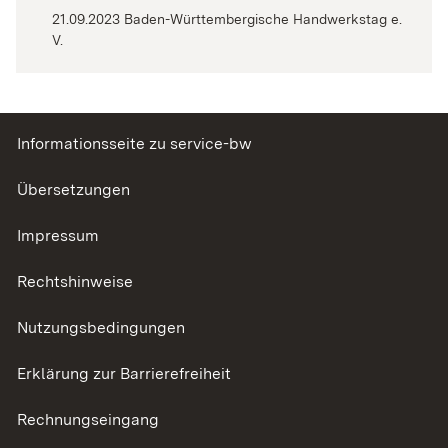
21.09.2023 Baden-Württembergische Handwerkstag e.
V.
Informationsseite zu service-bw
Übersetzungen
Impressum
Rechtshinweise
Nutzungsbedingungen
Erklärung zur Barrierefreiheit
Rechnungseingang