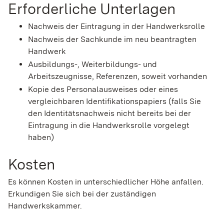
Erforderliche Unterlagen
Nachweis der Eintragung in der Handwerksrolle
Nachweis der Sachkunde im neu beantragten
Handwerk
Ausbildungs-, Weiterbildungs- und
Arbeitszeugnisse, Referenzen, soweit vorhanden
Kopie des Personalausweises oder eines
vergleichbaren Identifikationspapiers (falls Sie
den Identitätsnachweis nicht bereits bei der
Eintragung in die Handwerksrolle vorgelegt
haben)
Kosten
Es können Kosten in unterschiedlicher Höhe anfallen.
Erkundigen Sie sich bei der zuständigen
Handwerkskammer.