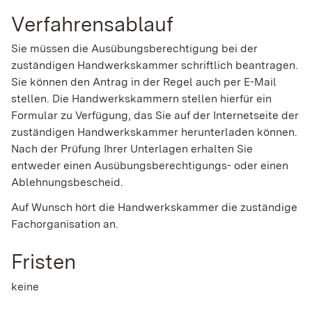
Verfahrensablauf
Sie müssen die Ausübungsberechtigung bei der
zuständigen Handwerkskammer schriftlich beantragen.
Sie können den Antrag in der Regel auch per E-Mail
stellen.
Die Handwerkskammern stellen hierfür ein
Formular zu Verfügung, das Sie auf der Internetseite der
zuständigen Handwerkskammer herunterladen können.
Nach der Prüfung Ihrer Unterlagen erhalten Sie
entweder einen Ausübungsberechtigungs- oder einen
Ablehnungsbescheid.
Auf Wunsch hört die Handwerkskammer die zuständige
Fachorganisation an.
Fristen
keine