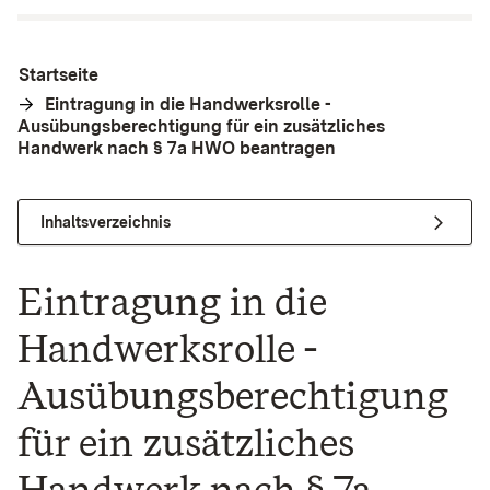
Startseite
Eintragung in die Handwerksrolle -
Ausübungsberechtigung für ein zusätzliches
Handwerk nach § 7a HWO beantragen
Inhaltsverzeichnis
Eintragung in die
Handwerksrolle -
Ausübungsberechtigung
für ein zusätzliches
Handwerk nach § 7a