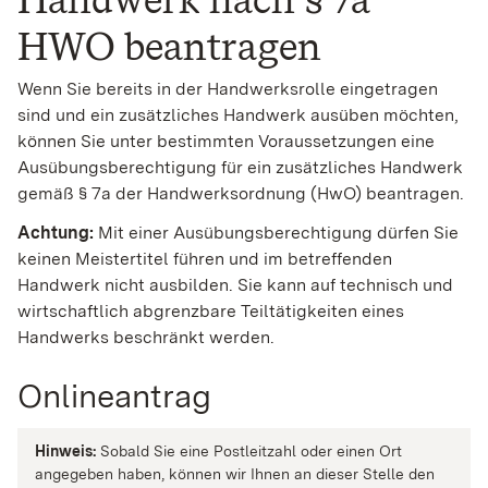
HWO beantragen
Wenn Sie bereits in der Handwerksrolle eingetragen
sind und ein zusätzliches Handwerk ausüben möchten,
können Sie unter bestimmten Voraussetzungen eine
Ausübungsberechtigung für ein zusätzliches Handwerk
gemäß § 7a der Handwerksordnung (HwO) beantragen.
Achtung:
Mit einer Ausübungsberechtigung dürfen Sie
keinen Meistertitel führen und im betreffenden
Handwerk nicht ausbilden. Sie kann auf technisch und
wirtschaftlich abgrenzbare Teiltätigkeiten eines
Handwerks beschränkt werden.
Onlineantrag
Hinweis:
Sobald Sie eine Postleitzahl oder einen Ort
angegeben haben, können wir Ihnen an dieser Stelle den