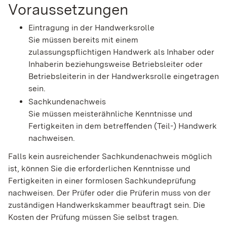
Voraussetzungen
Eintragung in der Handwerksrolle
Sie müssen bereits mit einem
zulassungspflichtigen Handwerk als Inhaber oder
Inhaberin beziehungsweise Betriebsleiter oder
Betriebsleiterin in der Handwerksrolle eingetragen
sein.
Sachkundenachweis
Sie müssen meisterähnliche Kenntnisse und
Fertigkeiten in dem betreffenden (Teil-) Handwerk
nachweisen.
Falls kein ausreichender Sachkundenachweis möglich
ist, können Sie die erforderlichen Kenntnisse und
Fertigkeiten in einer formlosen Sachkundeprüfung
nachweisen.
Der Prüfer oder die Prüferin muss von der
zuständigen Handwerkskammer beauftragt sein. Die
Kosten der Prüfung müssen Sie selbst tragen.