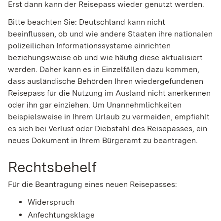
Erst dann kann der Reisepass wieder genutzt werden.
Bitte beachten Sie: Deutschland kann nicht
beeinflussen, ob und wie andere Staaten ihre nationalen
polizeilichen Informationssysteme einrichten
beziehungsweise ob und wie häufig diese aktualisiert
werden. Daher kann es in Einzelfällen dazu kommen,
dass ausländische Behörden Ihren wiedergefundenen
Reisepass für die Nutzung im Ausland nicht anerkennen
oder ihn gar einziehen. Um
Unannehmlichkeiten
beispielsweise in Ihrem Urlaub zu vermeiden, empfiehlt
es sich bei Verlust oder Diebstahl des Reisepasses, ein
neues Dokument in Ihrem Bürgeramt zu beantragen.
Rechtsbehelf
Für die Beantragung eines neuen Reisepasses:
Widerspruch
Anfechtungsklage