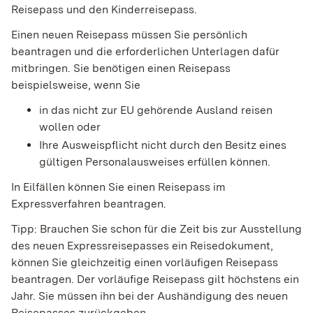
Reisepass und den Kinderreisepass.
Einen neuen Reisepass müssen Sie persönlich
beantragen und die erforderlichen Unterlagen dafür
mitbringen.
Sie benötigen einen Reisepass
beispielsweise, wenn Sie
in das nicht zur EU gehörende Ausland reisen
wollen oder
Ihre Ausweispflicht nicht durch den Besitz eines
gültigen Personalausweises erfüllen können.
In Eilfällen können Sie einen Reisepass im
Expressverfahren beantragen.
Tipp:
Brauchen Sie schon für die Zeit bis zur Ausstellung
des neuen Expressreisepasses ein Reisedokument,
können Sie gleichzeitig einen vorläufigen Reisepass
beantragen. Der vorläufige Reisepass gilt höchstens ein
Jahr. Sie müssen ihn bei der Aushändigung des neuen
Reisepasses zurückgeben.