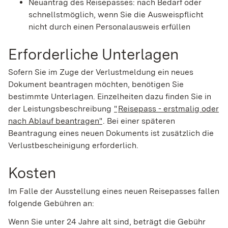
Neuantrag des Reisepasses: nach Bedarf oder
schnellstmöglich, wenn Sie die Ausweispflicht
nicht durch einen Personalausweis erfüllen
Erforderliche Unterlagen
Sofern Sie im Zuge der Verlustmeldung ein neues
Dokument beantragen möchten, benötigen Sie
bestimmte Unterlagen.
Einzelheiten dazu finden Sie in
der Leistungsbeschreibung
"
Reisepass - erstmalig oder
nach Ablauf beantragen"
. Bei einer späteren
Beantragung eines neuen Dokuments ist zusätzlich die
Verlustbescheinigung erforderlich.
Kosten
Im Falle der Ausstellung eines neuen Reisepasses fallen
folgende Gebühren an:
Wenn Sie unter 24 Jahre alt sind, beträgt die Gebühr