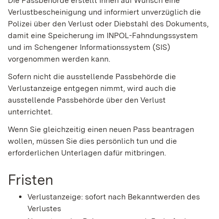
Die Passbehörde erstellt Ihnen auf Wunsch eine
Verlustbescheinigung und
informiert unverzüglich die
Polizei über den Verlust oder Diebstahl des Dokuments,
damit eine Speicherung im INPOL-Fahndungssystem
und im Schengener Informationssystem (SIS)
vorgenommen werden kann.
Sofern nicht die ausstellende Passbehörde die
Verlustanzeige entgegen nimmt, wird auch die
ausstellende Passbehörde über den Verlust
unterrichtet.
Wenn Sie gleichzeitig einen neuen Pass beantragen
wollen, müssen Sie dies persönlich tun und die
erforderlichen Unterlagen dafür mitbringen.
Fristen
Verlustanzeige: sofort nach Bekanntwerden des
Verlustes