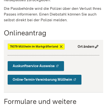
Die Passbehörde wird die Polizei über den Verlust Ihres
Passes informieren. Einen Diebstahl können Sie auch
selbst direkt bei der Polizei melden.
Onlineantrag
Ort ändern
79379 Müllheim im Markgräflerland
Auskunftservice-Ausweise
Online-Termin-Vereinbarung Müllheim
Formulare und weitere