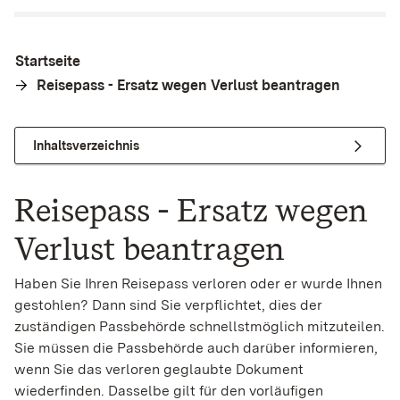
Startseite
Reisepass - Ersatz wegen Verlust beantragen
Inhaltsverzeichnis
Reisepass - Ersatz wegen
Verlust beantragen
Haben Sie Ihren Reisepass verloren oder er wurde Ihnen
gestohlen? Dann sind Sie verpflichtet, dies der
zuständigen Passbehörde schnellstmöglich mitzuteilen.
Sie müssen die Passbehörde auch darüber informieren,
wenn Sie das verloren geglaubte Dokument
wiederfinden. Dasselbe gilt für den vorläufigen