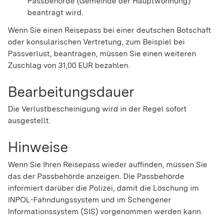
Passbehörde (Gemeinde der Hauptwohnung)
beantragt wird.
Wenn Sie einen Reisepass bei einer deutschen Botschaft
oder konsularischen Vertretung, zum Beispiel bei
Passverlust, beantragen, müssen Sie einen weiteren
Zuschlag von 31,00 EUR bezahlen.
Bearbeitungsdauer
Die Verlustbescheinigung wird in der Regel sofort
ausgestellt.
Hinweise
Wenn Sie Ihren Reisepass wieder auffinden, müssen Sie
das der Passbehörde anzeigen. Die Passbehörde
informiert darüber die Polizei, damit die Löschung im
INPOL-Fahndungssystem und im Schengener
Informationssystem (SIS) vorgenommen werden kann.