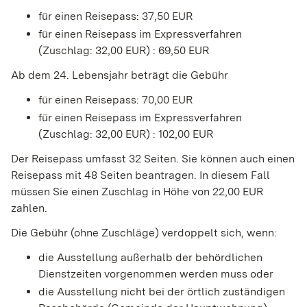
für einen Reisepass: 37,50 EUR
für einen Reisepass im Expressverfahren
(Zuschlag: 32,00 EUR)
: 69,50 EUR
Ab dem 24. Lebensjahr beträgt die Gebühr
für einen Reisepass: 70,00 EUR
für einen Reisepass im Expressverfahren
(Zuschlag: 32,00 EUR)
: 102,00 EUR
Der Reisepass umfasst 32 Seiten. Sie können auch einen
Reisepass mit 48 Seiten beantragen. In diesem Fall
müssen Sie einen Zuschlag in Höhe von 22,00 EUR
zahlen.
Die Gebühr (ohne Zuschläge) verdoppelt sich, wenn:
die Ausstellung außerhalb der behördlichen
Dienstzeiten vorgenommen werden muss oder
die Ausstellung nicht bei der örtlich zuständigen