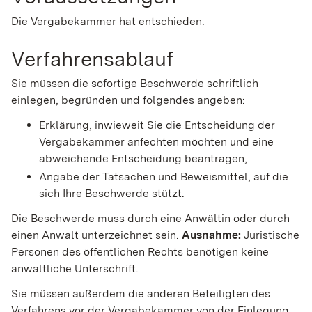
Die Vergabekammer hat entschieden.
Verfahrensablauf
Sie müssen die sofortige Beschwerde schriftlich
einlegen, begründen und folgendes angeben:
Erklärung, inwieweit Sie die Entscheidung der
Vergabekammer anfechten möchten und eine
abweichende Entscheidung beantragen,
Angabe der Tatsachen und Beweismittel, auf die
sich Ihre Beschwerde stützt.
Die Beschwerde muss durch eine Anwältin oder durch
einen Anwalt unterzeichnet sein.
Ausnahme:
Juristische
Personen des öffentlichen Rechts benötigen keine
anwaltliche Unterschrift.
Sie müssen außerdem die anderen Beteiligten des
Verfahrens vor der Vergabekammer von der Einlegung