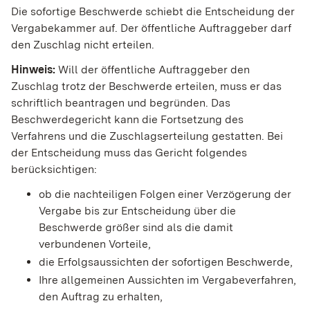
Die sofortige Beschwerde schiebt die Entscheidung der
Vergabekammer auf. Der öffentliche Auftraggeber darf
den Zuschlag nicht erteilen.
Hinweis:
Will der öffentliche Auftraggeber den
Zuschlag trotz der Beschwerde erteilen, muss er das
schriftlich beantragen und begründen. Das
Beschwerdegericht kann die Fortsetzung des
Verfahrens und die Zuschlagserteilung gestatten. Bei
der Entscheidung muss das Gericht folgendes
berücksichtigen:
ob die nachteiligen Folgen einer Verzögerung der
Vergabe bis zur Entscheidung über die
Beschwerde größer sind als die damit
verbundenen Vorteile,
die Erfolgsaussichten der sofortigen Beschwerde,
Ihre allgemeinen Aussichten im Vergabeverfahren,
den Auftrag zu erhalten,