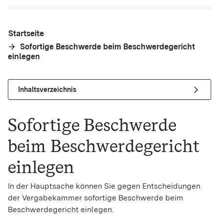
Startseite
Sofortige Beschwerde beim Beschwerdegericht
einlegen
Inhaltsverzeichnis
Sofortige Beschwerde
beim Beschwerdegericht
einlegen
In der Hauptsache können Sie gegen Entscheidungen
der Vergabekammer sofortige Beschwerde beim
Beschwerdegericht einlegen.