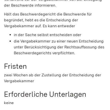
der Beschwerde informieren.
Hält das Beschwerdegericht die Beschwerde für
begründet, hebt es die Entscheidung der
Vergabekammer auf. Es kann entweder
in der Sache selbst entscheiden oder
die Vergabekammer zu einer neuen Entscheidung
unter Berücksichtigung der Rechtsauffassung des
Beschwerdegerichts verpflichten.
Fristen
zwei Wochen ab der Zustellung der Entscheidung der
Vergabekammer
Erforderliche Unterlagen
keine