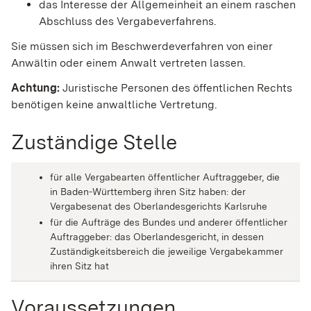
das Interesse der Allgemeinheit an einem raschen
Abschluss des Vergabeverfahrens.
Sie müssen sich im Beschwerdeverfahren von einer
Anwältin oder einem Anwalt vertreten lassen.
Achtung:
Juristische Personen des öffentlichen Rechts
benötigen keine anwaltliche Vertretung.
Zuständige Stelle
für alle Vergabearten öffentlicher Auftraggeber, die
in Baden-Württemberg ihren Sitz haben: der
Vergabesenat des Oberlandesgerichts Karlsruhe
für die Aufträge des Bundes und anderer öffentlicher
Auftraggeber: das Oberlandesgericht, in dessen
Zuständigkeitsbereich die jeweilige Vergabekammer
ihren Sitz hat
Voraussetzungen