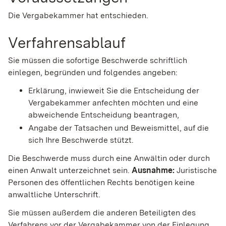
Die Vergabekammer hat entschieden.
Verfahrensablauf
Sie müssen die sofortige Beschwerde schriftlich
einlegen, begründen und folgendes angeben:
Erklärung, inwieweit Sie die Entscheidung der
Vergabekammer anfechten möchten und eine
abweichende Entscheidung beantragen,
Angabe der Tatsachen und Beweismittel, auf die
sich Ihre Beschwerde stützt.
Die Beschwerde muss durch eine Anwältin oder durch
einen Anwalt unterzeichnet sein.
Ausnahme:
Juristische
Personen des öffentlichen Rechts benötigen keine
anwaltliche Unterschrift.
Sie müssen außerdem die anderen Beteiligten des
Verfahrens vor der Vergabekammer von der Einlegung