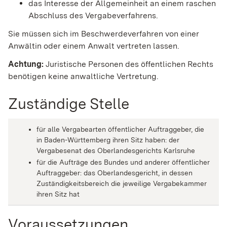
das Interesse der Allgemeinheit an einem raschen
Abschluss des Vergabeverfahrens.
Sie müssen sich im Beschwerdeverfahren von einer
Anwältin oder einem Anwalt vertreten lassen.
Achtung:
Juristische Personen des öffentlichen Rechts
benötigen keine anwaltliche Vertretung.
Zuständige Stelle
für alle Vergabearten öffentlicher Auftraggeber, die
in Baden-Württemberg ihren Sitz haben: der
Vergabesenat des Oberlandesgerichts Karlsruhe
für die Aufträge des Bundes und anderer öffentlicher
Auftraggeber: das Oberlandesgericht, in dessen
Zuständigkeitsbereich die jeweilige Vergabekammer
ihren Sitz hat
Voraussetzungen