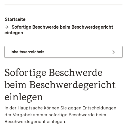
Startseite
Sofortige Beschwerde beim Beschwerdegericht
einlegen
Inhaltsverzeichnis
Sofortige Beschwerde
beim Beschwerdegericht
einlegen
In der Hauptsache können Sie gegen Entscheidungen
der Vergabekammer sofortige Beschwerde beim
Beschwerdegericht einlegen.