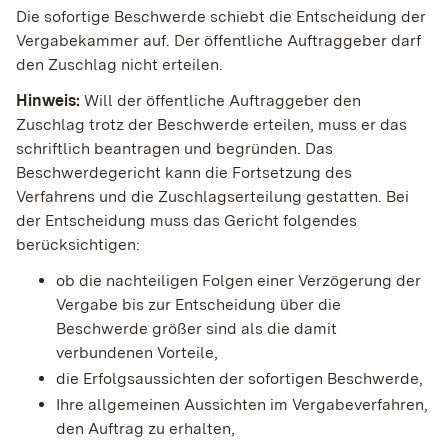
Die sofortige Beschwerde schiebt die Entscheidung der
Vergabekammer auf. Der öffentliche Auftraggeber darf
den Zuschlag nicht erteilen.
Hinweis:
Will der öffentliche Auftraggeber den
Zuschlag trotz der Beschwerde erteilen, muss er das
schriftlich beantragen und begründen. Das
Beschwerdegericht kann die Fortsetzung des
Verfahrens und die Zuschlagserteilung gestatten. Bei
der Entscheidung muss das Gericht folgendes
berücksichtigen:
ob die nachteiligen Folgen einer Verzögerung der
Vergabe bis zur Entscheidung über die
Beschwerde größer sind als die damit
verbundenen Vorteile,
die Erfolgsaussichten der sofortigen Beschwerde,
Ihre allgemeinen Aussichten im Vergabeverfahren,
den Auftrag zu erhalten,