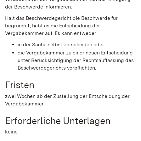
der Beschwerde informieren.
Hält das Beschwerdegericht die Beschwerde für
begründet, hebt es die Entscheidung der
Vergabekammer auf. Es kann entweder
in der Sache selbst entscheiden oder
die Vergabekammer zu einer neuen Entscheidung
unter Berücksichtigung der Rechtsauffassung des
Beschwerdegerichts verpflichten.
Fristen
zwei Wochen ab der Zustellung der Entscheidung der
Vergabekammer
Erforderliche Unterlagen
keine