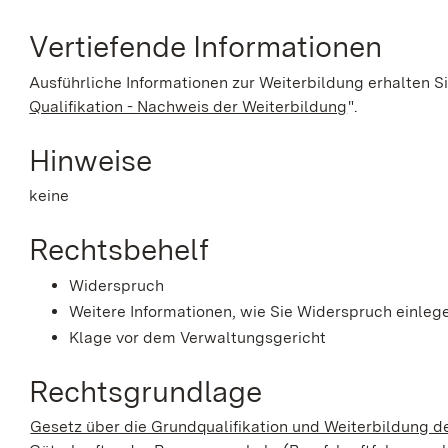
Vertiefende Informationen
Ausführliche Informationen zur Weiterbildung erhalten S
Qualifikation - Nachweis der Weiterbildung
".
Hinweise
keine
Rechtsbehelf
Widerspruch
Weitere Informationen, wie Sie Widerspruch einlege
Klage vor dem Verwaltungsgericht
Rechtsgrundlage
Gesetz über die Grundqualifikation und Weiterbildung d