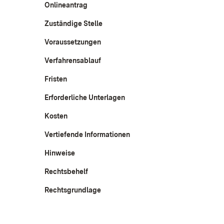
Onlineantrag
Zuständige Stelle
Voraussetzungen
Verfahrensablauf
Fristen
Erforderliche Unterlagen
Kosten
Vertiefende Informationen
Hinweise
Rechtsbehelf
Rechtsgrundlage