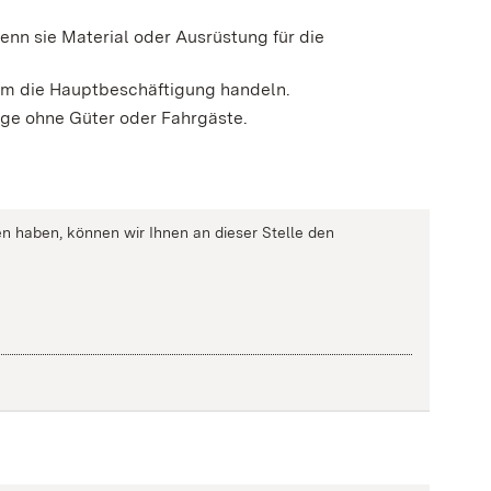
n sie Material oder Ausrüstung für die
 um die Hauptbeschäftigung handeln.
uge ohne Güter oder Fahrgäste
.
n haben, können wir Ihnen an dieser Stelle den