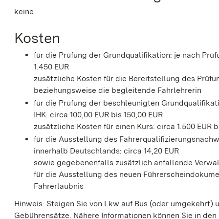
keine
Kosten
für die Prüfung der Grundqualifikation: je nach Prü
1.450 EUR
zusätzliche Kosten für die Bereitstellung des Prü
beziehungsweise die begleitende Fahrlehrerin
für die Prüfung der beschleunigten Grundqualifikat
IHK: circa 100,00 EUR bis 150,00 EUR
zusätzliche Kosten für einen Kurs: circa 1.500 EUR 
für die Ausstellung des Fahrerqualifizierungsnach
innerhalb Deutschlands: circa 14,20 EUR
sowie gegebenenfalls zusätzlich anfallende Verwal
für die Ausstellung des neuen Führerscheindokume
Fahrerlaubnis
Hinweis: Steigen Sie von Lkw auf Bus (oder umgekehrt) u
Gebührensätze. Nähere Informationen können Sie in den 