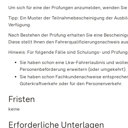
Um sich für eine der Prüfungen anzumelden, wenden Sie s
Tipp:
Ein Muster der Teilnahmebescheinigung der Ausbil
Verfügung.
Nach Bestehen der Prüfung erhalten Sie eine Bescheinigu
Diese stellt Ihnen den Fahrerqualifizierungsnachweis aus
Hinweis:
Für folgende Fälle sind Schulungs- und Prüfung
Sie haben schon eine Lkw-Fahrerlaubnis und wollen
Personenbeförderung erwe
i
tern (oder umgekehrt).
Sie haben schon Fachkundenachweise entsprechen
Güterkraftverkehr oder für den Personenverkehr.
Fristen
keine
Erforderliche Unterlagen