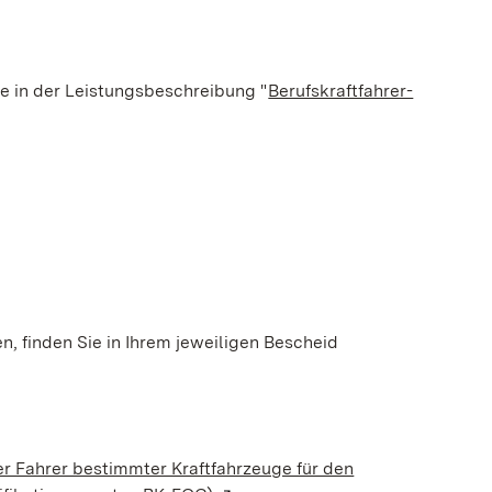
ie in der Leistungsbeschreibung "
Berufskraftfahrer-
n, finden Sie in Ihrem jeweiligen Bescheid
er Fahrer bestimmter Kraftfahrzeuge für den