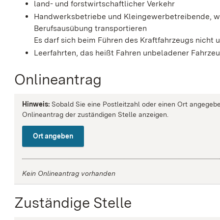
land- und forstwirtschaftlicher Verkehr
Handwerksbetriebe und Kleingewerbetreibende, wen
Berufsausübung transportieren
Es darf sich beim Führen des Kraftfahrzeugs nicht
Leerfahrten, das heißt Fahren unbeladener Fahrze
Onlineantrag
Hinweis:
Sobald Sie eine Postleitzahl oder einen Ort angegebe
Onlineantrag der zuständigen Stelle anzeigen.
Ort angeben
Kein Onlineantrag vorhanden
Zuständige Stelle